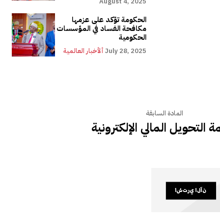
August 4, 2025
الحكومة تؤكد على عزمها
مكافحة الفساد في المؤسسات
الحكومية
July 28, 2025
ألأخبار العالمية
المادة السابقة
ة التحويل المالي الإلكترونية