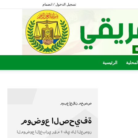
تسجيل الدخول / انضمام
المحلية
الرئيسية