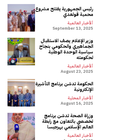
رئيس الجمهورية يفتتح مشروع
محمية قولعدي
ألأخبار العالمية
September 13, 2025
وزير الإعلام يصف الاستقبال
الجماهيري والحكومي بنجاح
سياسية الوحدة الوطنية
لحكومته
ألأخبار العالمية
August 23, 2025
الحكومة تدشن برنامج التأشيرة
الإلكترونية
ألأخبار المحلية
August 16, 2025
وزراة الصحة تدشن برنامج
تخصصي بالتعاون مع رابطة
العالم الإسلامي بهرجيسا
ألأخبار العالمية