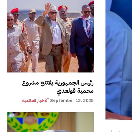
رئيس الجمهورية يفتتح مشروع
محمية قولعدي
September 13, 2025
ألأخبار العالمية