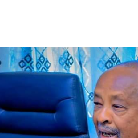
الأفريقي