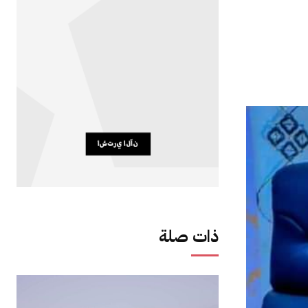
ذات صلة