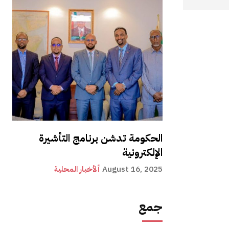
الحكومة تدشن برنامج التأشيرة
الإلكترونية
August 16, 2025
ألأخبار المحلية
جمع