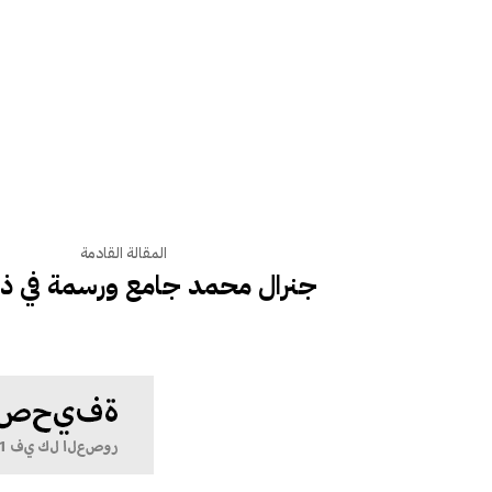
المقالة القادمة
جنرال محمد جامع ورسمة في ذمة