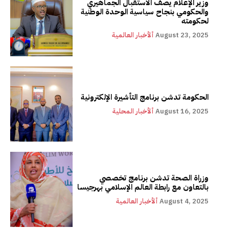
وزير الإعلام يصف الاستقبال الجماهيري
والحكومي بنجاح سياسية الوحدة الوطنية
لحكومته
August 23, 2025
ألأخبار العالمية
الحكومة تدشن برنامج التأشيرة الإلكترونية
August 16, 2025
ألأخبار المحلية
وزراة الصحة تدشن برنامج تخصصي
بالتعاون مع رابطة العالم الإسلامي بهرجيسا
August 4, 2025
ألأخبار العالمية