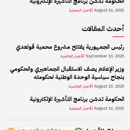
الحكومة تدشن برنامج التأشيرة الإلكترونية
August 16, 2025
ألأخبار المحلية
أحدث المقالات
رئيس الجمهورية يفتتح مشروع محمية قولعدي
September 13, 2025
ألأخبار العالمية
وزير الإعلام يصف الاستقبال الجماهيري والحكومي
بنجاح سياسية الوحدة الوطنية لحكومته
August 23, 2025
ألأخبار العالمية
الحكومة تدشن برنامج التأشيرة الإلكترونية
August 16, 2025
ألأخبار المحلية