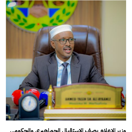
وزير الإعلام يصف الاستقبال الجماهيري والحكومي