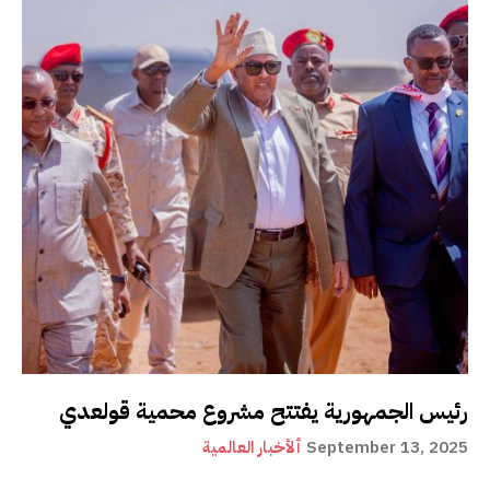
رئيس الجمهورية يفتتح مشروع محمية قولعدي
September 13, 2025
ألأخبار العالمية