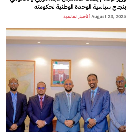
بنجاح سياسية الوحدة الوطنية لحكومته
August 23, 2025
ألأخبار العالمية