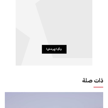
ذات صلة