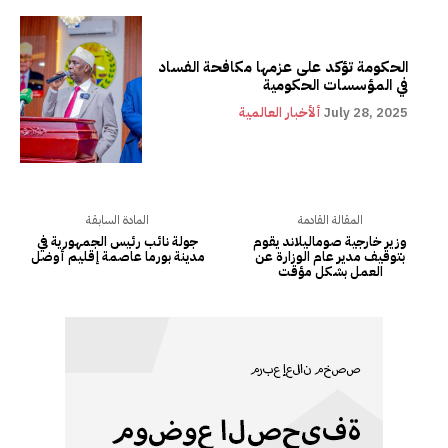
الحكومة تؤكد على عزمها مكافحة الفساد
في المؤسسات الحكومية
July 28, 2025
ألأخبار العالمية
المقالة القادمة
المادة السابقة
وزير خارجية صوماليلاند يقوم
جولة نائب رئيس الجمهورية في
بتوقيف مدير عام الوزارة عن
مدينة بورما عاصمة إقليم أوضل
العمل بشكل مؤقت