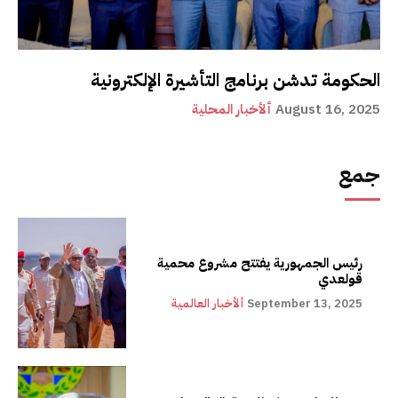
الحكومة تدشن برنامج التأشيرة الإلكترونية
August 16, 2025
ألأخبار المحلية
جمع
رئيس الجمهورية يفتتح مشروع محمية
قولعدي
September 13, 2025
ألأخبار العالمية