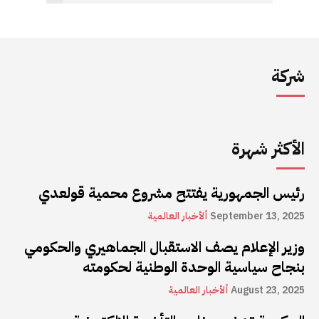
شركة
الأكثر شهرة
رئيس الجمهورية يفتتح مشروع محمية قولعدي
September 13, 2025
ألأخبار العالمية
وزير الإعلام يصف الاستقبال الجماهيري والحكومي
بنجاح سياسية الوحدة الوطنية لحكومته
August 23, 2025
ألأخبار العالمية