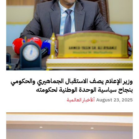
وزير الإعلام يصف الاستقبال الجماهيري والحكومي
بنجاح سياسية الوحدة الوطنية لحكومته
August 23, 2025
ألأخبار العالمية