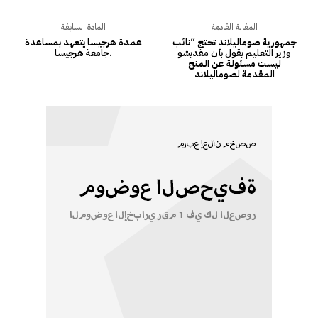
المقالة القادمة
المادة السابقة
جمهورية صوماليلاند تحتج “نائب
عمدة هرجيسا يتعهد بمساعدة
وزير التعليم يقول بأن مقديشو
جامعة هرجيسا.
ليست مسئولة عن المنح
المقدمة لصوماليلاند