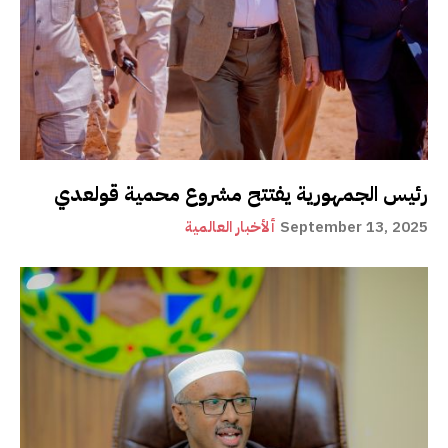
رئيس الجمهورية يفتتح مشروع محمية قولعدي
September 13, 2025
ألأخبار العالمية