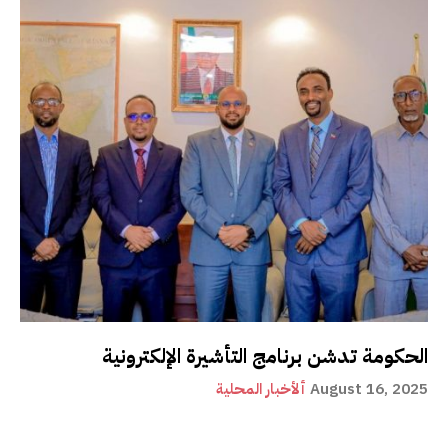
الحكومة تدشن برنامج التأشيرة الإلكترونية
August 16, 2025
ألأخبار المحلية