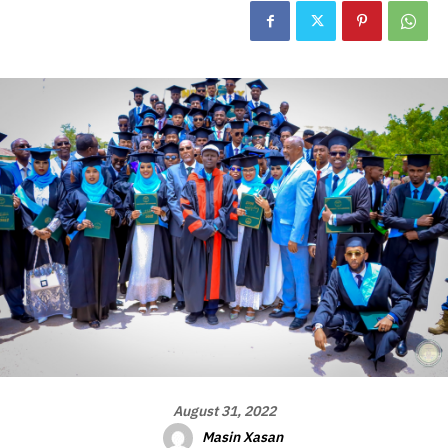
August 31, 2022
Masin Xasan