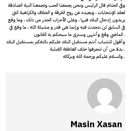
وفي الختام قال الرئيس ونحن يجمعنا الحب وتجمعنا النية الصادقة
لعقد الإنتخابات ، وبعيده عن روح الفرقة و الخلاف والكراهية التي
يريدون إدخال البلاد فيها ، وعلى الأحزاب الحذر من ذلك ، وما وقع
في السابق لن نتحدث فيه وإنما هي قدر و مشيئة الله ، ما وقع في
الماضي وقع وأنتهى وسنرى ما سيحكم به القانون .
وأقول للشباب أنتم مستقبل البلاد عليكم بالتفكير بمستقبل البلاد
بدلا من أن تنجرفوا خلف العاطفة القبلية .
والسلام عليكم ورحمة الله وبركاته .
Masin Xasan