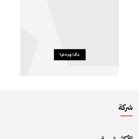
شركة
الأكثر شهرة