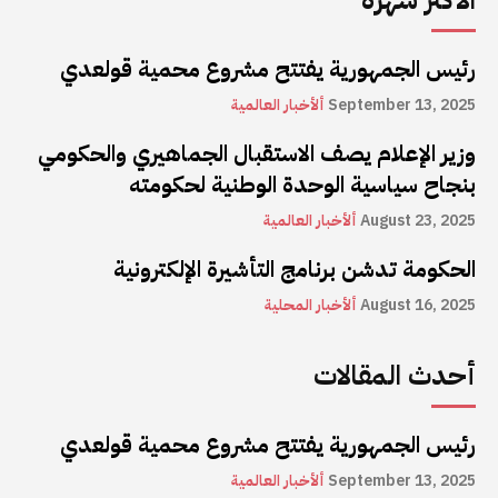
رئيس الجمهورية يفتتح مشروع محمية قولعدي
September 13, 2025
ألأخبار العالمية
وزير الإعلام يصف الاستقبال الجماهيري والحكومي
بنجاح سياسية الوحدة الوطنية لحكومته
August 23, 2025
ألأخبار العالمية
الحكومة تدشن برنامج التأشيرة الإلكترونية
August 16, 2025
ألأخبار المحلية
أحدث المقالات
رئيس الجمهورية يفتتح مشروع محمية قولعدي
September 13, 2025
ألأخبار العالمية