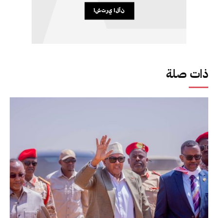
ذات صلة