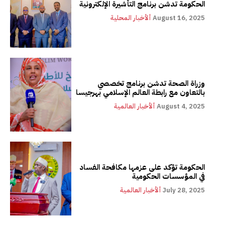
الحكومة تدشن برنامج التأشيرة الإلكترونية
August 16, 2025
ألأخبار المحلية
وزراة الصحة تدشن برنامج تخصصي
بالتعاون مع رابطة العالم الإسلامي بهرجيسا
August 4, 2025
ألأخبار العالمية
الحكومة تؤكد على عزمها مكافحة الفساد
في المؤسسات الحكومية
July 28, 2025
ألأخبار العالمية