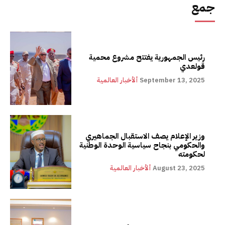
جمع
رئيس الجمهورية يفتتح مشروع محمية
قولعدي
September 13, 2025
ألأخبار العالمية
وزير الإعلام يصف الاستقبال الجماهيري
والحكومي بنجاح سياسية الوحدة الوطنية
لحكومته
August 23, 2025
ألأخبار العالمية