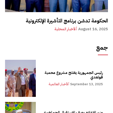
الحكومة تدشن برنامج التأشيرة الإلكترونية
August 16, 2025
ألأخبار المحلية
جمع
رئيس الجمهورية يفتتح مشروع محمية
قولعدي
September 13, 2025
ألأخبار العالمية
وزير الإعلام يصف الاستقبال الجماهيري