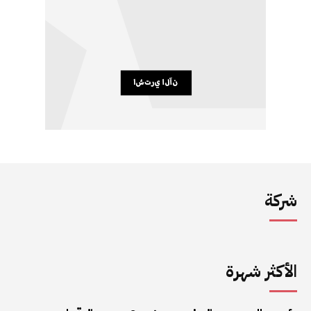
شركة
الأكثر شهرة