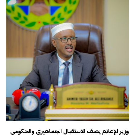
وزير الإعلام يصف الاستقبال الجماهيري والحكومي