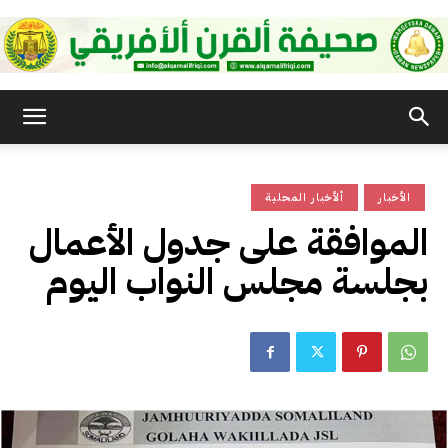
صحيفة
الأخبار
ألأخبار المحلية
القرن
الموافقة على جدول الأعمال
بجلسة مجلس النواب اليوم
الأفريقي