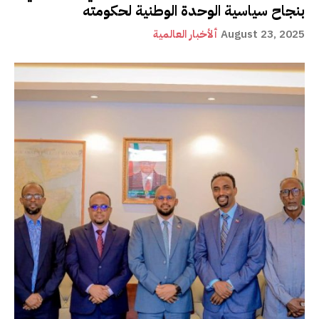
بنجاح سياسية الوحدة الوطنية لحكومته
August 23, 2025
ألأخبار العالمية