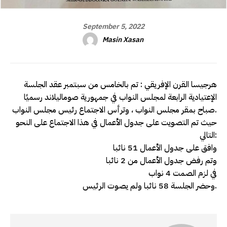
September 5, 2022
Masin Xasan
هرجيسا القرن الإفريقي : تم بالخامس من سبتمبر عقد الجلسة
الإعتيادية الرابعة لمجلس النواب في جمهورية صوماليلاند رسميًا
صباح بمقر مجلس النواب ، وترأس الاجتماع رئيس مجلس النواب.
حيث تم التصويت على جدول الأعمال في هذا الاجتماع على النحو
التالي:
وافق على جدول الأعمال 51 نائبا
وتم رفض جدول الأعمال من 2 نائبا
في لزم الصمت 4 نواب
وحضر الجلسة 58 نائبا ولم يصوت الرئيس.