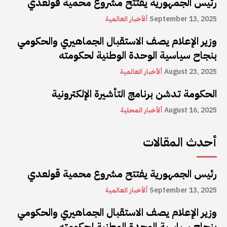
رئيس الجمهورية يفتتح مشروع محمية قولعدي
September 13, 2025
ألأخبار العالمية
وزير الإعلام يصف الاستقبال الجماهيري والحكومي
بنجاح سياسية الوحدة الوطنية لحكومته
August 23, 2025
ألأخبار العالمية
الحكومة تدشن برنامج التأشيرة الإلكترونية
August 16, 2025
ألأخبار المحلية
أحدث المقالات
رئيس الجمهورية يفتتح مشروع محمية قولعدي
September 13, 2025
ألأخبار العالمية
وزير الإعلام يصف الاستقبال الجماهيري والحكومي
بنجاح سياسية الوحدة الوطنية لحكومته