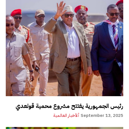
رئيس الجمهورية يفتتح مشروع محمية قولعدي
September 13, 2025
ألأخبار العالمية