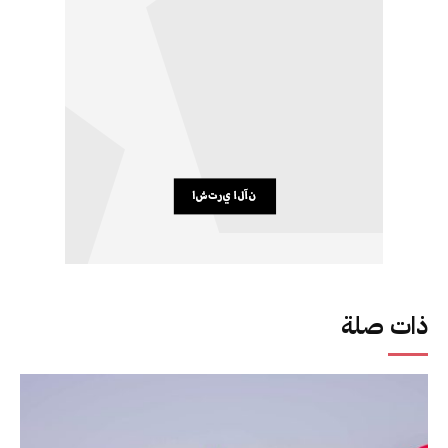
ذات صلة