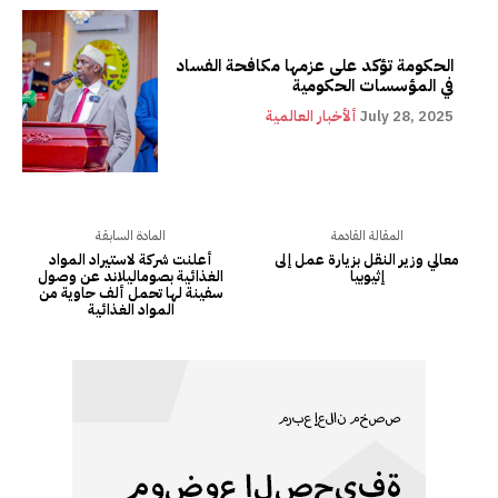
الحكومة تؤكد على عزمها مكافحة الفساد
في المؤسسات الحكومية
July 28, 2025
ألأخبار العالمية
المقالة القادمة
المادة السابقة
معالي وزير النقل بزيارة عمل إلى
أعلنت شركة لاستيراد المواد
إثيوبيا
الغذائية بصوماليلاند عن وصول
سفينة لها تحمل ألف حاوية من
المواد الغذائية