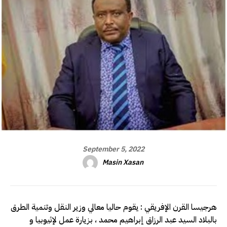
September 5, 2022
Masin Xasan
هرجيسا القرن الإفريقي : يقوم حاليا معالي وزير النقل وتنمية الطرق
بالبلاد السيد عبد الرزاق إبراهيم محمد ، بزيارة عمل لإثيوبيا و