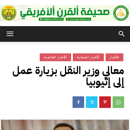
صحيفة
الأخبار
ألأخبار المحلية
ألأخبار العالمية
القرن
معالي وزير النقل بزيارة عمل
إلى إثيوبيا
الأفريقي