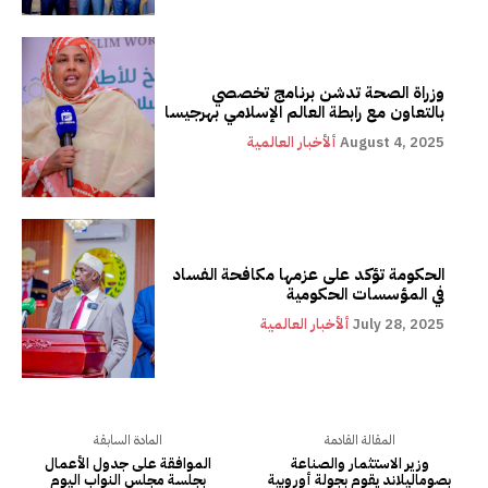
وزراة الصحة تدشن برنامج تخصصي
بالتعاون مع رابطة العالم الإسلامي بهرجيسا
August 4, 2025
ألأخبار العالمية
الحكومة تؤكد على عزمها مكافحة الفساد
في المؤسسات الحكومية
July 28, 2025
ألأخبار العالمية
المقالة القادمة
المادة السابقة
وزير الاستثمار والصناعة
الموافقة على جدول الأعمال
بصوماليلاند يقوم بجولة أوروبية
بجلسة مجلس النواب اليوم