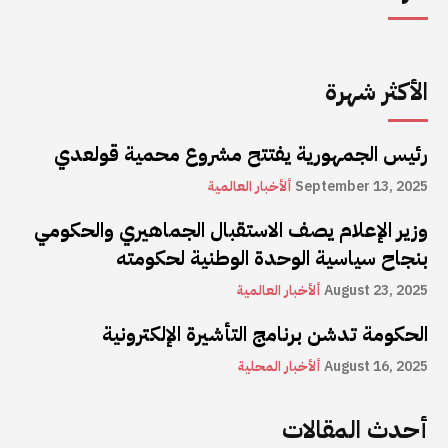
الأكثر شهرة
رئيس الجمهورية يفتتح مشروع محمية قولعدي
September 13, 2025
ألأخبار العالمية
وزير الإعلام يصف الاستقبال الجماهيري والحكومي
بنجاح سياسية الوحدة الوطنية لحكومته
August 23, 2025
ألأخبار العالمية
الحكومة تدشن برنامج التأشيرة الإلكترونية
August 16, 2025
ألأخبار المحلية
أحدث المقالات