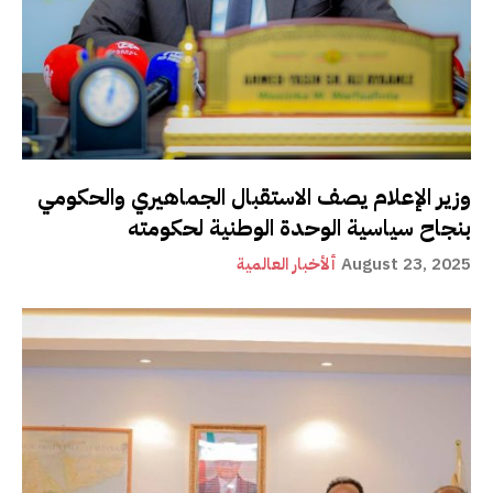
وزير الإعلام يصف الاستقبال الجماهيري والحكومي
بنجاح سياسية الوحدة الوطنية لحكومته
August 23, 2025
ألأخبار العالمية