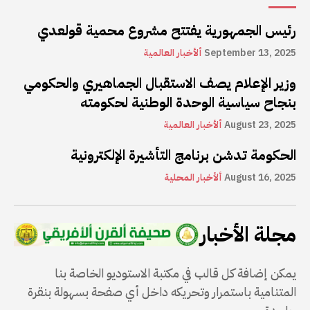
رئيس الجمهورية يفتتح مشروع محمية قولعدي
September 13, 2025
ألأخبار العالمية
وزير الإعلام يصف الاستقبال الجماهيري والحكومي
بنجاح سياسية الوحدة الوطنية لحكومته
August 23, 2025
ألأخبار العالمية
الحكومة تدشن برنامج التأشيرة الإلكترونية
August 16, 2025
ألأخبار المحلية
مجلة الأخبار
يمكن إضافة كل قالب في مكتبة الاستوديو الخاصة بنا
المتنامية باستمرار وتحريكه داخل أي صفحة بسهولة بنقرة