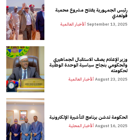
رئيس الجمهورية يفتتح مشروع محمية
قولعدي
September 13, 2025
ألأخبار العالمية
وزير الإعلام يصف الاستقبال الجماهيري
والحكومي بنجاح سياسية الوحدة الوطنية
لحكومته
August 23, 2025
ألأخبار العالمية
الحكومة تدشن برنامج التأشيرة الإلكترونية
August 16, 2025
ألأخبار المحلية