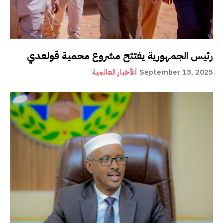
رئيس الجمهورية يفتتح مشروع محمية قولعدي
September 13, 2025
ألأخبار العالمية