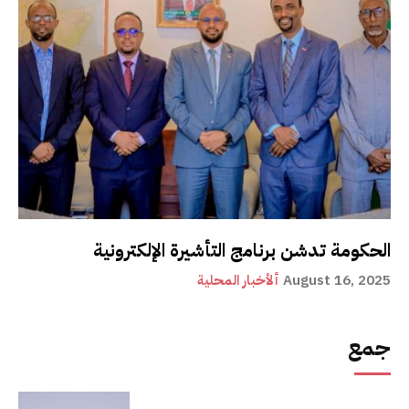
الحكومة تدشن برنامج التأشيرة الإلكترونية
August 16, 2025
ألأخبار المحلية
جمع