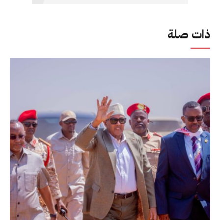
ذات صلة