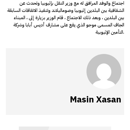
اجتماع والوفد المرافق له مع وزير النقل بإثيوبيا وتحدث عن
الشفافية بين البلدين إثيوبيا وصوماليلاند وتنفيذ الاتفاقات السابقة
بين البلدين ، وبعد ذلك الاجتماع ، قام الوزير بزيارة إلى ، الميناء
الجاف المسمى موجو الذي يقع على مشارف أديس أبابا وشركة
التأمين الإثيوبية.
Masin Xasan