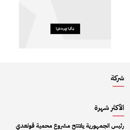
شركة
الأكثر شهرة
رئيس الجمهورية يفتتح مشروع محمية قولعدي