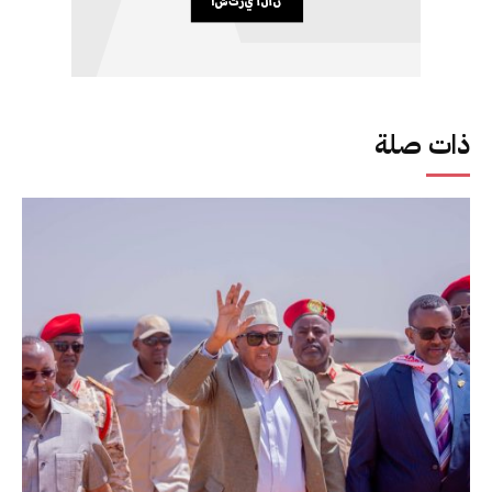
ذات صلة