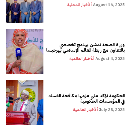
August 16, 2025
ألأخبار المحلية
وزراة الصحة تدشن برنامج تخصصي
بالتعاون مع رابطة العالم الإسلامي بهرجيسا
August 4, 2025
ألأخبار العالمية
الحكومة تؤكد على عزمها مكافحة الفساد
في المؤسسات الحكومية
July 28, 2025
ألأخبار العالمية