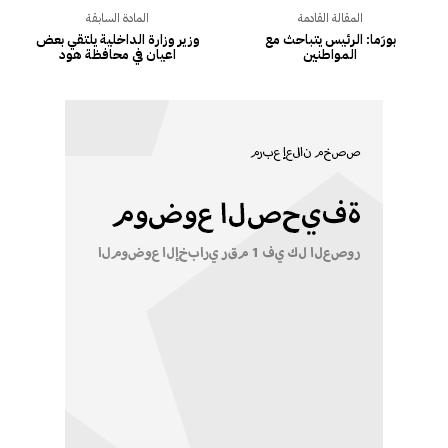
المقالة القادمة
المادة السابقة
بورَما: الرئيس يتباحث مع
وزير وزارة الداخلية يلتقي بعض
المواطنين
اعيان في محافظة هود