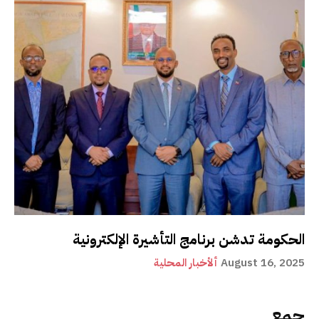
الحكومة تدشن برنامج التأشيرة الإلكترونية
August 16, 2025
ألأخبار المحلية
جمع