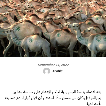
September 11, 2022
Arabic
بعد اعتماد رئاسة الجمهورية لحكم الإعدام على خمسة مدانين
بجرائم قتل، كان من حسن حظّ أحدهم أن قبل أولياء دم ضحيته
أخذ الدية.