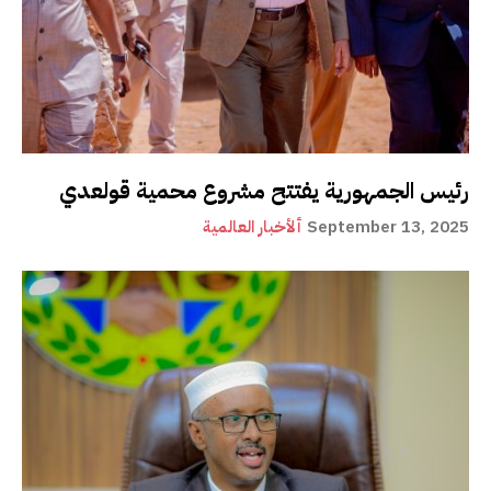
رئيس الجمهورية يفتتح مشروع محمية قولعدي
September 13, 2025
ألأخبار العالمية