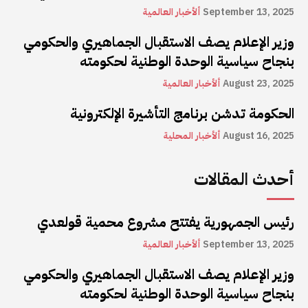
September 13, 2025
ألأخبار العالمية
وزير الإعلام يصف الاستقبال الجماهيري والحكومي
بنجاح سياسية الوحدة الوطنية لحكومته
August 23, 2025
ألأخبار العالمية
الحكومة تدشن برنامج التأشيرة الإلكترونية
August 16, 2025
ألأخبار المحلية
أحدث المقالات
رئيس الجمهورية يفتتح مشروع محمية قولعدي
September 13, 2025
ألأخبار العالمية
وزير الإعلام يصف الاستقبال الجماهيري والحكومي
بنجاح سياسية الوحدة الوطنية لحكومته