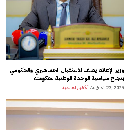
وزير الإعلام يصف الاستقبال الجماهيري والحكومي
بنجاح سياسية الوحدة الوطنية لحكومته
August 23, 2025
ألأخبار العالمية