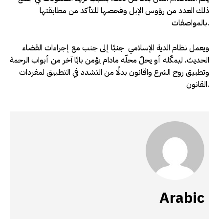
ذلك العدد من رؤوس الإبل وفحصها للتأكد من مطابقتها
بالمواصفات.
ويعمل نظام الدية الإسلامي جنبًا إلى جنب مع إجراءات القضاء
الحديث، ليمكّله أو يحلّ محلّه مادام يؤمن بابًا آخر من أبواب الرحمة
وتطبيق روح الشرع واقانون بدلًا من التشدد في التطبيق لمفردات
القانون.
Arabic