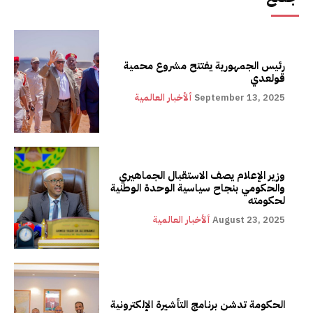
رئيس الجمهورية يفتتح مشروع محمية
قولعدي
September 13, 2025
ألأخبار العالمية
وزير الإعلام يصف الاستقبال الجماهيري
والحكومي بنجاح سياسية الوحدة الوطنية
لحكومته
August 23, 2025
ألأخبار العالمية
الحكومة تدشن برنامج التأشيرة الإلكترونية