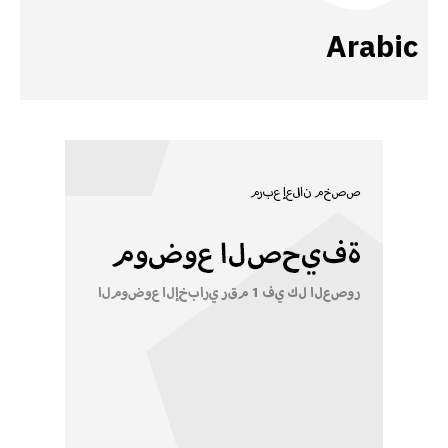
Arabic