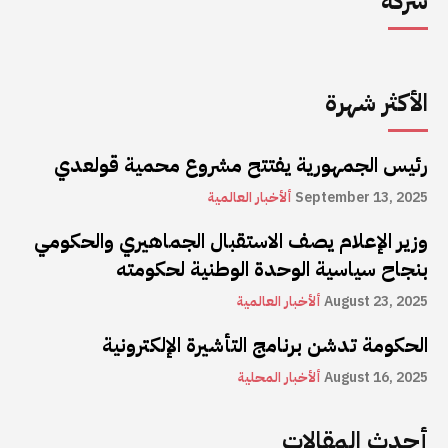
شركة
الأكثر شهرة
رئيس الجمهورية يفتتح مشروع محمية قولعدي
September 13, 2025
ألأخبار العالمية
وزير الإعلام يصف الاستقبال الجماهيري والحكومي
بنجاح سياسية الوحدة الوطنية لحكومته
August 23, 2025
ألأخبار العالمية
الحكومة تدشن برنامج التأشيرة الإلكترونية
August 16, 2025
ألأخبار المحلية
أحدث المقالات