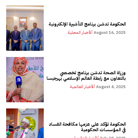
الحكومة تدشن برنامج التأشيرة الإلكترونية
August 16, 2025
ألأخبار المحلية
وزراة الصحة تدشن برنامج تخصصي
بالتعاون مع رابطة العالم الإسلامي بهرجيسا
August 4, 2025
ألأخبار العالمية
الحكومة تؤكد على عزمها مكافحة الفساد
في المؤسسات الحكومية