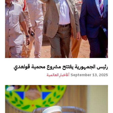
رئيس الجمهورية يفتتح مشروع محمية قولعدي
September 13, 2025
ألأخبار العالمية