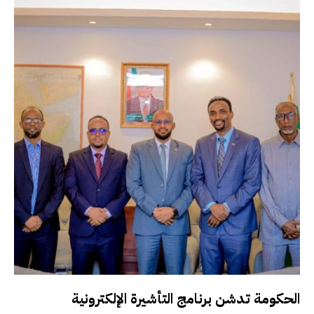
الحكومة تدشن برنامج التأشيرة الإلكترونية