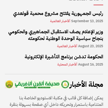
رئيس الجمهورية يفتتح مشروع محمية قولعدي
September 13, 2025
ألأخبار العالمية
وزير الإعلام يصف الاستقبال الجماهيري والحكومي
بنجاح سياسية الوحدة الوطنية لحكومته
August 23, 2025
ألأخبار العالمية
الحكومة تدشن برنامج التأشيرة الإلكترونية
August 16, 2025
ألأخبار المحلية
مجلة الأخبار
يمكن إضافة كل قالب في مكتبة الاستوديو الخاصة بنا
المتنامية باستمرار وتحريكه داخل أي صفحة بسهولة بنقرة