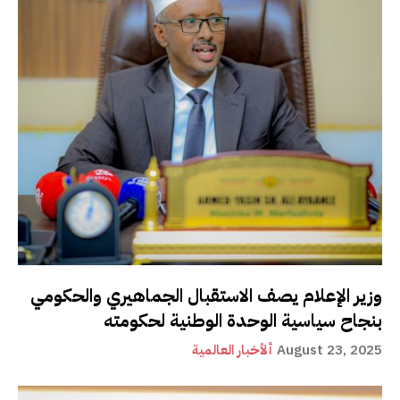
وزير الإعلام يصف الاستقبال الجماهيري والحكومي
بنجاح سياسية الوحدة الوطنية لحكومته
August 23, 2025
ألأخبار العالمية