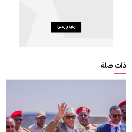
ذات صلة