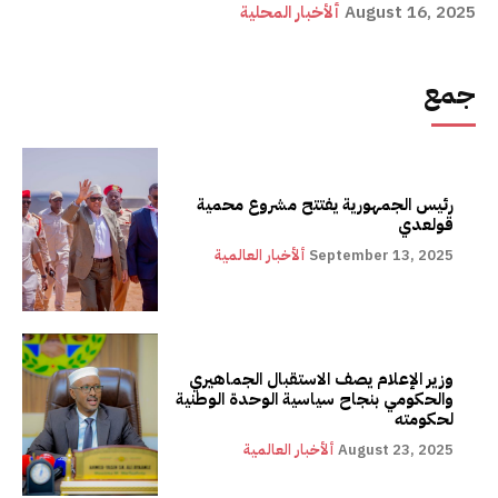
August 16, 2025
ألأخبار المحلية
جمع
رئيس الجمهورية يفتتح مشروع محمية
قولعدي
September 13, 2025
ألأخبار العالمية
وزير الإعلام يصف الاستقبال الجماهيري
والحكومي بنجاح سياسية الوحدة الوطنية
لحكومته
August 23, 2025
ألأخبار العالمية