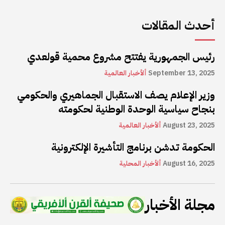
أحدث المقالات
رئيس الجمهورية يفتتح مشروع محمية قولعدي
September 13, 2025
ألأخبار العالمية
وزير الإعلام يصف الاستقبال الجماهيري والحكومي
بنجاح سياسية الوحدة الوطنية لحكومته
August 23, 2025
ألأخبار العالمية
الحكومة تدشن برنامج التأشيرة الإلكترونية
August 16, 2025
ألأخبار المحلية
مجلة الأخبار