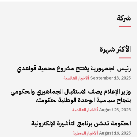
شركة
الأكثر شهرة
رئيس الجمهورية يفتتح مشروع محمية قولعدي
September 13, 2025
ألأخبار العالمية
وزير الإعلام يصف الاستقبال الجماهيري والحكومي
بنجاح سياسية الوحدة الوطنية لحكومته
August 23, 2025
ألأخبار العالمية
الحكومة تدشن برنامج التأشيرة الإلكترونية
August 16, 2025
ألأخبار المحلية