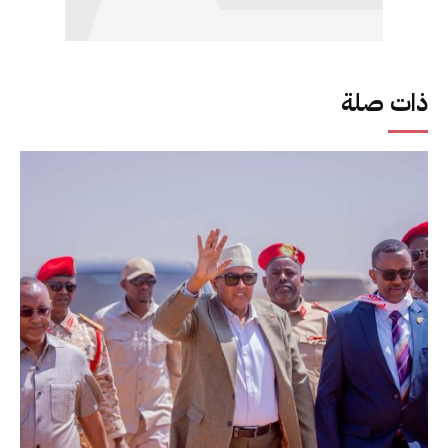
ذات صلة