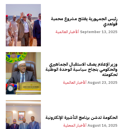
رئيس الجمهورية يفتتح مشروع محمية
قولعدي
September 13, 2025
ألأخبار العالمية
وزير الإعلام يصف الاستقبال الجماهيري
والحكومي بنجاح سياسية الوحدة الوطنية
لحكومته
August 23, 2025
ألأخبار العالمية
الحكومة تدشن برنامج التأشيرة الإلكترونية
August 16, 2025
ألأخبار المحلية