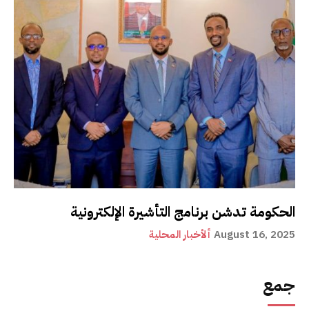
الحكومة تدشن برنامج التأشيرة الإلكترونية
August 16, 2025
ألأخبار المحلية
جمع