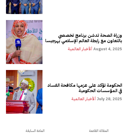
وزراة الصحة تدشن برنامج تخصصي
بالتعاون مع رابطة العالم الإسلامي بهرجيسا
August 4, 2025
ألأخبار العالمية
الحكومة تؤكد على عزمها مكافحة الفساد
في المؤسسات الحكومية
July 28, 2025
ألأخبار العالمية
المقالة القادمة
المادة السابقة