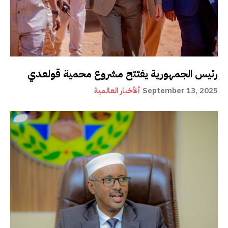
رئيس الجمهورية يفتتح مشروع محمية قولعدي
September 13, 2025
ألأخبار العالمية