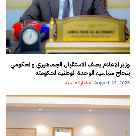
وزير الإعلام يصف الاستقبال الجماهيري والحكومي
بنجاح سياسية الوحدة الوطنية لحكومته
August 23, 2025
ألأخبار العالمية