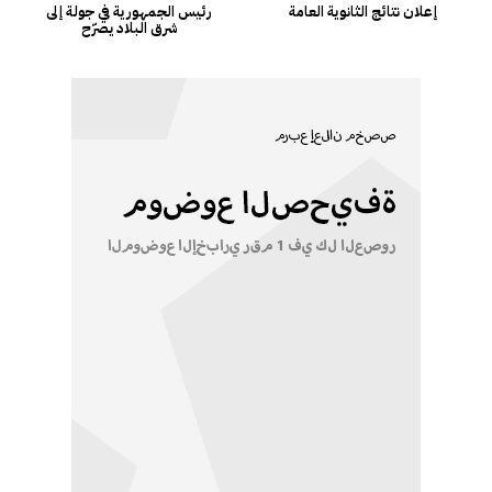
إعلان نتائج الثانوية العامة
رئيس الجمهورية في جولة إلى
شرق البلاد يصرّح