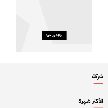
شركة
الأكثر شهرة