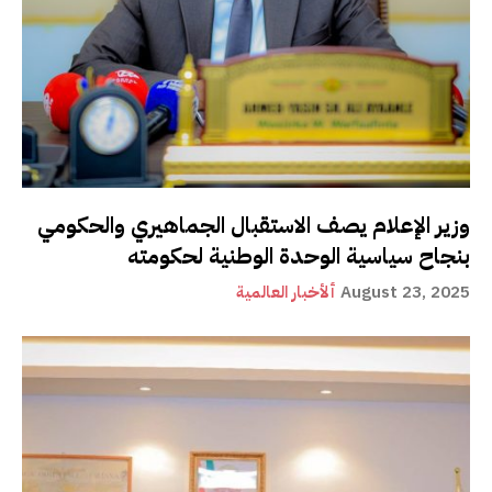
وزير الإعلام يصف الاستقبال الجماهيري والحكومي
بنجاح سياسية الوحدة الوطنية لحكومته
August 23, 2025
ألأخبار العالمية