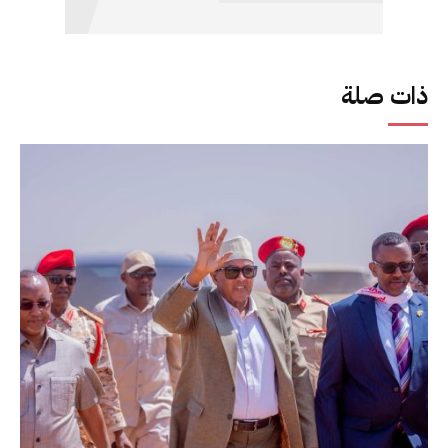
ذات صلة