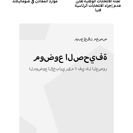
لجنة الانتخابات الوطنية تعلن
موارد المعادن في صوماليلاند
عدم إجراء الانتخابات الرئاسية
فنيا