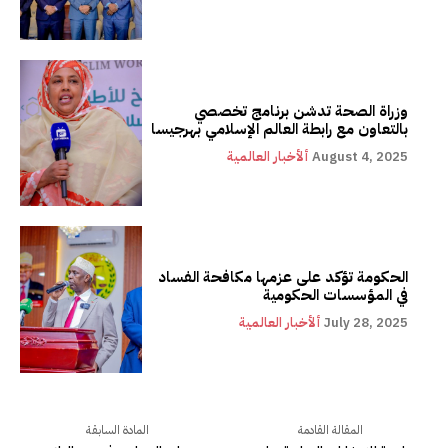
وزراة الصحة تدشن برنامج تخصصي
بالتعاون مع رابطة العالم الإسلامي بهرجيسا
August 4, 2025
ألأخبار العالمية
الحكومة تؤكد على عزمها مكافحة الفساد
في المؤسسات الحكومية
July 28, 2025
ألأخبار العالمية
المقالة القادمة
المادة السابقة