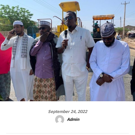
September 24, 2022
Admin