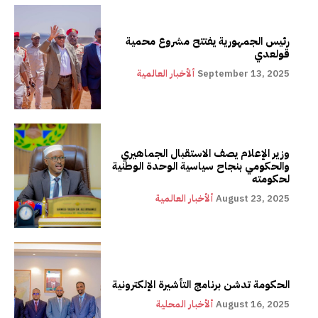
رئيس الجمهورية يفتتح مشروع محمية
قولعدي
September 13, 2025
ألأخبار العالمية
وزير الإعلام يصف الاستقبال الجماهيري
والحكومي بنجاح سياسية الوحدة الوطنية
لحكومته
August 23, 2025
ألأخبار العالمية
الحكومة تدشن برنامج التأشيرة الإلكترونية
August 16, 2025
ألأخبار المحلية