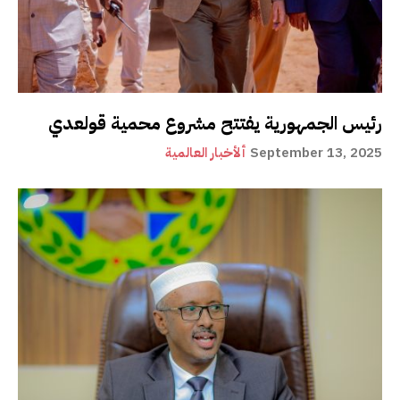
رئيس الجمهورية يفتتح مشروع محمية قولعدي
September 13, 2025
ألأخبار العالمية