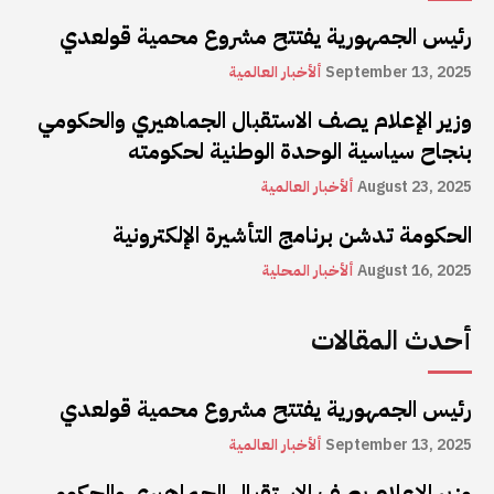
رئيس الجمهورية يفتتح مشروع محمية قولعدي
September 13, 2025
ألأخبار العالمية
وزير الإعلام يصف الاستقبال الجماهيري والحكومي
بنجاح سياسية الوحدة الوطنية لحكومته
August 23, 2025
ألأخبار العالمية
الحكومة تدشن برنامج التأشيرة الإلكترونية
August 16, 2025
ألأخبار المحلية
أحدث المقالات
رئيس الجمهورية يفتتح مشروع محمية قولعدي
September 13, 2025
ألأخبار العالمية
وزير الإعلام يصف الاستقبال الجماهيري والحكومي