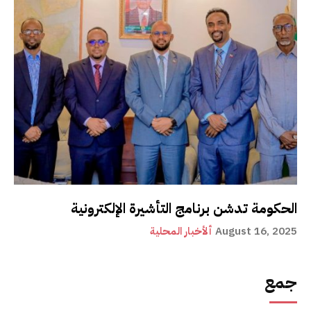
الحكومة تدشن برنامج التأشيرة الإلكترونية
August 16, 2025
ألأخبار المحلية
جمع