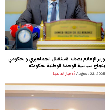
وزير الإعلام يصف الاستقبال الجماهيري والحكومي
بنجاح سياسية الوحدة الوطنية لحكومته
August 23, 2025
ألأخبار العالمية