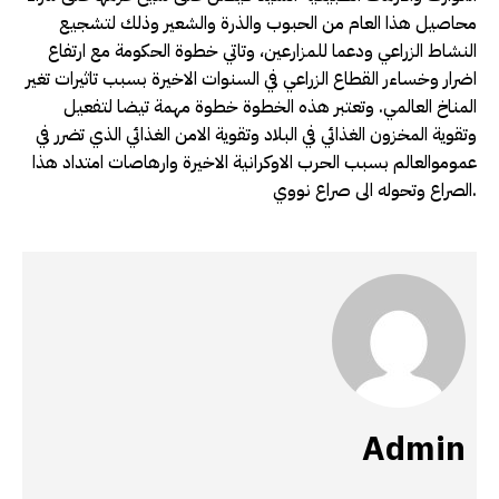
محاصيل هذا العام من الحبوب والذرة والشعير وذلك لتشجيع
النشاط الزراعي ودعما للمزارعين، وتاتي خطوة الحكومة مع ارتفاع
اضرار وخساءر القطاع الزراعي في السنوات الاخيرة بسبب تاثيرات تغير
المناخ العالمي. وتعتبر هذه الخطوة خطوة مهمة تيضا لتفعيل
وتقوية المخزون الغذائي في البلاد وتقوية الامن الغذائي الذي تضرر في
عموموالعالم بسبب الحرب الاوكرانية الاخيرة وارهاصات امتداد هذا
الصراع وتحوله الى صراع نووي.
Admin