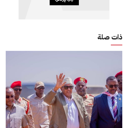
ذات صلة