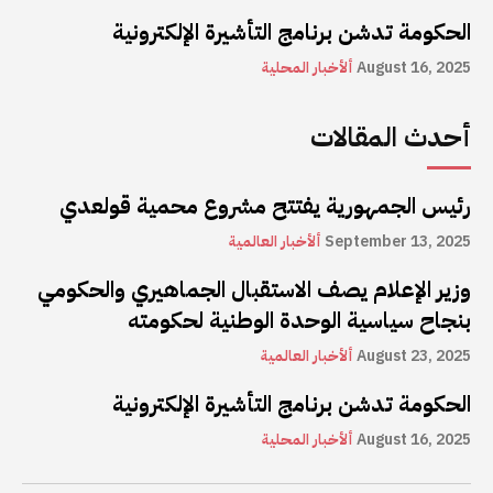
الحكومة تدشن برنامج التأشيرة الإلكترونية
August 16, 2025
ألأخبار المحلية
أحدث المقالات
رئيس الجمهورية يفتتح مشروع محمية قولعدي
September 13, 2025
ألأخبار العالمية
وزير الإعلام يصف الاستقبال الجماهيري والحكومي
بنجاح سياسية الوحدة الوطنية لحكومته
August 23, 2025
ألأخبار العالمية
الحكومة تدشن برنامج التأشيرة الإلكترونية
August 16, 2025
ألأخبار المحلية