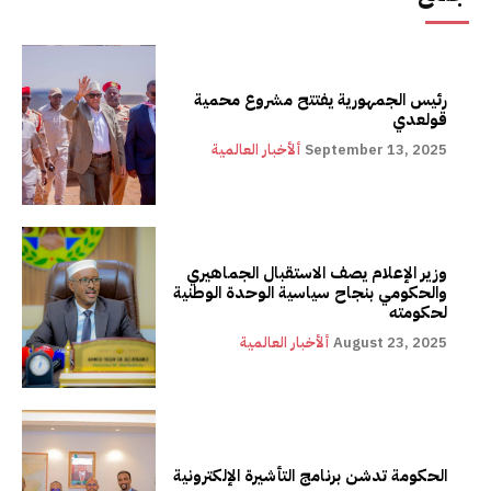
رئيس الجمهورية يفتتح مشروع محمية
قولعدي
September 13, 2025
ألأخبار العالمية
وزير الإعلام يصف الاستقبال الجماهيري
والحكومي بنجاح سياسية الوحدة الوطنية
لحكومته
August 23, 2025
ألأخبار العالمية
الحكومة تدشن برنامج التأشيرة الإلكترونية