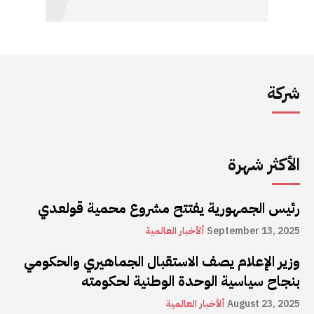
شركة
الأكثر شهرة
رئيس الجمهورية يفتتح مشروع محمية قولعدي
September 13, 2025
ألأخبار العالمية
وزير الإعلام يصف الاستقبال الجماهيري والحكومي
بنجاح سياسية الوحدة الوطنية لحكومته
August 23, 2025
ألأخبار العالمية