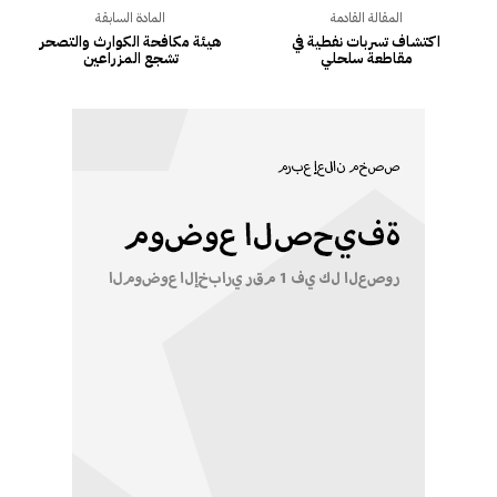
المقالة القادمة
المادة السابقة
اكتشاف تسربات نفطية في
هيئة مكافحة الكوارث والتصحر
مقاطعة سلحلي
تشجع المزراعين