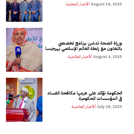
August 16, 2025
ألأخبار المحلية
وزراة الصحة تدشن برنامج تخصصي
بالتعاون مع رابطة العالم الإسلامي بهرجيسا
August 4, 2025
ألأخبار العالمية
الحكومة تؤكد على عزمها مكافحة الفساد
في المؤسسات الحكومية
July 28, 2025
ألأخبار العالمية