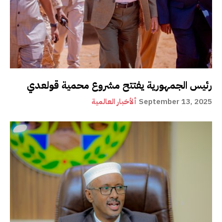
رئيس الجمهورية يفتتح مشروع محمية قولعدي
September 13, 2025
ألأخبار العالمية