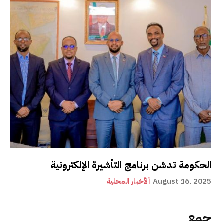
الحكومة تدشن برنامج التأشيرة الإلكترونية
August 16, 2025
ألأخبار المحلية
جمع