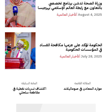
وزراة الصحة تدشن برنامج تخصصي
بالتعاون مع رابطة العالم الإسلامي بهرجيسا
August 4, 2025
ألأخبار العالمية
الحكومة تؤكد على عزمها مكافحة الفساد
في المؤسسات الحكومية
July 28, 2025
ألأخبار العالمية
المقالة القادمة
المادة السابقة
موارد المعادن في صوماليلاند
اكتشاف تسربات نفطية في
مقاطعة سلحلي