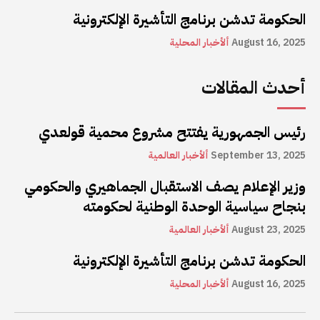
الحكومة تدشن برنامج التأشيرة الإلكترونية
August 16, 2025
ألأخبار المحلية
أحدث المقالات
رئيس الجمهورية يفتتح مشروع محمية قولعدي
September 13, 2025
ألأخبار العالمية
وزير الإعلام يصف الاستقبال الجماهيري والحكومي
بنجاح سياسية الوحدة الوطنية لحكومته
August 23, 2025
ألأخبار العالمية
الحكومة تدشن برنامج التأشيرة الإلكترونية
August 16, 2025
ألأخبار المحلية