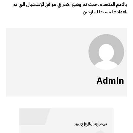
بالامم المتحدة ،حيث تم وضع الاسر في مواقع الإستقبال التي تم
اعدادها مسبقا للنازحين.
Admin