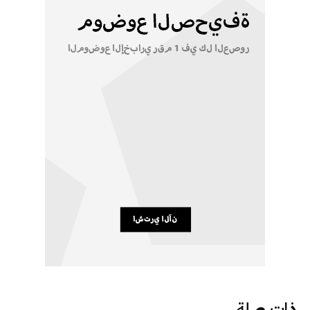
ذات صلة