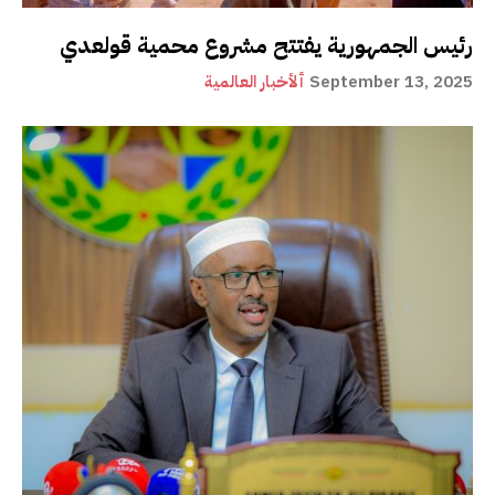
رئيس الجمهورية يفتتح مشروع محمية قولعدي
September 13, 2025
ألأخبار العالمية