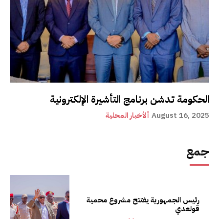
الحكومة تدشن برنامج التأشيرة الإلكترونية
August 16, 2025
ألأخبار المحلية
جمع
رئيس الجمهورية يفتتح مشروع محمية
قولعدي