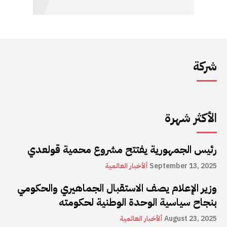
شركة
الأكثر شهرة
رئيس الجمهورية يفتتح مشروع محمية قولعدي
September 13, 2025
ألأخبار العالمية
وزير الإعلام يصف الاستقبال الجماهيري والحكومي
بنجاح سياسية الوحدة الوطنية لحكومته
August 23, 2025
ألأخبار العالمية