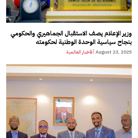
وزير الإعلام يصف الاستقبال الجماهيري والحكومي
بنجاح سياسية الوحدة الوطنية لحكومته
August 23, 2025
ألأخبار العالمية