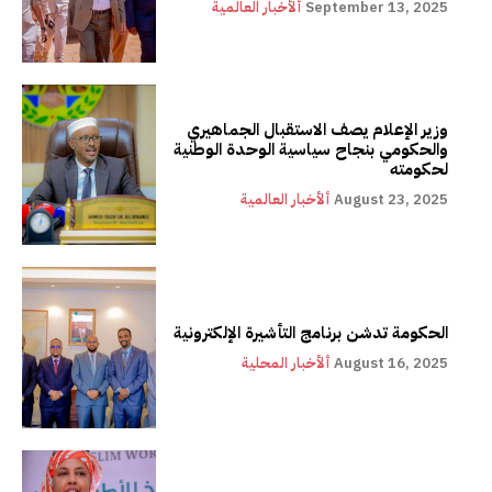
September 13, 2025
ألأخبار العالمية
وزير الإعلام يصف الاستقبال الجماهيري
والحكومي بنجاح سياسية الوحدة الوطنية
لحكومته
August 23, 2025
ألأخبار العالمية
الحكومة تدشن برنامج التأشيرة الإلكترونية
August 16, 2025
ألأخبار المحلية