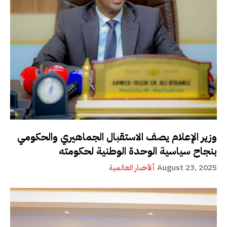
وزير الإعلام يصف الاستقبال الجماهيري والحكومي
بنجاح سياسية الوحدة الوطنية لحكومته
August 23, 2025
ألأخبار العالمية