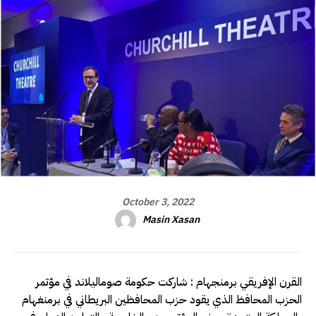
October 3, 2022
Masin Xasan
القرن الإفريقي برمنجهام : شاركت حكومة صوماليلاند في مؤتمر
الحزب المحافظ الذي يقود حزب المحافظين البريطاني في برمنغهام