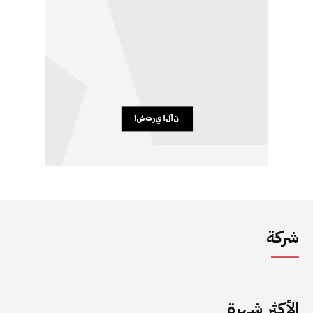
شركة
الأكثر شهرة