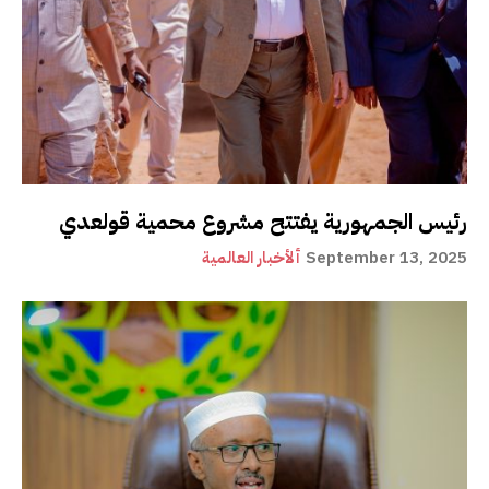
رئيس الجمهورية يفتتح مشروع محمية قولعدي
September 13, 2025
ألأخبار العالمية