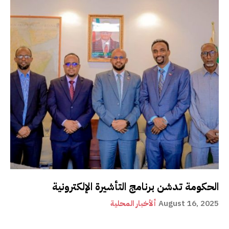
الحكومة تدشن برنامج التأشيرة الإلكترونية
August 16, 2025
ألأخبار المحلية