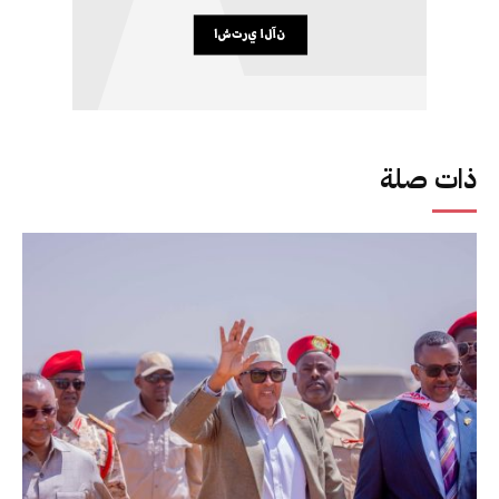
ذات صلة