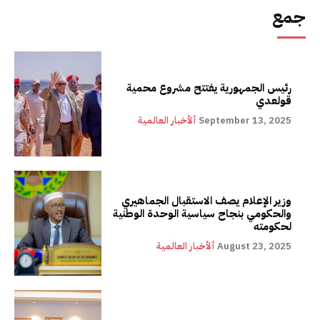
جمع
رئيس الجمهورية يفتتح مشروع محمية
قولعدي
September 13, 2025
ألأخبار العالمية
وزير الإعلام يصف الاستقبال الجماهيري
والحكومي بنجاح سياسية الوحدة الوطنية
لحكومته
August 23, 2025
ألأخبار العالمية