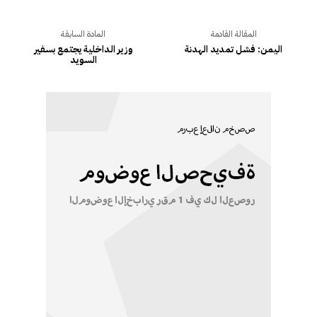
المقالة القادمة
المادة السابقة
اليمن: فشل تمديد الهدنة
وزير الداخلية يجتمع بسفير
السويد