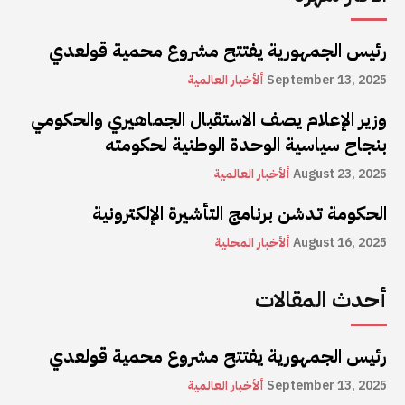
رئيس الجمهورية يفتتح مشروع محمية قولعدي
September 13, 2025
ألأخبار العالمية
وزير الإعلام يصف الاستقبال الجماهيري والحكومي
بنجاح سياسية الوحدة الوطنية لحكومته
August 23, 2025
ألأخبار العالمية
الحكومة تدشن برنامج التأشيرة الإلكترونية
August 16, 2025
ألأخبار المحلية
أحدث المقالات
رئيس الجمهورية يفتتح مشروع محمية قولعدي
September 13, 2025
ألأخبار العالمية