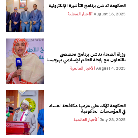
الحكومة تدشن برنامج التأشيرة الإلكترونية
August 16, 2025
ألأخبار المحلية
وزراة الصحة تدشن برنامج تخصصي
بالتعاون مع رابطة العالم الإسلامي بهرجيسا
August 4, 2025
ألأخبار العالمية
الحكومة تؤكد على عزمها مكافحة الفساد
في المؤسسات الحكومية
July 28, 2025
ألأخبار العالمية