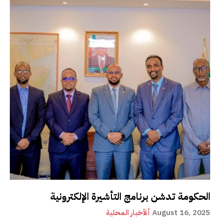
الحكومة تدشن برنامج التأشيرة الإلكترونية
August 16, 2025
ألأخبار المحلية