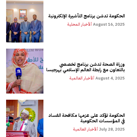
الحكومة تدشن برنامج التأشيرة الإلكترونية
August 16, 2025
ألأخبار المحلية
وزراة الصحة تدشن برنامج تخصصي
بالتعاون مع رابطة العالم الإسلامي بهرجيسا
August 4, 2025
ألأخبار العالمية
الحكومة تؤكد على عزمها مكافحة الفساد
في المؤسسات الحكومية
July 28, 2025
ألأخبار العالمية