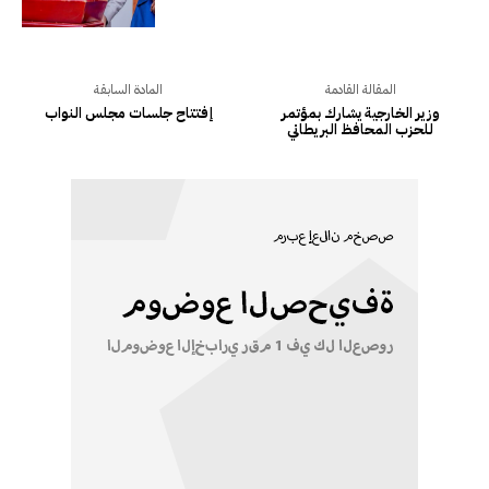
المقالة القادمة
المادة السابقة
وزير الخارجية يشارك بمؤتمر
إفتتاح جلسات مجلس النواب
للحزب المحافظ البريطاني