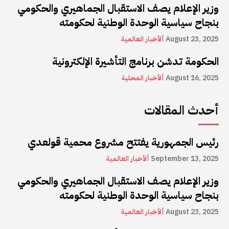
وزير الإعلام يصف الاستقبال الجماهيري والحكومي
بنجاح سياسية الوحدة الوطنية لحكومته
August 23, 2025
ألأخبار العالمية
الحكومة تدشن برنامج التأشيرة الإلكترونية
August 16, 2025
ألأخبار المحلية
أحدث المقالات
رئيس الجمهورية يفتتح مشروع محمية قولعدي
September 13, 2025
ألأخبار العالمية
وزير الإعلام يصف الاستقبال الجماهيري والحكومي
بنجاح سياسية الوحدة الوطنية لحكومته
August 23, 2025
ألأخبار العالمية