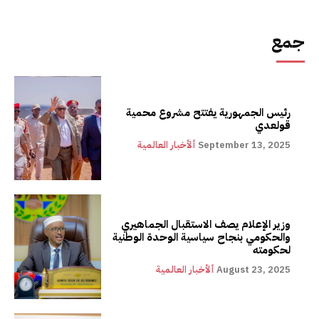
جمع
رئيس الجمهورية يفتتح مشروع محمية
قولعدي
September 13, 2025
ألأخبار العالمية
وزير الإعلام يصف الاستقبال الجماهيري
والحكومي بنجاح سياسية الوحدة الوطنية
لحكومته
August 23, 2025
ألأخبار العالمية