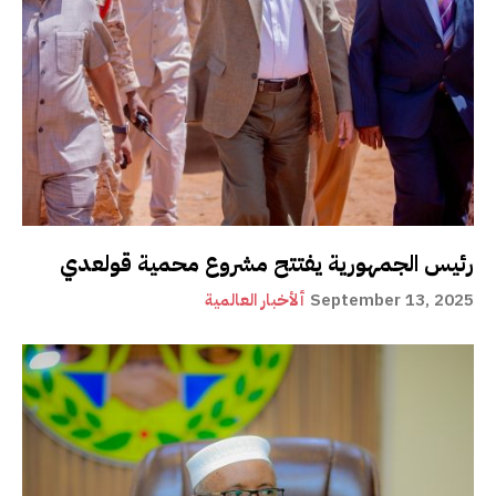
رئيس الجمهورية يفتتح مشروع محمية قولعدي
September 13, 2025
ألأخبار العالمية