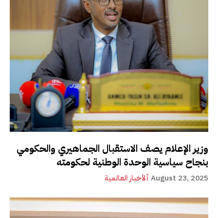
وزير الإعلام يصف الاستقبال الجماهيري والحكومي
بنجاح سياسية الوحدة الوطنية لحكومته
August 23, 2025
ألأخبار العالمية