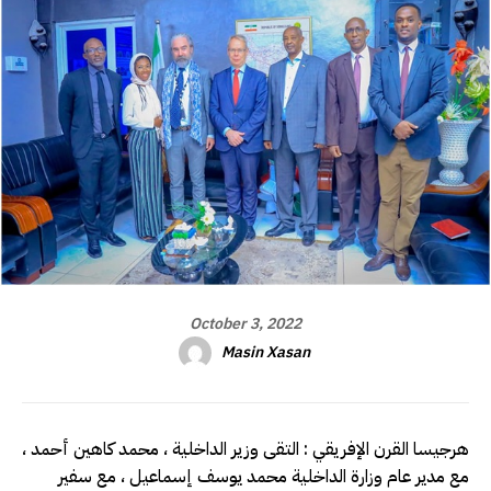
October 3, 2022
Masin Xasan
هرجيسا القرن الإفريقي : التقى وزير الداخلية ، محمد كاهين أحمد ،
مع مدير عام وزارة الداخلية محمد يوسف إسماعيل ، مع سفير