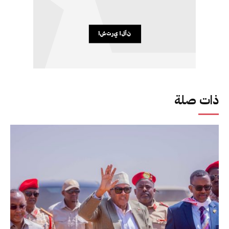
ذات صلة