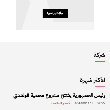
شركة
الأكثر شهرة
رئيس الجمهورية يفتتح مشروع محمية قولعدي
September 13, 2025
ألأخبار العالمية