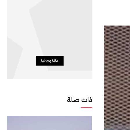
ذات صلة