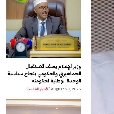
وزير الإعلام يصف الاستقبال
الجماهيري والحكومي بنجاح سياسية
الوحدة الوطنية لحكومته
August 23, 2025
ألأخبار العالمية