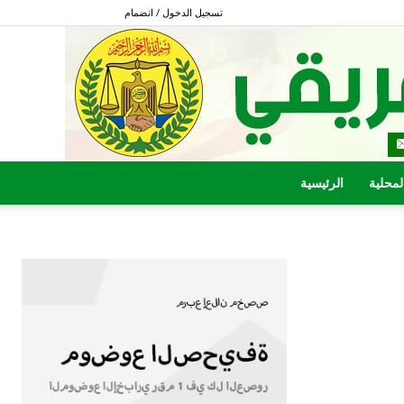
تسجيل الدخول / انضمام
المحلية
الرئيسية