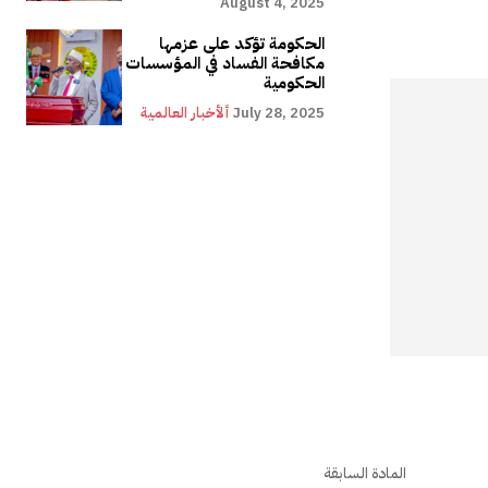
August 4, 2025
الحكومة تؤكد على عزمها
مكافحة الفساد في المؤسسات
الحكومية
July 28, 2025
ألأخبار العالمية
المادة السابقة