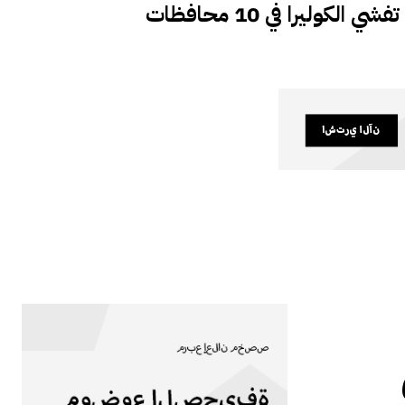
ي الكوليرا في 10 محافظات