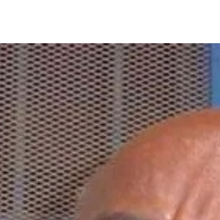
الأفريقي