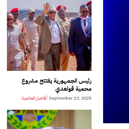
رئيس الجمهورية يفتتح مشروع
محمية قولعدي
September 13, 2025
ألأخبار العالمية