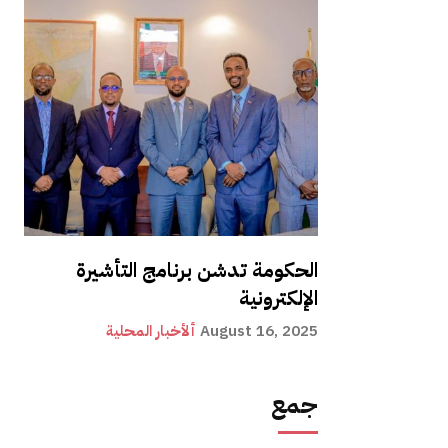
الحكومة تدشن برنامج التأشيرة
الإلكترونية
August 16, 2025
ألأخبار المحلية
جمع