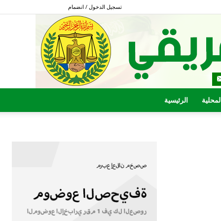
تسجيل الدخول / انضمام
المحلية
الرئيسية