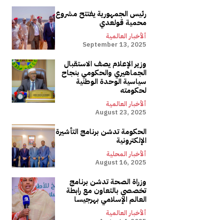
رئيس الجمهورية يفتتح مشروع
محمية قولعدي
ألأخبار العالمية
September 13, 2025
وزير الإعلام يصف الاستقبال
الجماهيري والحكومي بنجاح
سياسية الوحدة الوطنية
لحكومته
ألأخبار العالمية
August 23, 2025
الحكومة تدشن برنامج التأشيرة
الإلكترونية
ألأخبار المحلية
August 16, 2025
وزراة الصحة تدشن برنامج
تخصصي بالتعاون مع رابطة
العالم الإسلامي بهرجيسا
ألأخبار العالمية