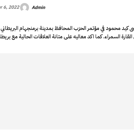
Admin
r 6, 2022
يسى كيد محمود في مؤتمر الحزب المحافظ بمدينة برمنجهام البريطان