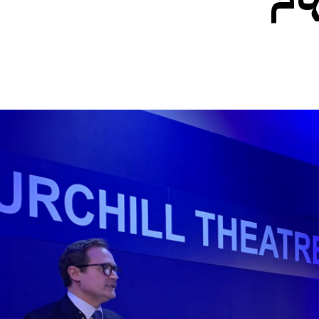
الأفريقي