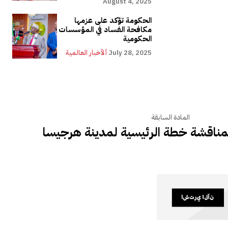
August 4, 2025
الحكومة تؤكد على عزمها
مكافحة الفساد في المؤسسات
الحكومية
July 28, 2025
ألأخبار العالمية
المادة السابقة