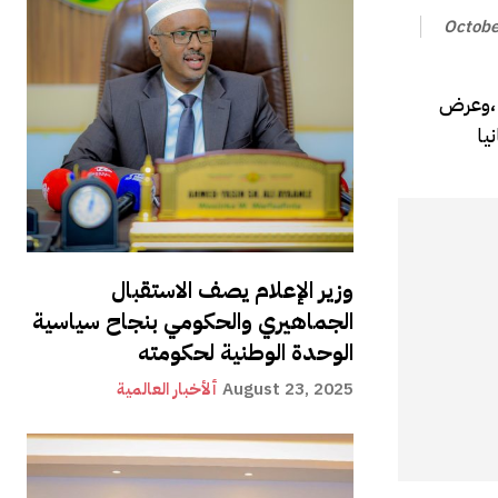
Octobe
ي ،وعرض
وزير الإعلام يصف الاستقبال
الجماهيري والحكومي بنجاح سياسية
الوحدة الوطنية لحكومته
August 23, 2025
ألأخبار العالمية