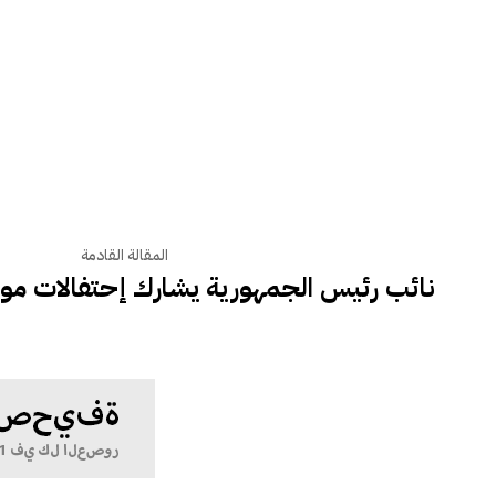
المقالة القادمة
نائب رئيس الجمهورية يشارك إحتفالات مول