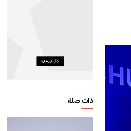
ذات صلة