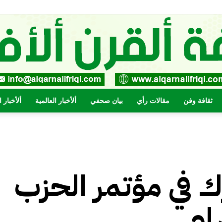
ثقافة وفن
مقالات رأي
بيان صحفي
ألأخبار العالمية
ألأخبار 
صحيفة
ك في مؤتمر الحزب
القرن
ام