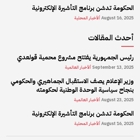
الحكومة تدشن برنامج التأشيرة الإلكترونية
August 16, 2025
ألأخبار المحلية
أحدث المقالات
رئيس الجمهورية يفتتح مشروع محمية قولعدي
September 13, 2025
ألأخبار العالمية
وزير الإعلام يصف الاستقبال الجماهيري والحكومي
بنجاح سياسية الوحدة الوطنية لحكومته
August 23, 2025
ألأخبار العالمية
الحكومة تدشن برنامج التأشيرة الإلكترونية
August 16, 2025
ألأخبار المحلية