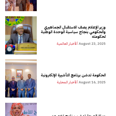
وزير الإعلام يصف الاستقبال الجماهيري
والحكومي بنجاح سياسية الوحدة الوطنية
لحكومته
August 23, 2025
ألأخبار العالمية
الحكومة تدشن برنامج التأشيرة الإلكترونية
August 16, 2025
ألأخبار المحلية
وزراة الصحة تدشن برنامج تخصصي