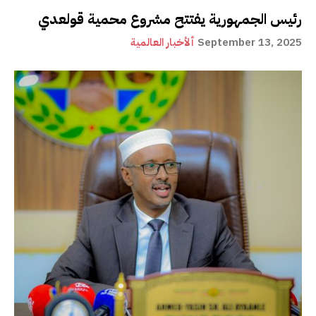
رئيس الجمهورية يفتتح مشروع محمية قولعدي
September 13, 2025
ألأخبار العالمية