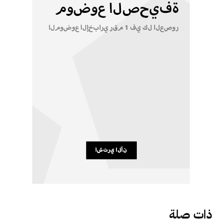
ذات صلة