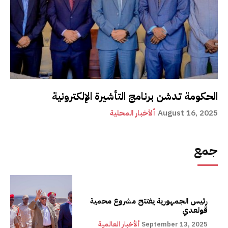
الحكومة تدشن برنامج التأشيرة الإلكترونية
August 16, 2025
ألأخبار المحلية
جمع
رئيس الجمهورية يفتتح مشروع محمية
قولعدي
September 13, 2025
ألأخبار العالمية