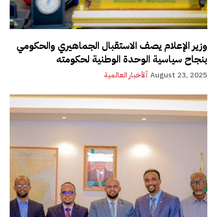
وزير الإعلام يصف الاستقبال الجماهيري والحكومي
بنجاح سياسية الوحدة الوطنية لحكومته
August 23, 2025
ألأخبار العالمية