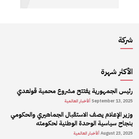
شركة
الأكثر شهرة
رئيس الجمهورية يفتتح مشروع محمية قولعدي
September 13, 2025
ألأخبار العالمية
وزير الإعلام يصف الاستقبال الجماهيري والحكومي
بنجاح سياسية الوحدة الوطنية لحكومته
August 23, 2025
ألأخبار العالمية