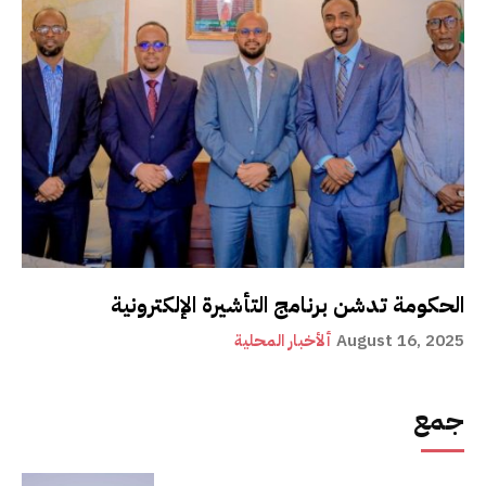
الحكومة تدشن برنامج التأشيرة الإلكترونية
August 16, 2025
ألأخبار المحلية
جمع