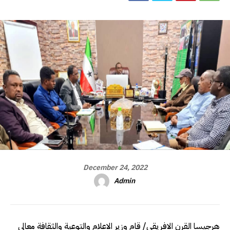
December 24, 2022
Admin
هرجيسا القرن الافريقي/ قام وزير الاعلام والتوعية والثقافة معالي