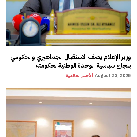
وزير الإعلام يصف الاستقبال الجماهيري والحكومي
بنجاح سياسية الوحدة الوطنية لحكومته
August 23, 2025
ألأخبار العالمية