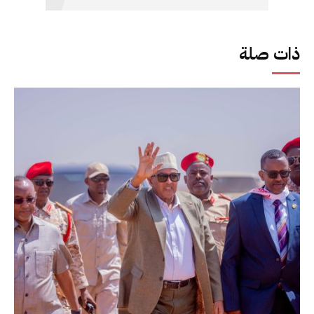
ذات صلة