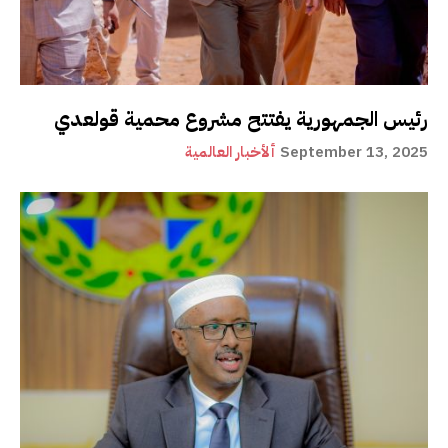
رئيس الجمهورية يفتتح مشروع محمية قولعدي
September 13, 2025
ألأخبار العالمية