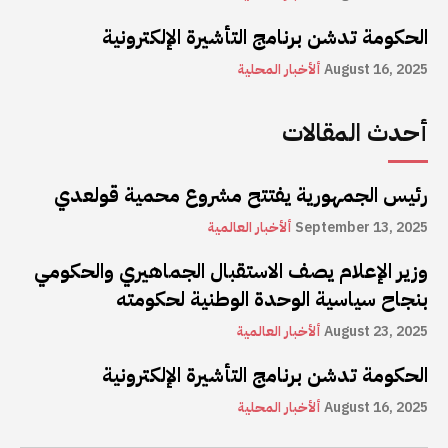
الحكومة تدشن برنامج التأشيرة الإلكترونية
August 16, 2025
ألأخبار المحلية
أحدث المقالات
رئيس الجمهورية يفتتح مشروع محمية قولعدي
September 13, 2025
ألأخبار العالمية
وزير الإعلام يصف الاستقبال الجماهيري والحكومي
بنجاح سياسية الوحدة الوطنية لحكومته
August 23, 2025
ألأخبار العالمية
الحكومة تدشن برنامج التأشيرة الإلكترونية
August 16, 2025
ألأخبار المحلية