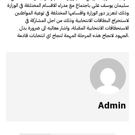
سليمان يوسف علي باجتماع مع مدراء الاقسام المختلفة في الوزارة
وذلك لتعزيز دور الوزارة واقسامها المختلفة في توعية المواطنين
لاستخراج البطاقات الانتخابية وذلك من اجل المشاركة في
الاستحقاقات الانتخابية المقبلة، واشار معاليه الى ضرورة بذل
الجهود لانجاح هذه المرحلة المهمة لنجاح اي انتخابات قادمة.
Admin