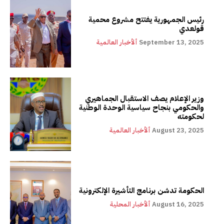
رئيس الجمهورية يفتتح مشروع محمية
قولعدي
September 13, 2025
ألأخبار العالمية
وزير الإعلام يصف الاستقبال الجماهيري
والحكومي بنجاح سياسية الوحدة الوطنية
لحكومته
August 23, 2025
ألأخبار العالمية
الحكومة تدشن برنامج التأشيرة الإلكترونية
August 16, 2025
ألأخبار المحلية