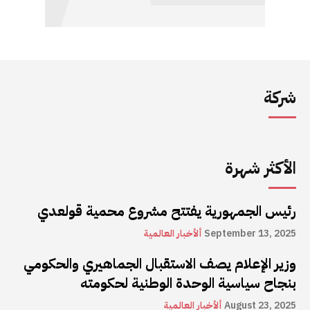
شركة
الأكثر شهرة
رئيس الجمهورية يفتتح مشروع محمية قولعدي
September 13, 2025
ألأخبار العالمية
وزير الإعلام يصف الاستقبال الجماهيري والحكومي
بنجاح سياسية الوحدة الوطنية لحكومته
August 23, 2025
ألأخبار العالمية