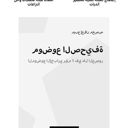
الديات
النزاعات