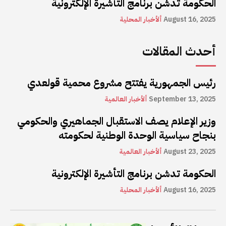
الحكومة تدشن برنامج التأشيرة الإلكترونية
August 16, 2025
ألأخبار المحلية
أحدث المقالات
رئيس الجمهورية يفتتح مشروع محمية قولعدي
September 13, 2025
ألأخبار العالمية
وزير الإعلام يصف الاستقبال الجماهيري والحكومي
بنجاح سياسية الوحدة الوطنية لحكومته
August 23, 2025
ألأخبار العالمية
الحكومة تدشن برنامج التأشيرة الإلكترونية
August 16, 2025
ألأخبار المحلية