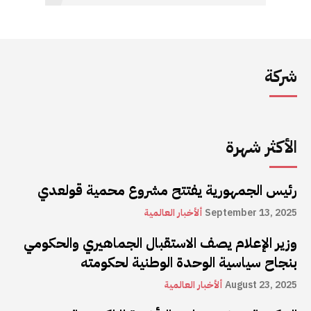
شركة
الأكثر شهرة
رئيس الجمهورية يفتتح مشروع محمية قولعدي
September 13, 2025
ألأخبار العالمية
وزير الإعلام يصف الاستقبال الجماهيري والحكومي
بنجاح سياسية الوحدة الوطنية لحكومته
August 23, 2025
ألأخبار العالمية