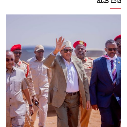
ذات صلة