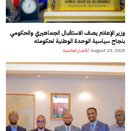
وزير الإعلام يصف الاستقبال الجماهيري والحكومي
بنجاح سياسية الوحدة الوطنية لحكومته
August 23, 2025
ألأخبار العالمية