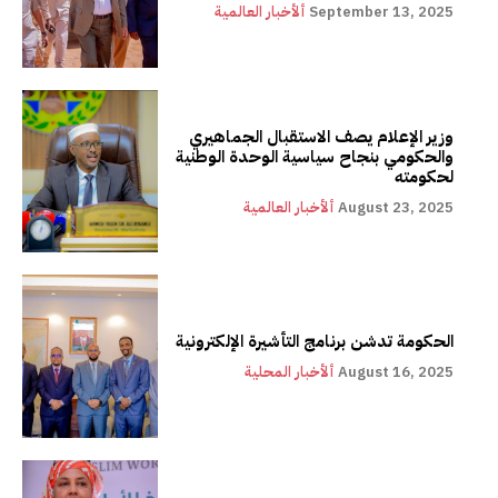
September 13, 2025
ألأخبار العالمية
وزير الإعلام يصف الاستقبال الجماهيري
والحكومي بنجاح سياسية الوحدة الوطنية
لحكومته
August 23, 2025
ألأخبار العالمية
الحكومة تدشن برنامج التأشيرة الإلكترونية
August 16, 2025
ألأخبار المحلية