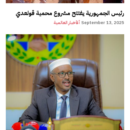
رئيس الجمهورية يفتتح مشروع محمية قولعدي
September 13, 2025
ألأخبار العالمية