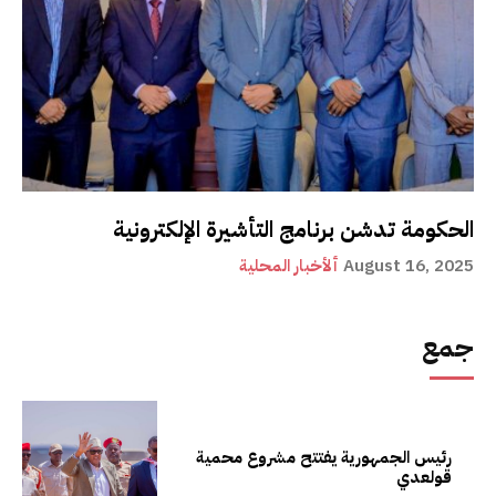
الحكومة تدشن برنامج التأشيرة الإلكترونية
August 16, 2025
ألأخبار المحلية
جمع
رئيس الجمهورية يفتتح مشروع محمية
قولعدي