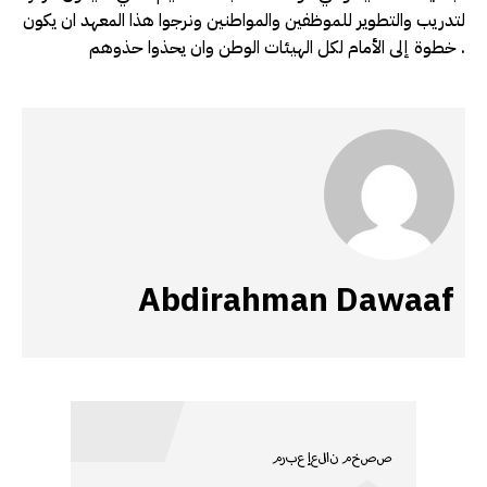
لتدريب والتطوير للموظفين والمواطنين ونرجوا هذا المعهد ان يكون
خطوة إلى الأمام لكل الهيئات الوطن وان يحذوا حذوهم .
Abdirahman Dawaaf