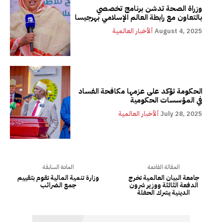
وزراة الصحة تدشن برنامج تخصصي
بالتعاون مع رابطة العالم الإسلامي بهرجيسا
August 4, 2025
ألأخبار العالمية
الحكومة تؤكد على عزمها مكافحة الفساد
في المؤسسات الحكومية
July 28, 2025
ألأخبار العالمية
المقالة القادمة
المادة السابقة
جامعة البيان العالمية تخرج
وزارة تنمية المالية تقوم بتقييم
الدفعة الثالثة ووزير شرون
جمع الضرائب
الدينية يشرك الحفلة