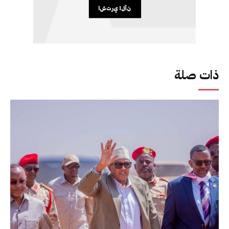
ذات صلة