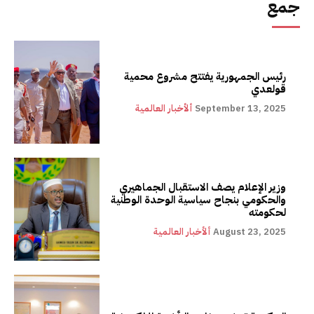
جمع
رئيس الجمهورية يفتتح مشروع محمية
قولعدي
September 13, 2025
ألأخبار العالمية
وزير الإعلام يصف الاستقبال الجماهيري
والحكومي بنجاح سياسية الوحدة الوطنية
لحكومته
August 23, 2025
ألأخبار العالمية