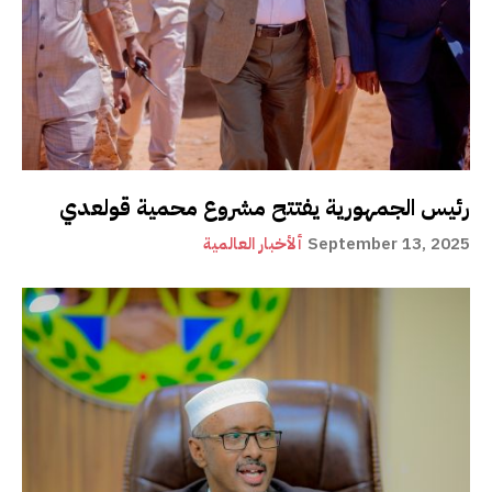
رئيس الجمهورية يفتتح مشروع محمية قولعدي
September 13, 2025
ألأخبار العالمية