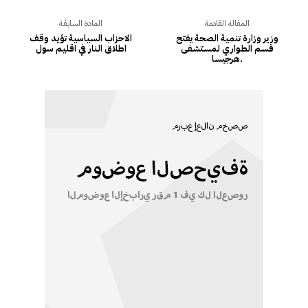
المقالة القادمة
المادة السابقة
وزير وزارة تنمية الصحة يفتح
الاحزاب السياسية تؤيد وقف
قسم الطواري لمستشفى
اطلاق النار في اقليم سول
هرجيسا.