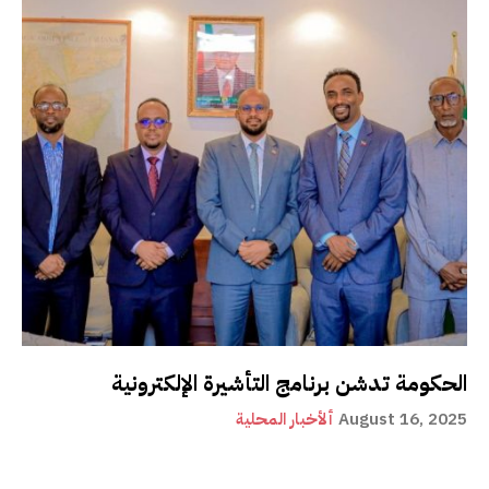
الحكومة تدشن برنامج التأشيرة الإلكترونية
August 16, 2025
ألأخبار المحلية