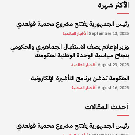
الأكثر شهرة
رئيس الجمهورية يفتتح مشروع محمية قولعدي
September 13, 2025
ألأخبار العالمية
وزير الإعلام يصف الاستقبال الجماهيري والحكومي
بنجاح سياسية الوحدة الوطنية لحكومته
August 23, 2025
ألأخبار العالمية
الحكومة تدشن برنامج التأشيرة الإلكترونية
August 16, 2025
ألأخبار المحلية
أحدث المقالات
رئيس الجمهورية يفتتح مشروع محمية قولعدي