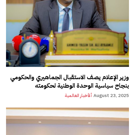
وزير الإعلام يصف الاستقبال الجماهيري والحكومي
بنجاح سياسية الوحدة الوطنية لحكومته
August 23, 2025
ألأخبار العالمية