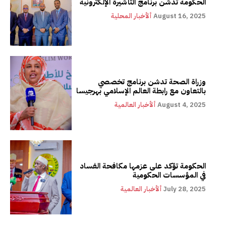
الحكومة تدشن برنامج التأشيرة الإلكترونية
August 16, 2025
ألأخبار المحلية
وزراة الصحة تدشن برنامج تخصصي
بالتعاون مع رابطة العالم الإسلامي بهرجيسا
August 4, 2025
ألأخبار العالمية
الحكومة تؤكد على عزمها مكافحة الفساد
في المؤسسات الحكومية
July 28, 2025
ألأخبار العالمية