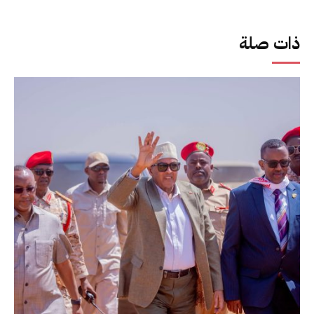
ذات صلة