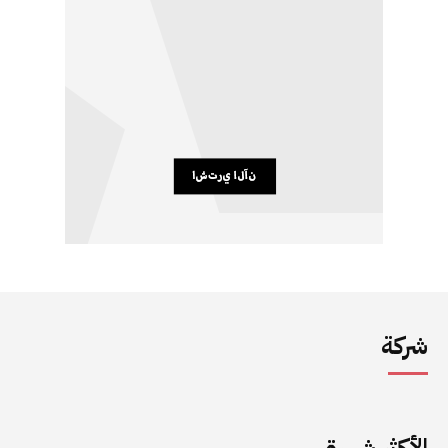
شركة
الأكثر شهرة