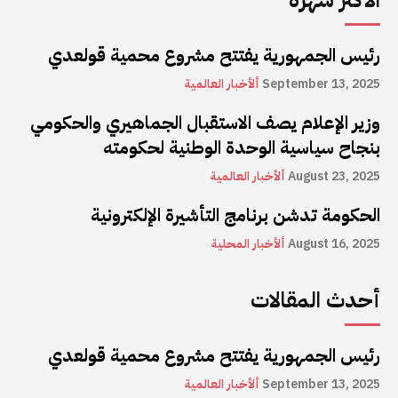
رئيس الجمهورية يفتتح مشروع محمية قولعدي
September 13, 2025
ألأخبار العالمية
وزير الإعلام يصف الاستقبال الجماهيري والحكومي
بنجاح سياسية الوحدة الوطنية لحكومته
August 23, 2025
ألأخبار العالمية
الحكومة تدشن برنامج التأشيرة الإلكترونية
August 16, 2025
ألأخبار المحلية
أحدث المقالات
رئيس الجمهورية يفتتح مشروع محمية قولعدي
September 13, 2025
ألأخبار العالمية