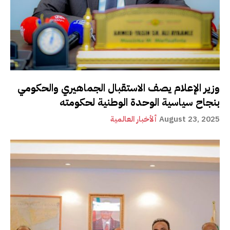
وزير الإعلام يصف الاستقبال الجماهيري والحكومي
بنجاح سياسية الوحدة الوطنية لحكومته
August 23, 2025
ألأخبار العالمية