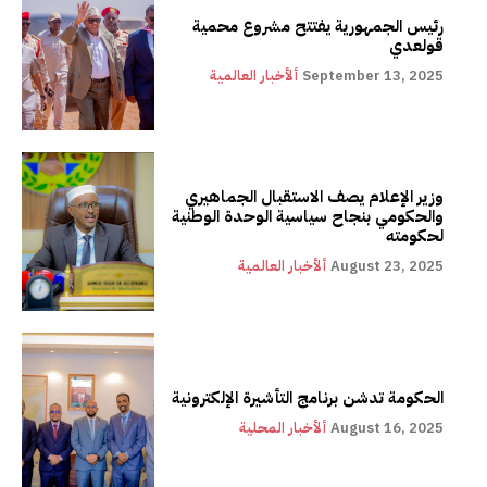
رئيس الجمهورية يفتتح مشروع محمية
قولعدي
September 13, 2025
ألأخبار العالمية
وزير الإعلام يصف الاستقبال الجماهيري
والحكومي بنجاح سياسية الوحدة الوطنية
لحكومته
August 23, 2025
ألأخبار العالمية
الحكومة تدشن برنامج التأشيرة الإلكترونية
August 16, 2025
ألأخبار المحلية