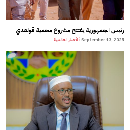
رئيس الجمهورية يفتتح مشروع محمية قولعدي
September 13, 2025
ألأخبار العالمية