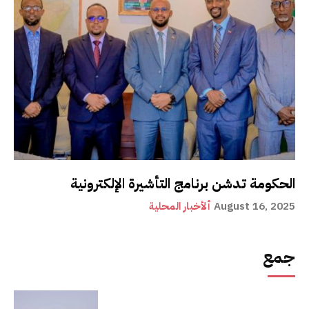
الحكومة تدشن برنامج التأشيرة الإلكترونية
August 16, 2025
ألأخبار المحلية
جمع