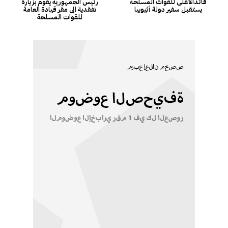
قائدالاعلى للقوات المسلحة
رئيس الجمهورية يقوم بزيارة
يستقبل سفير دولة أثيوبيا
تفقدية الى مقر قيادة العامة
للقوات المسلحة