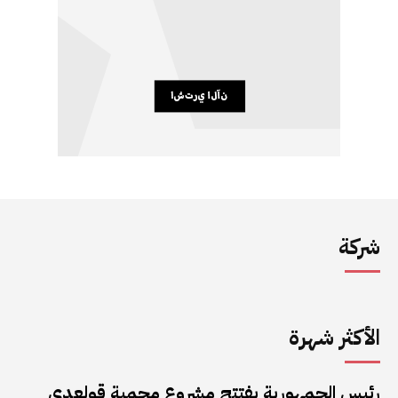
شركة
الأكثر شهرة
رئيس الجمهورية يفتتح مشروع محمية قولعدي