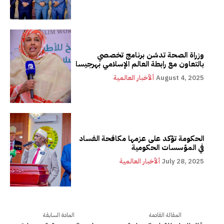
وزراة الصحة تدشن برنامج تخصصي
بالتعاون مع رابطة العالم الإسلامي بهرجيسا
August 4, 2025
ألأخبار العالمية
الحكومة تؤكد على عزمها مكافحة الفساد
في المؤسسات الحكومية
July 28, 2025
ألأخبار العالمية
المقالة القادمة
المادة السابقة