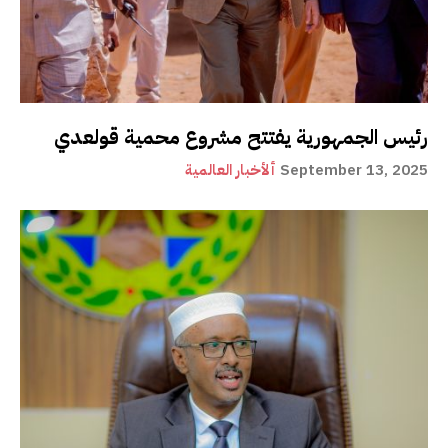
رئيس الجمهورية يفتتح مشروع محمية قولعدي
September 13, 2025
ألأخبار العالمية