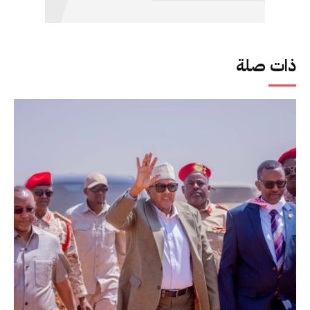
ذات صلة