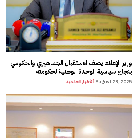
وزير الإعلام يصف الاستقبال الجماهيري والحكومي
بنجاح سياسية الوحدة الوطنية لحكومته
August 23, 2025
ألأخبار العالمية