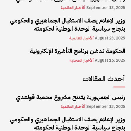
September 13, 2025
ألأخبار العالمية
وزير الإعلام يصف الاستقبال الجماهيري والحكومي
بنجاح سياسية الوحدة الوطنية لحكومته
August 23, 2025
ألأخبار العالمية
الحكومة تدشن برنامج التأشيرة الإلكترونية
August 16, 2025
ألأخبار المحلية
أحدث المقالات
رئيس الجمهورية يفتتح مشروع محمية قولعدي
September 13, 2025
ألأخبار العالمية
وزير الإعلام يصف الاستقبال الجماهيري والحكومي
بنجاح سياسية الوحدة الوطنية لحكومته