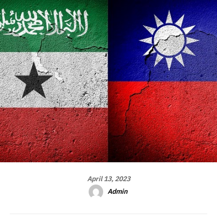
April 13, 2023
Admin