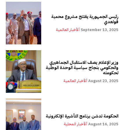
رئيس الجمهورية يفتتح مشروع محمية
قولعدي
September 13, 2025
ألأخبار العالمية
وزير الإعلام يصف الاستقبال الجماهيري
والحكومي بنجاح سياسية الوحدة الوطنية
لحكومته
August 23, 2025
ألأخبار العالمية
الحكومة تدشن برنامج التأشيرة الإلكترونية
August 16, 2025
ألأخبار المحلية