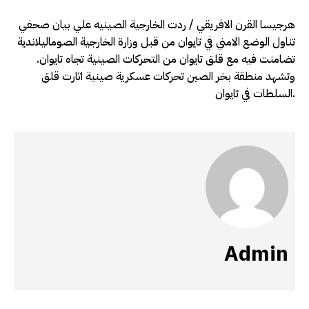
هرجيسا القرن الافريقي / ردت الخارجية الصينيه علي بيان صحفي
تناول الوضع الامني في تايوان من قبل وزارة الخارجية الصوماليلاندية
تضامنت فيه مع قلق تايوان من التحركات الصينية تجاه تايوان.
وتشهد منطقة بخر الصين تحركات عسكرية صينية اثارت قلق
السلطات في تايوان.
Admin