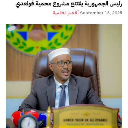
رئيس الجمهورية يفتتح مشروع محمية قولعدي
September 13, 2025
ألأخبار العالمية