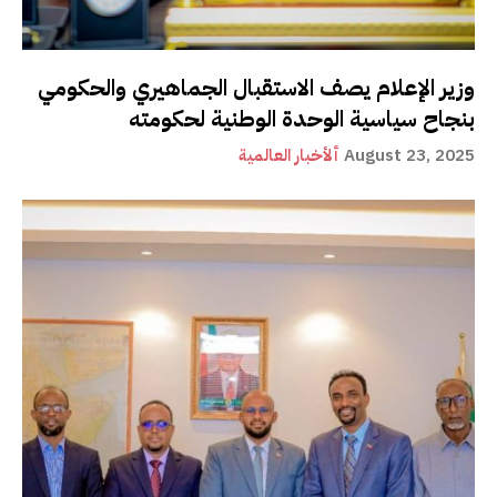
وزير الإعلام يصف الاستقبال الجماهيري والحكومي
بنجاح سياسية الوحدة الوطنية لحكومته
August 23, 2025
ألأخبار العالمية