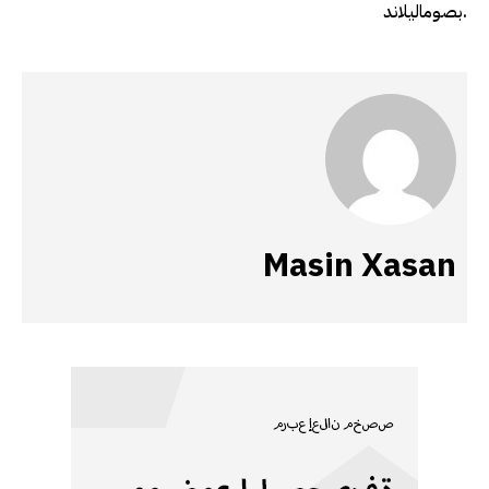
بصوماليلاند.
Masin Xasan