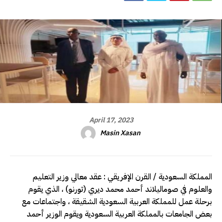
April 17, 2023
Masin Xasan
المملكة السعودية / القرن الإفريقي : عقد معالي وزير التعليم
والعلوم في صوماليلاند أحمد محمد ديري (تورنو) ، الذي يقوم
برحلة عمل للمملكة العربية السعودية الشقيقة ، واجتماعات مع
بعض الجامعات بالمملكة العربية السعودية ويقوم الوزير أحمد