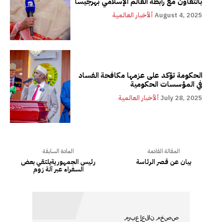
بالتعاون مع رابطة العالم الإسلامي بهرجيسا
August 4, 2025
ألأخبار العالمية
الحكومة تؤكد على عزمها مكافحة الفساد
في المؤسسات الحكومية
July 28, 2025
ألأخبار العالمية
المقالة القادمة
المادة السابقة
بيان عن قصر الرئاسة
رئيس الجمهوريةيلتقي بعض
السفراء عبر آلة زوم