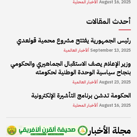
August 16, 2025
ألأخبار المحلية
أحدث المقالات
رئيس الجمهورية يفتتح مشروع محمية قولعدي
September 13, 2025
ألأخبار العالمية
وزير الإعلام يصف الاستقبال الجماهيري والحكومي
بنجاح سياسية الوحدة الوطنية لحكومته
August 23, 2025
ألأخبار العالمية
الحكومة تدشن برنامج التأشيرة الإلكترونية
August 16, 2025
ألأخبار المحلية
مجلة الأخبار