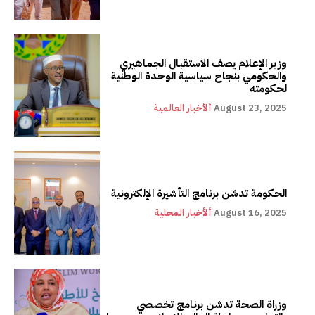
وزير الإعلام يصف الاستقبال الجماهيري
والحكومي بنجاح سياسية الوحدة الوطنية
لحكومته
August 23, 2025
ألأخبار العالمية
الحكومة تدشن برنامج التأشيرة الإلكترونية
August 16, 2025
ألأخبار المحلية
وزراة الصحة تدشن برنامج تخصصي