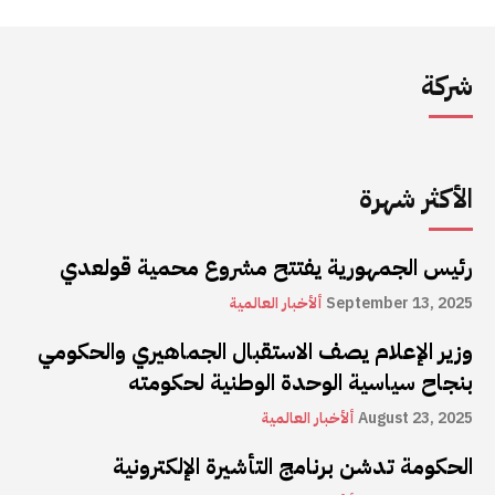
شركة
الأكثر شهرة
رئيس الجمهورية يفتتح مشروع محمية قولعدي
September 13, 2025
ألأخبار العالمية
وزير الإعلام يصف الاستقبال الجماهيري والحكومي
بنجاح سياسية الوحدة الوطنية لحكومته
August 23, 2025
ألأخبار العالمية
الحكومة تدشن برنامج التأشيرة الإلكترونية