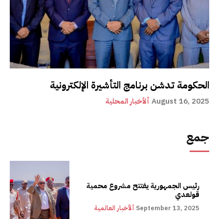
الحكومة تدشن برنامج التأشيرة الإلكترونية
August 16, 2025
ألأخبار المحلية
جمع
رئيس الجمهورية يفتتح مشروع محمية
قولعدي
September 13, 2025
ألأخبار العالمية