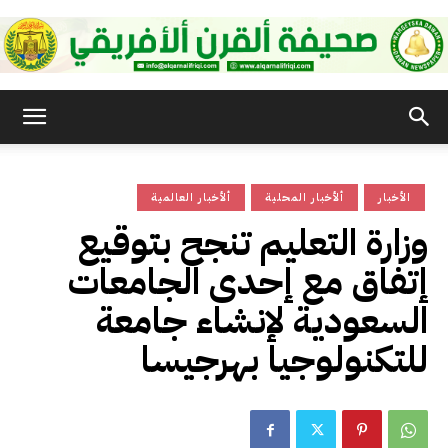
صحيفة
الأخبار
ألأخبار المحلية
ألأخبار العالمية
القرن
وزارة التعليم تنجح بتوقيع
إتفاق مع إحدى الجامعات
الأفريقي
السعودية لإنشاء جامعة
للتكنولوجيا بهرجيسا