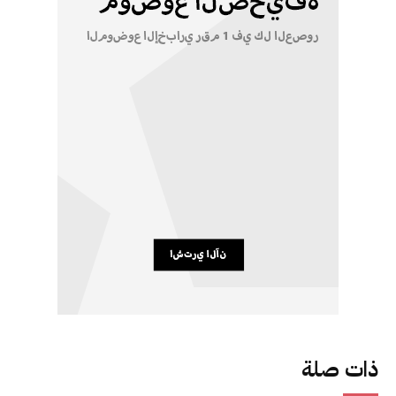
ذات صلة