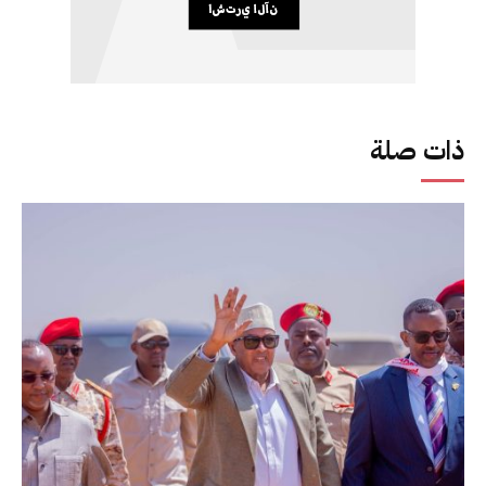
ذات صلة