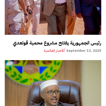
رئيس الجمهورية يفتتح مشروع محمية قولعدي
September 13, 2025
ألأخبار العالمية