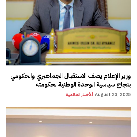
وزير الإعلام يصف الاستقبال الجماهيري والحكومي
بنجاح سياسية الوحدة الوطنية لحكومته
August 23, 2025
ألأخبار العالمية