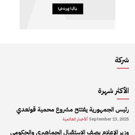
شركة
الأكثر شهرة
رئيس الجمهورية يفتتح مشروع محمية قولعدي
September 13, 2025
ألأخبار العالمية
وزير الإعلام يصف الاستقبال الجماهيري والحكومي