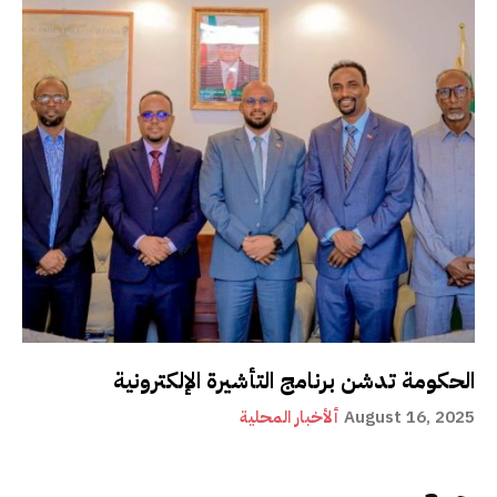
الحكومة تدشن برنامج التأشيرة الإلكترونية
August 16, 2025
ألأخبار المحلية