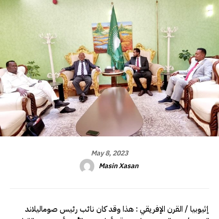
May 8, 2023
Masin Xasan
إثيوبيا / القرن الإفريقي : هذا وقد كان نائب رئيس صوماليلاند