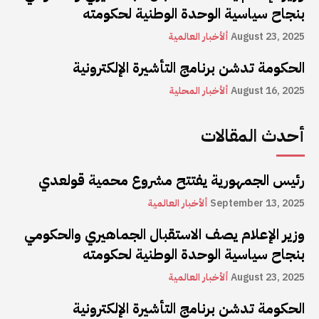
بنجاح سياسية الوحدة الوطنية لحكومته
August 23, 2025
ألأخبار العالمية
الحكومة تدشن برنامج التأشيرة الإلكترونية
August 16, 2025
ألأخبار المحلية
أحدث المقالات
رئيس الجمهورية يفتتح مشروع محمية قولعدي
September 13, 2025
ألأخبار العالمية
وزير الإعلام يصف الاستقبال الجماهيري والحكومي
بنجاح سياسية الوحدة الوطنية لحكومته
August 23, 2025
ألأخبار العالمية
الحكومة تدشن برنامج التأشيرة الإلكترونية