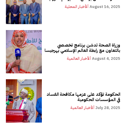
August 16, 2025
ألأخبار المحلية
وزراة الصحة تدشن برنامج تخصصي
بالتعاون مع رابطة العالم الإسلامي بهرجيسا
August 4, 2025
ألأخبار العالمية
الحكومة تؤكد على عزمها مكافحة الفساد
في المؤسسات الحكومية
July 28, 2025
ألأخبار العالمية