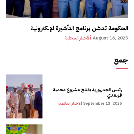
الحكومة تدشن برنامج التأشيرة الإلكترونية
August 16, 2025
ألأخبار المحلية
جمع
رئيس الجمهورية يفتتح مشروع محمية
قولعدي
September 13, 2025
ألأخبار العالمية