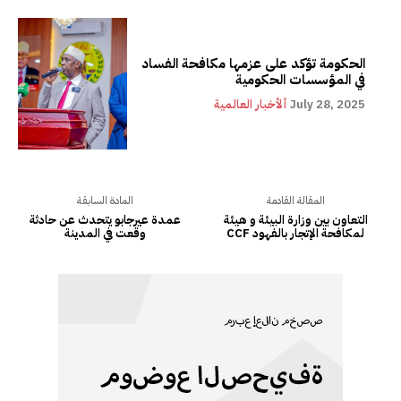
الحكومة تؤكد على عزمها مكافحة الفساد
في المؤسسات الحكومية
July 28, 2025
ألأخبار العالمية
المقالة القادمة
المادة السابقة
التعاون بين وزارة البيئة و هيئة
عمدة عيرجابو يتحدث عن حادثة
CCF لمكافحة الإتجار بالفهود
وقعت في المدينة