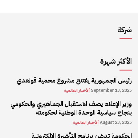
شركة
الأكثر شهرة
رئيس الجمهورية يفتتح مشروع محمية قولعدي
September 13, 2025
ألأخبار العالمية
وزير الإعلام يصف الاستقبال الجماهيري والحكومي
بنجاح سياسية الوحدة الوطنية لحكومته
August 23, 2025
ألأخبار العالمية
الحكومة تدشن برنامج التأشيرة الإلكترونية