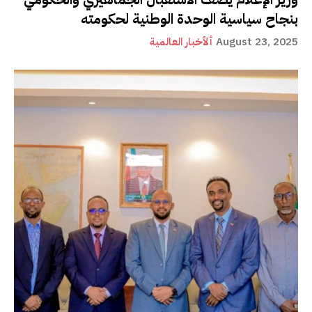
بنجاح سياسية الوحدة الوطنية لحكومته
August 23, 2025
ألأخبار العالمية