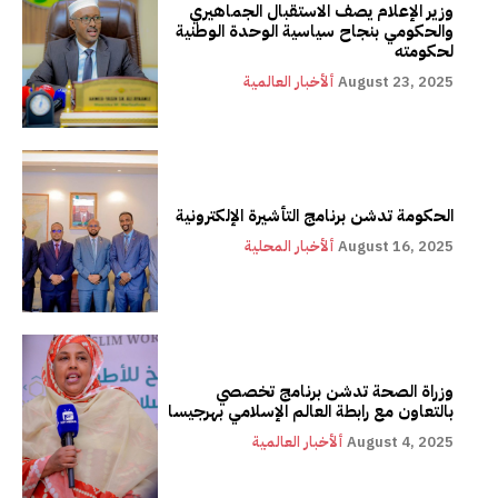
وزير الإعلام يصف الاستقبال الجماهيري
والحكومي بنجاح سياسية الوحدة الوطنية
لحكومته
August 23, 2025
ألأخبار العالمية
الحكومة تدشن برنامج التأشيرة الإلكترونية
August 16, 2025
ألأخبار المحلية
وزراة الصحة تدشن برنامج تخصصي
بالتعاون مع رابطة العالم الإسلامي بهرجيسا
August 4, 2025
ألأخبار العالمية