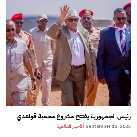
رئيس الجمهورية يفتتح مشروع محمية قولعدي
September 13, 2025
ألأخبار العالمية