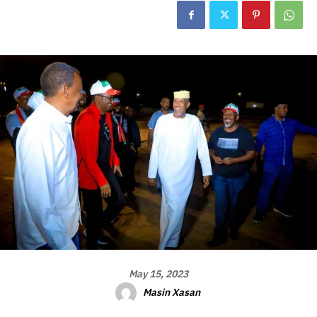
May 15, 2023
Masin Xasan