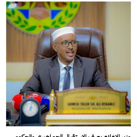
وزير الإعلام يصف الاستقبال الجماهيري والحكومي