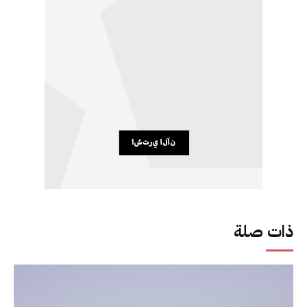
ذات صلة