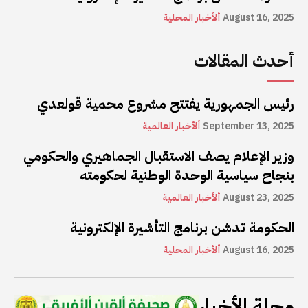
August 16, 2025
ألأخبار المحلية
أحدث المقالات
رئيس الجمهورية يفتتح مشروع محمية قولعدي
September 13, 2025
ألأخبار العالمية
وزير الإعلام يصف الاستقبال الجماهيري والحكومي
بنجاح سياسية الوحدة الوطنية لحكومته
August 23, 2025
ألأخبار العالمية
الحكومة تدشن برنامج التأشيرة الإلكترونية
August 16, 2025
ألأخبار المحلية
مجلة الأخبار