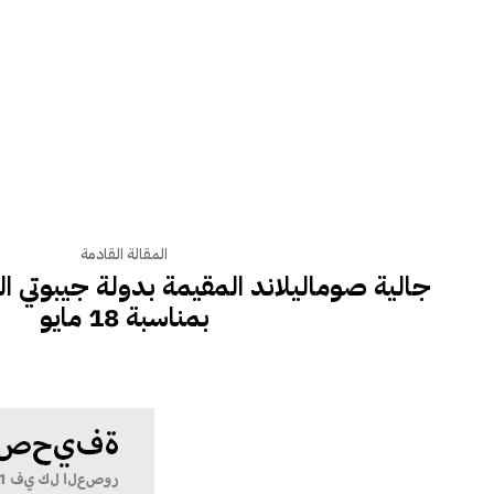
المقالة القادمة
جالية صوماليلاند المقيمة بدولة جيبوتي 
بمناسبة 18 مايو