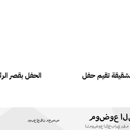
الشقيقة تقيم حفل
الحفل بقصر الرئاسة بمن