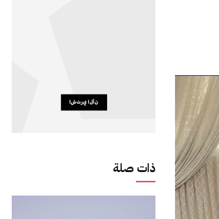
ذات صلة