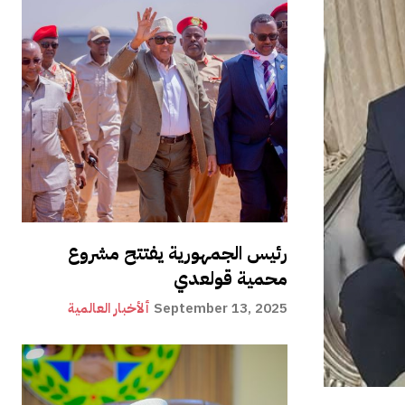
رئيس الجمهورية يفتتح مشروع
محمية قولعدي
September 13, 2025
ألأخبار العالمية