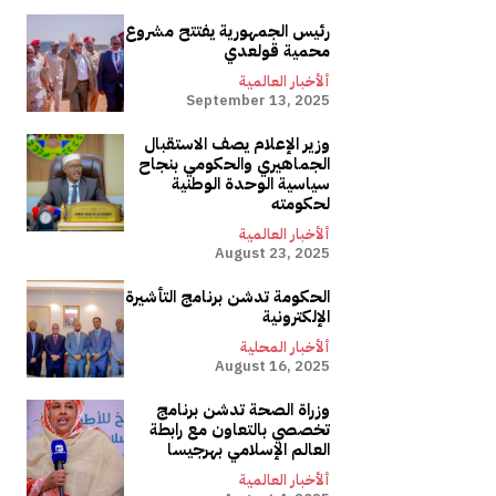
رئيس الجمهورية يفتتح مشروع
محمية قولعدي
ألأخبار العالمية
September 13, 2025
وزير الإعلام يصف الاستقبال
الجماهيري والحكومي بنجاح
سياسية الوحدة الوطنية
لحكومته
ألأخبار العالمية
August 23, 2025
الحكومة تدشن برنامج التأشيرة
الإلكترونية
ألأخبار المحلية
August 16, 2025
وزراة الصحة تدشن برنامج
تخصصي بالتعاون مع رابطة
العالم الإسلامي بهرجيسا
ألأخبار العالمية