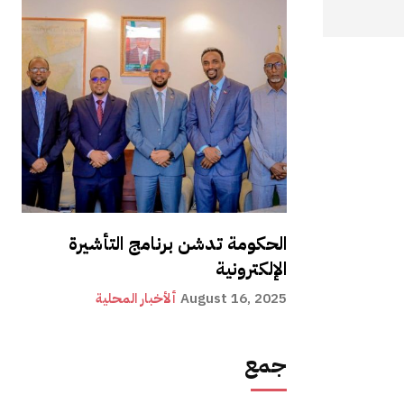
الحكومة تدشن برنامج التأشيرة
الإلكترونية
August 16, 2025
ألأخبار المحلية
جمع