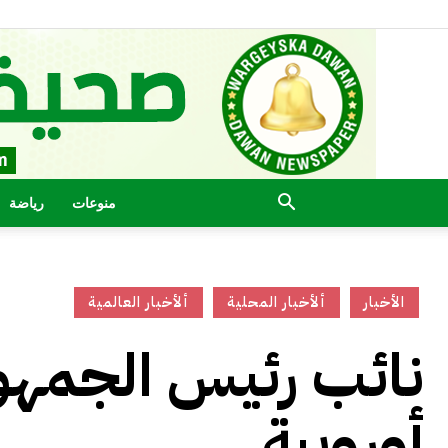
منوعات
رياضة
الأخبار
ألأخبار المحلية
ألأخبار العالمية
نائب رئيس الجمهور
أوروبية