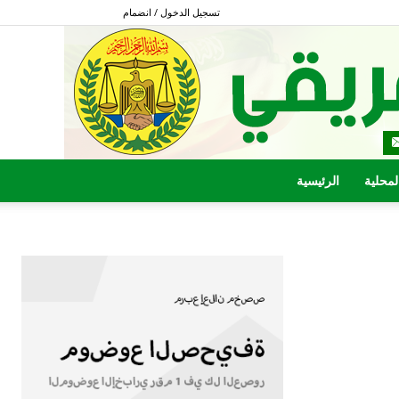
تسجيل الدخول / انضمام
المحلية
الرئيسية