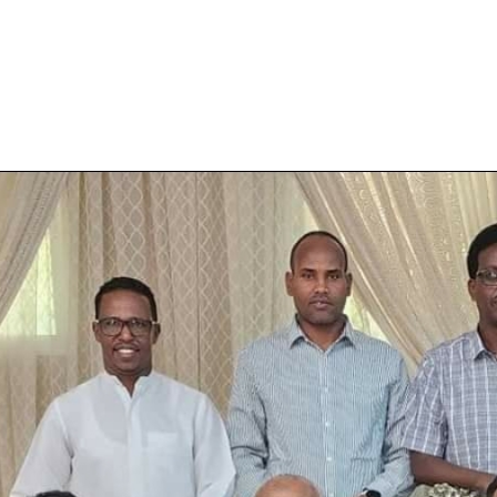
الأفريقي