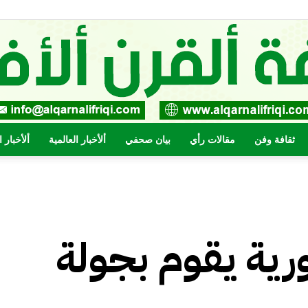
ثقافة وفن
مقالات رأي
بيان صحفي
ألأخبار العالمية
ألأخبار 
صحيفة
ية يقوم بجولة
القرن