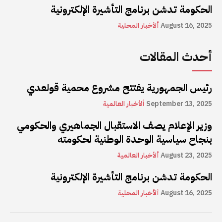
الحكومة تدشن برنامج التأشيرة الإلكترونية
August 16, 2025
ألأخبار المحلية
أحدث المقالات
رئيس الجمهورية يفتتح مشروع محمية قولعدي
September 13, 2025
ألأخبار العالمية
وزير الإعلام يصف الاستقبال الجماهيري والحكومي
بنجاح سياسية الوحدة الوطنية لحكومته
August 23, 2025
ألأخبار العالمية
الحكومة تدشن برنامج التأشيرة الإلكترونية
August 16, 2025
ألأخبار المحلية