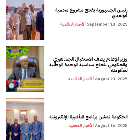
رئيس الجمهورية يفتتح مشروع محمية
قولعدي
September 13, 2025
ألأخبار العالمية
وزير الإعلام يصف الاستقبال الجماهيري
والحكومي بنجاح سياسية الوحدة الوطنية
لحكومته
August 23, 2025
ألأخبار العالمية
الحكومة تدشن برنامج التأشيرة الإلكترونية
August 16, 2025
ألأخبار المحلية