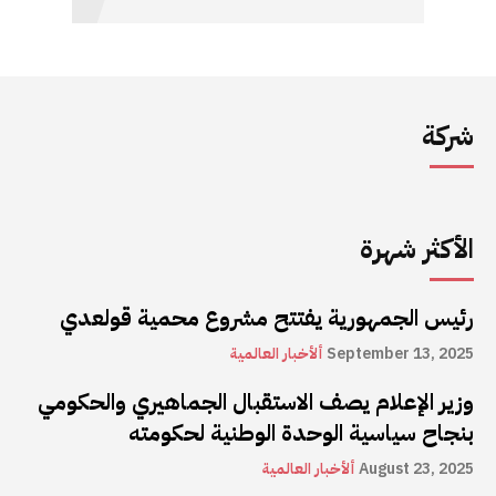
شركة
الأكثر شهرة
رئيس الجمهورية يفتتح مشروع محمية قولعدي
September 13, 2025
ألأخبار العالمية
وزير الإعلام يصف الاستقبال الجماهيري والحكومي
بنجاح سياسية الوحدة الوطنية لحكومته
August 23, 2025
ألأخبار العالمية