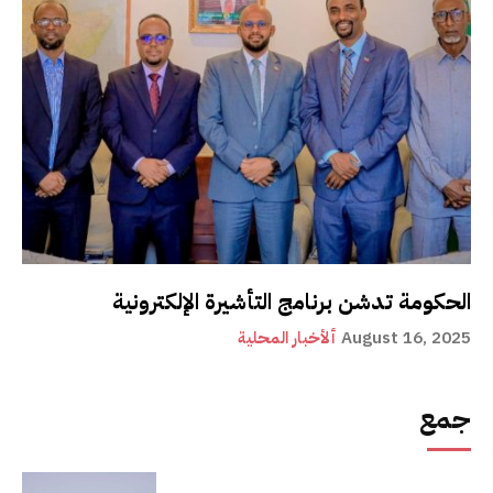
الحكومة تدشن برنامج التأشيرة الإلكترونية
August 16, 2025
ألأخبار المحلية
جمع