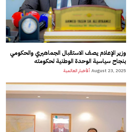
وزير الإعلام يصف الاستقبال الجماهيري والحكومي
بنجاح سياسية الوحدة الوطنية لحكومته
August 23, 2025
ألأخبار العالمية