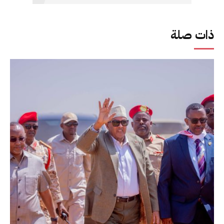
ذات صلة