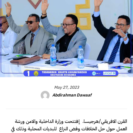
May 27, 2023
Abdirahman Dawaaf
القرن الافريقي/هرجيسا. إفتتحت وزارة الداخلية والامن ورشة
العمل حول حل الخلافات وفض النزاع للبديات المحلية وذلك في