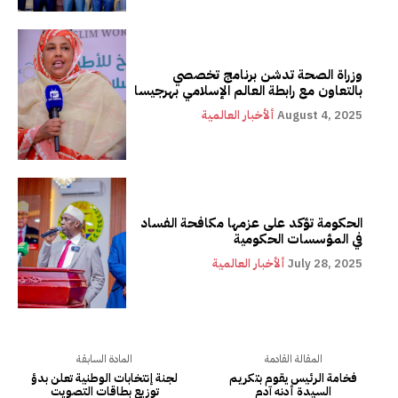
وزراة الصحة تدشن برنامج تخصصي
بالتعاون مع رابطة العالم الإسلامي بهرجيسا
August 4, 2025
ألأخبار العالمية
الحكومة تؤكد على عزمها مكافحة الفساد
في المؤسسات الحكومية
July 28, 2025
ألأخبار العالمية
المقالة القادمة
المادة السابقة
فخامة الرئيس يقوم بتكريـم
لجنة إنتخابات الوطنية تعلن بدؤ
السيدة أدنه آدم
توزيع بطاقات التصويت