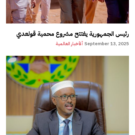
رئيس الجمهورية يفتتح مشروع محمية قولعدي
September 13, 2025
ألأخبار العالمية