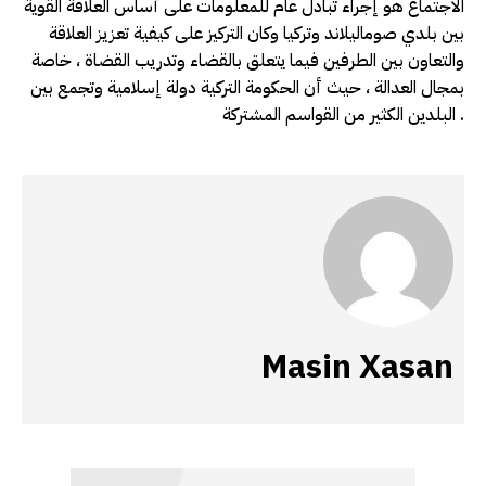
الاجتماع هو إجراء تبادل عام للمعلومات على أساس العلاقة القوية
بين بلدي صوماليلاند وتركيا وكان التركيز على كيفية تعزيز العلاقة
والتعاون بين الطرفين فيما يتعلق بالقضاء وتدريب القضاة ، خاصة
بمجال العدالة ، حيث أن الحكومة التركية دولة إسلامية وتجمع بين
البلدين الكثير من القواسم المشتركة .
Masin Xasan