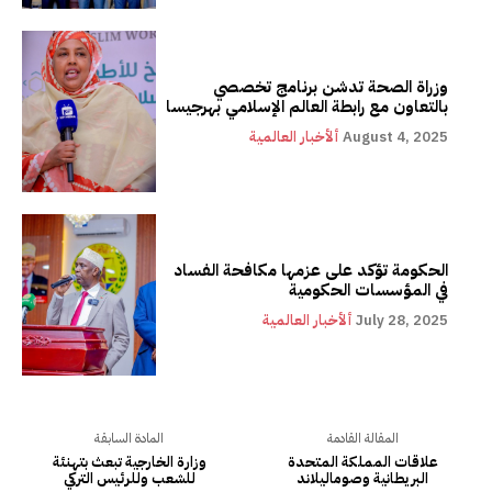
وزراة الصحة تدشن برنامج تخصصي
بالتعاون مع رابطة العالم الإسلامي بهرجيسا
August 4, 2025
ألأخبار العالمية
الحكومة تؤكد على عزمها مكافحة الفساد
في المؤسسات الحكومية
July 28, 2025
ألأخبار العالمية
المقالة القادمة
المادة السابقة
علاقات المملكة المتحدة
وزارة الخارجية تبعث بتهنئة
البريطانية وصوماليلاند
للشعب وللرئيس التركي