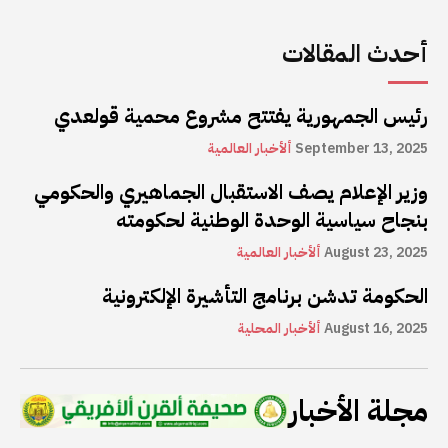
أحدث المقالات
رئيس الجمهورية يفتتح مشروع محمية قولعدي
September 13, 2025
ألأخبار العالمية
وزير الإعلام يصف الاستقبال الجماهيري والحكومي
بنجاح سياسية الوحدة الوطنية لحكومته
August 23, 2025
ألأخبار العالمية
الحكومة تدشن برنامج التأشيرة الإلكترونية
August 16, 2025
ألأخبار المحلية
مجلة الأخبار