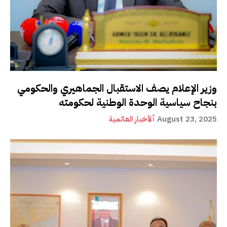
وزير الإعلام يصف الاستقبال الجماهيري والحكومي
بنجاح سياسية الوحدة الوطنية لحكومته
August 23, 2025
ألأخبار العالمية