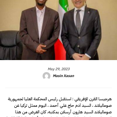
May 29, 2023
Masin Xasan
هرجيسا القرن الإفريقي : استقبل رئيس المحكمة العليا لجمهورية
صوماليلاند ، السيد آدم حاج علي أحمد ، اليوم ممثل تركيا عن
صوماليلاند السيد هارون أرسلان بمكتبه. كان الغرض من هذا