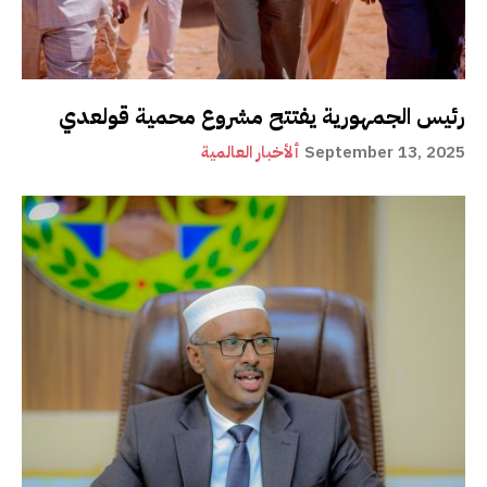
رئيس الجمهورية يفتتح مشروع محمية قولعدي
September 13, 2025
ألأخبار العالمية