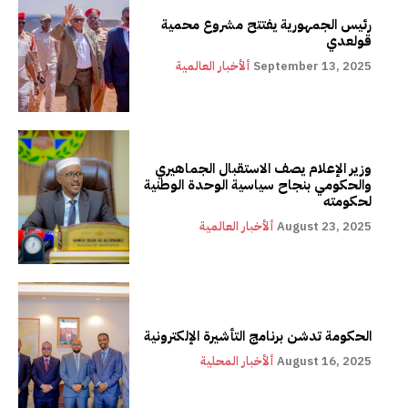
رئيس الجمهورية يفتتح مشروع محمية
قولعدي
September 13, 2025
ألأخبار العالمية
وزير الإعلام يصف الاستقبال الجماهيري
والحكومي بنجاح سياسية الوحدة الوطنية
لحكومته
August 23, 2025
ألأخبار العالمية
الحكومة تدشن برنامج التأشيرة الإلكترونية
August 16, 2025
ألأخبار المحلية