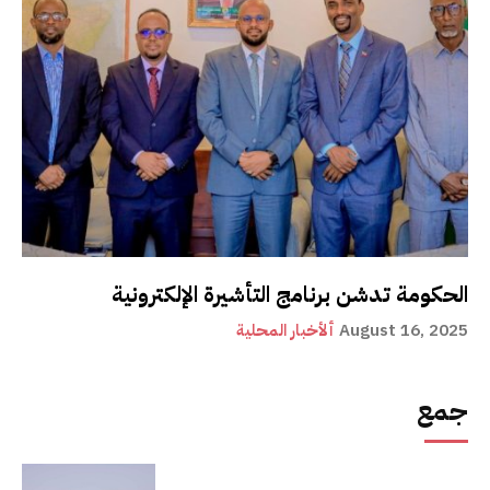
الحكومة تدشن برنامج التأشيرة الإلكترونية
August 16, 2025
ألأخبار المحلية
جمع