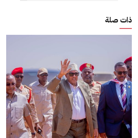
ذات صلة