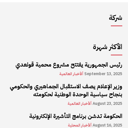
شركة
الأكثر شهرة
رئيس الجمهورية يفتتح مشروع محمية قولعدي
September 13, 2025
ألأخبار العالمية
وزير الإعلام يصف الاستقبال الجماهيري والحكومي
بنجاح سياسية الوحدة الوطنية لحكومته
August 23, 2025
ألأخبار العالمية
الحكومة تدشن برنامج التأشيرة الإلكترونية
August 16, 2025
ألأخبار المحلية