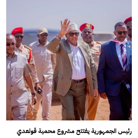
رئيس الجمهورية يفتتح مشروع محمية قولعدي