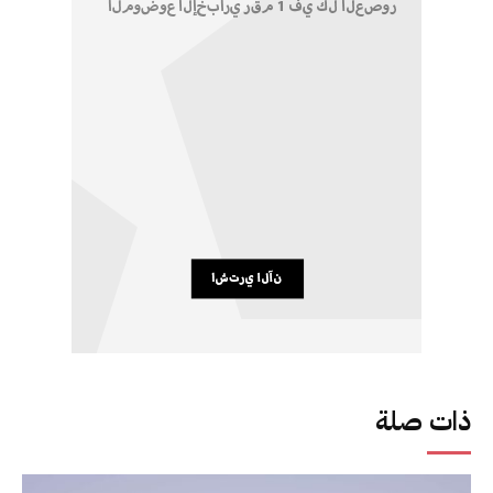
ذات صلة