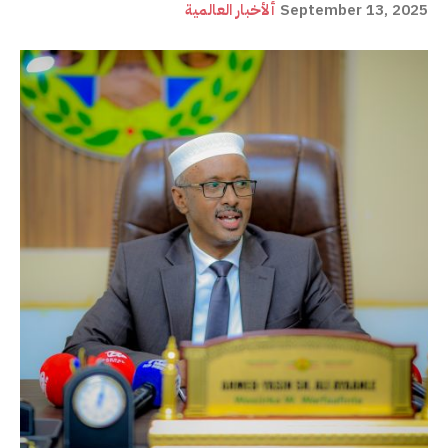
September 13, 2025
ألأخبار العالمية