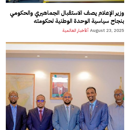
وزير الإعلام يصف الاستقبال الجماهيري والحكومي
بنجاح سياسية الوحدة الوطنية لحكومته
August 23, 2025
ألأخبار العالمية