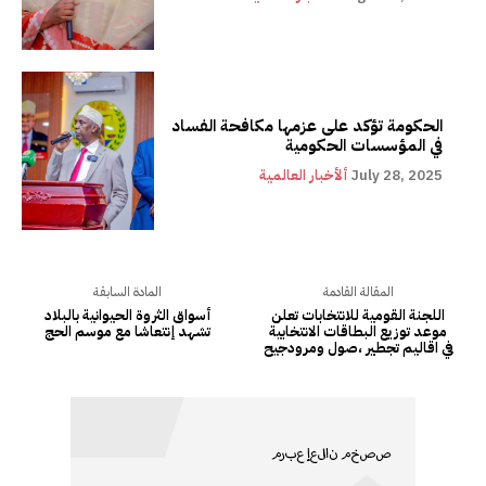
الحكومة تؤكد على عزمها مكافحة الفساد
في المؤسسات الحكومية
July 28, 2025
ألأخبار العالمية
المقالة القادمة
المادة السابقة
اللجنة القومية للانتخابات تعلن
أسواق الثروة الحيوانية بالبلاد
موعد توزيع البطاقات الانتخابية
تشهد إنتعاشا مع موسم الحج
في اقاليم تجطير ،صول ومرودجيح