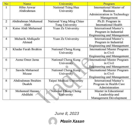
June 8, 2023
Masin Xasan