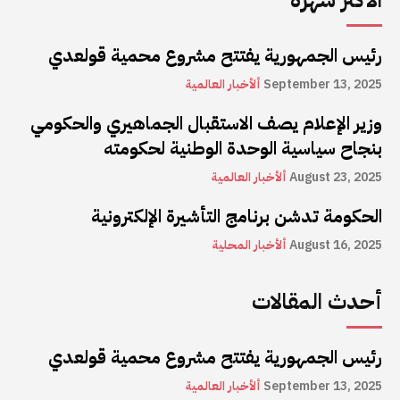
الأكثر شهرة
رئيس الجمهورية يفتتح مشروع محمية قولعدي
September 13, 2025
ألأخبار العالمية
وزير الإعلام يصف الاستقبال الجماهيري والحكومي
بنجاح سياسية الوحدة الوطنية لحكومته
August 23, 2025
ألأخبار العالمية
الحكومة تدشن برنامج التأشيرة الإلكترونية
August 16, 2025
ألأخبار المحلية
أحدث المقالات
رئيس الجمهورية يفتتح مشروع محمية قولعدي
September 13, 2025
ألأخبار العالمية