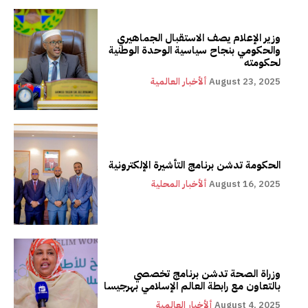
وزير الإعلام يصف الاستقبال الجماهيري
والحكومي بنجاح سياسية الوحدة الوطنية
لحكومته
August 23, 2025
ألأخبار العالمية
الحكومة تدشن برنامج التأشيرة الإلكترونية
August 16, 2025
ألأخبار المحلية
وزراة الصحة تدشن برنامج تخصصي
بالتعاون مع رابطة العالم الإسلامي بهرجيسا
August 4, 2025
ألأخبار العالمية