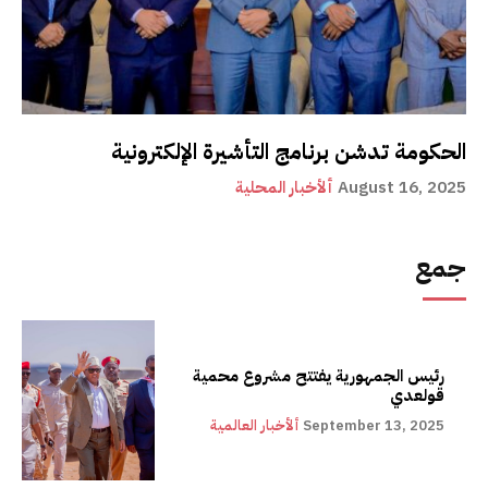
الحكومة تدشن برنامج التأشيرة الإلكترونية
August 16, 2025
ألأخبار المحلية
جمع
رئيس الجمهورية يفتتح مشروع محمية
قولعدي
September 13, 2025
ألأخبار العالمية