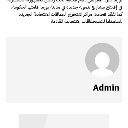
في إفتتاح مشاريع تنموية جديدة في مدينة بورما اقامتها الحكومة،
كما تفقد فخامته مراكز اشتخراج البطاقات الانتخابية الجديدة
استعدادا للاستحقاقات الانتخابية القادمة.
Admin