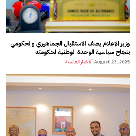
وزير الإعلام يصف الاستقبال الجماهيري والحكومي
بنجاح سياسية الوحدة الوطنية لحكومته
August 23, 2025
ألأخبار العالمية