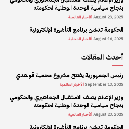
بنجاح سياسية الوحدة الوطنية لحكومته
August 23, 2025
ألأخبار العالمية
الحكومة تدشن برنامج التأشيرة الإلكترونية
August 16, 2025
ألأخبار المحلية
أحدث المقالات
رئيس الجمهورية يفتتح مشروع محمية قولعدي
September 13, 2025
ألأخبار العالمية
وزير الإعلام يصف الاستقبال الجماهيري والحكومي
بنجاح سياسية الوحدة الوطنية لحكومته
August 23, 2025
ألأخبار العالمية
الحكومة تدشن برنامج التأشيرة الإلكترونية