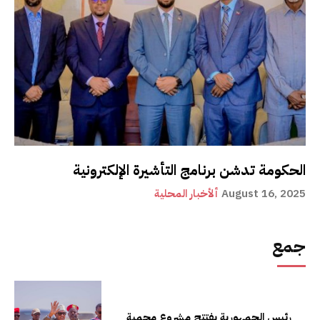
الحكومة تدشن برنامج التأشيرة الإلكترونية
August 16, 2025
ألأخبار المحلية
جمع
رئيس الجمهورية يفتتح مشروع محمية