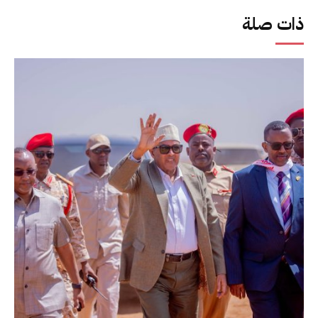
ذات صلة