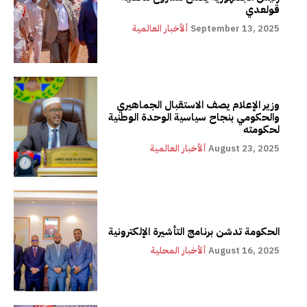
قولعدي
September 13, 2025
ألأخبار العالمية
وزير الإعلام يصف الاستقبال الجماهيري
والحكومي بنجاح سياسية الوحدة الوطنية
لحكومته
August 23, 2025
ألأخبار العالمية
الحكومة تدشن برنامج التأشيرة الإلكترونية
August 16, 2025
ألأخبار المحلية