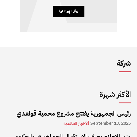
شركة
الأكثر شهرة
رئيس الجمهورية يفتتح مشروع محمية قولعدي
September 13, 2025
ألأخبار العالمية
وزير الإعلام يصف الاستقبال الجماهيري والحكومي