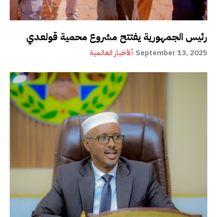
رئيس الجمهورية يفتتح مشروع محمية قولعدي
September 13, 2025
ألأخبار العالمية