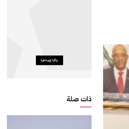
ذات صلة