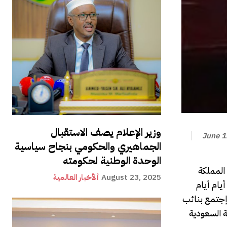
وزير الإعلام يصف الاستقبال
June 1
الجماهيري والحكومي بنجاح سياسية
الوحدة الوطنية لحكومته
 المملكة
August 23, 2025
ألأخبار العالمية
يام أيام
 إجتمع بنائب
ة السعودية