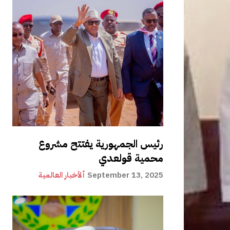
رئيس الجمهورية يفتتح مشروع
محمية قولعدي
September 13, 2025
ألأخبار العالمية