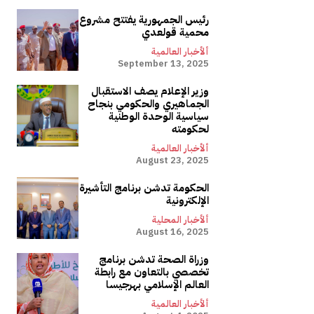
رئيس الجمهورية يفتتح مشروع
محمية قولعدي
ألأخبار العالمية
September 13, 2025
وزير الإعلام يصف الاستقبال
الجماهيري والحكومي بنجاح
سياسية الوحدة الوطنية
لحكومته
ألأخبار العالمية
August 23, 2025
الحكومة تدشن برنامج التأشيرة
الإلكترونية
ألأخبار المحلية
August 16, 2025
وزراة الصحة تدشن برنامج
تخصصي بالتعاون مع رابطة
العالم الإسلامي بهرجيسا
ألأخبار العالمية