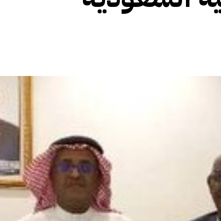
الأفريقي