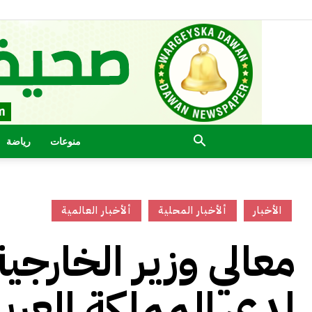
منوعات
رياضة
الأخبار
ألأخبار المحلية
ألأخبار العالمية
معالي وزير الخارجي
لدى المملكة العرب