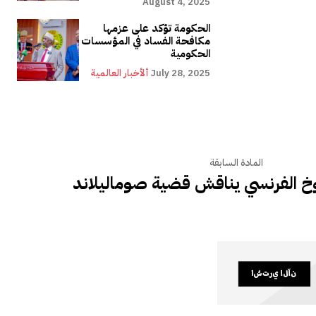
August 4, 2025
الحكومة تؤكد على عزمها
مكافحة الفساد في المؤسسات
الحكومية
July 28, 2025
ألأخبار العالمية
المادة السابقة
 الفرنسي يناقش قضية صوماليلاند