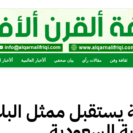
ثقافة وفن
مقالات رأي
بيان صحفي
ألأخبار العالمية
ألأخبار 
صحيفة
ة يستقبل ممثل البلا
القرن
ية السعودية