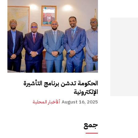
الحكومة تدشن برنامج التأشيرة
الإلكترونية
August 16, 2025
ألأخبار المحلية
جمع