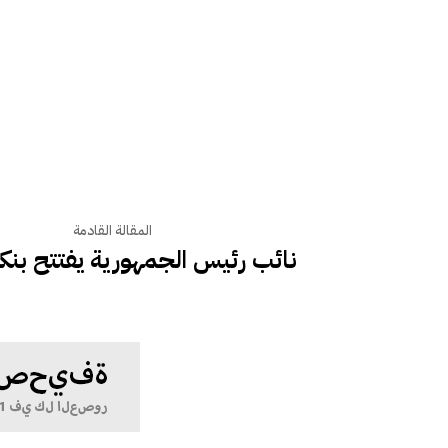
المقالة القادمة
نائب رئيس الجمهورية يفتتح بنكا