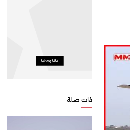
ذات صلة