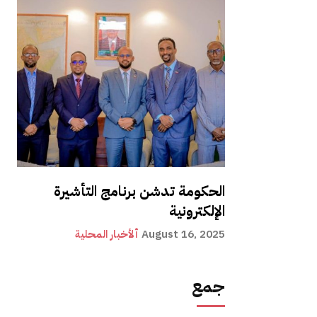
الحكومة تدشن برنامج التأشيرة
الإلكترونية
August 16, 2025
ألأخبار المحلية
جمع