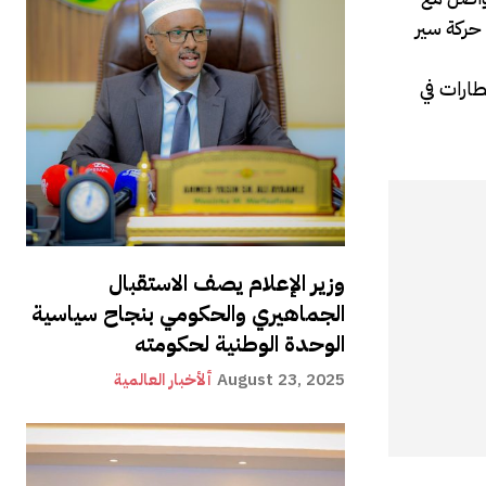
ة ، للتعامل مع حركة سير
طارات في
وزير الإعلام يصف الاستقبال
الجماهيري والحكومي بنجاح سياسية
الوحدة الوطنية لحكومته
August 23, 2025
ألأخبار العالمية