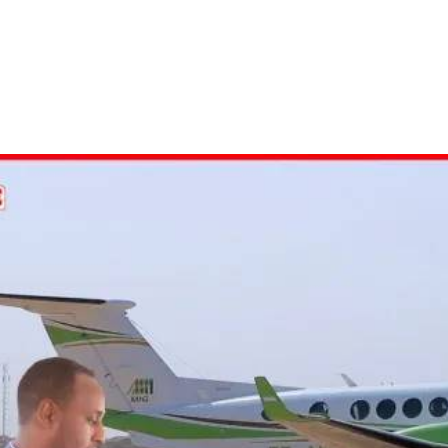
الأفريقي