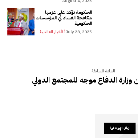
August 4, 2025
الحكومة تؤكد على عزمها
مكافحة الفساد في المؤسسات
الحكومية
July 28, 2025
ألأخبار العالمية
المادة السابقة
 وزارة الدفاع موجه للمجتمع الدولي