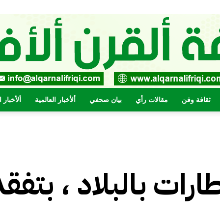
ثقافة وفن
مقالات رأي
بيان صحفي
ألأخبار العالمية
ألأخبار 
صحيفة
رات بالبلاد ، بتفقد
القرن