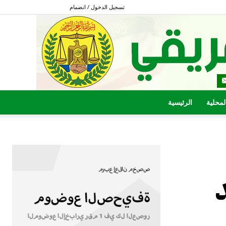
تسجيل الدخول / انضمام
المحلية
الرئيسية