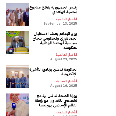
رئيس الجمهورية يفتتح مشروع
محمية قولعدي
ألأخبار العالمية
September 13, 2025
وزير الإعلام يصف الاستقبال
الجماهيري والحكومي بنجاح
سياسية الوحدة الوطنية
لحكومته
ألأخبار العالمية
August 23, 2025
الحكومة تدشن برنامج التأشيرة
الإلكترونية
ألأخبار المحلية
August 16, 2025
وزراة الصحة تدشن برنامج
تخصصي بالتعاون مع رابطة
العالم الإسلامي بهرجيسا
ألأخبار العالمية