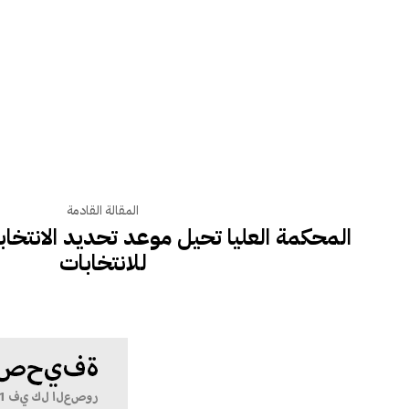
المقالة القادمة
المحكمة العليا تحيل موعد تحديد الانتخاب
للانتخابات