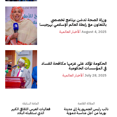
وزراة الصحة تدشن برنامج تخصصي
بالتعاون مع رابطة العالم الإسلامي بهرجيسا
August 4, 2025
ألأخبار العالمية
الحكومة تؤكد على عزمها مكافحة الفساد
في المؤسسات الحكومية
July 28, 2025
ألأخبار العالمية
المقالة القادمة
المادة السابقة
نائب رئيس الجمهورية إلى مدينة
فعاليات العرس الثقافي الكبير
بورما من أجل مناسبة تنموية
الذي تستقبله البلاد