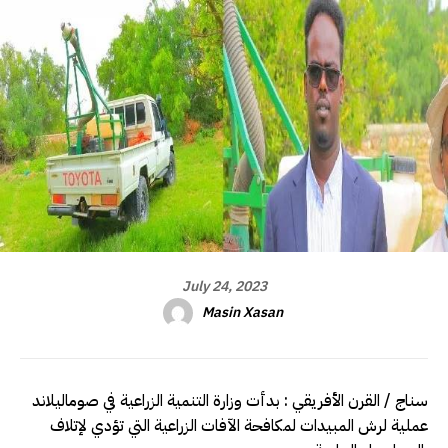
July 24, 2023
Masin Xasan
سناج / القرن الأفريقي : بدأت وزارة التنمية الزراعية في صوماليلاند
عملية لرش المبيدات لمكافحة الآفات الزراعية التي تؤدي لإتلاف