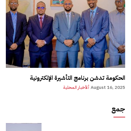
الحكومة تدشن برنامج التأشيرة الإلكترونية
August 16, 2025
ألأخبار المحلية
جمع