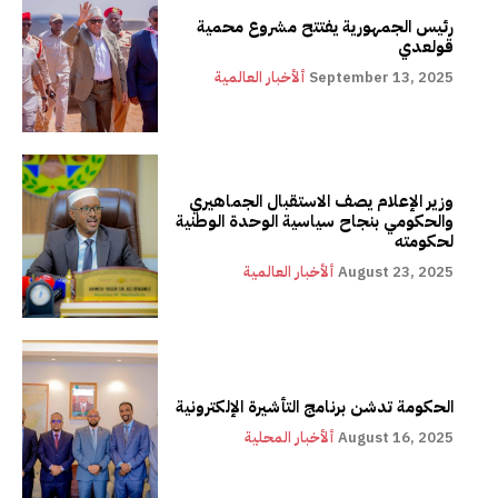
رئيس الجمهورية يفتتح مشروع محمية
قولعدي
September 13, 2025
ألأخبار العالمية
وزير الإعلام يصف الاستقبال الجماهيري
والحكومي بنجاح سياسية الوحدة الوطنية
لحكومته
August 23, 2025
ألأخبار العالمية
الحكومة تدشن برنامج التأشيرة الإلكترونية
August 16, 2025
ألأخبار المحلية