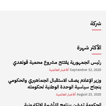
شركة
الأكثر شهرة
رئيس الجمهورية يفتتح مشروع محمية قولعدي
September 13, 2025
ألأخبار العالمية
وزير الإعلام يصف الاستقبال الجماهيري والحكومي
بنجاح سياسية الوحدة الوطنية لحكومته
August 23, 2025
ألأخبار العالمية
الحكومة تدشن برنامج التأشيرة الإلكترونية