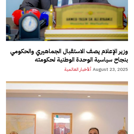
وزير الإعلام يصف الاستقبال الجماهيري والحكومي
بنجاح سياسية الوحدة الوطنية لحكومته
August 23, 2025
ألأخبار العالمية