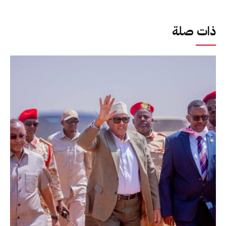
ذات صلة