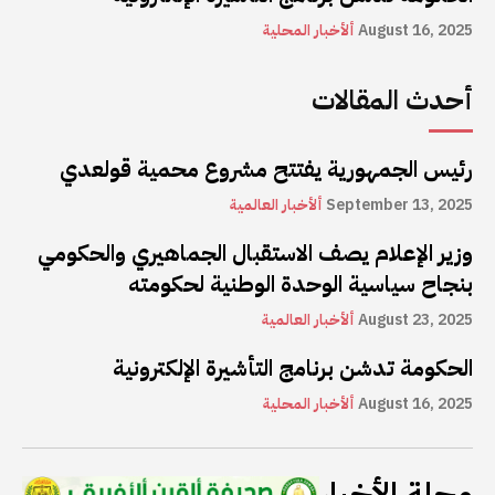
August 16, 2025
ألأخبار المحلية
أحدث المقالات
رئيس الجمهورية يفتتح مشروع محمية قولعدي
September 13, 2025
ألأخبار العالمية
وزير الإعلام يصف الاستقبال الجماهيري والحكومي
بنجاح سياسية الوحدة الوطنية لحكومته
August 23, 2025
ألأخبار العالمية
الحكومة تدشن برنامج التأشيرة الإلكترونية
August 16, 2025
ألأخبار المحلية
مجلة الأخبار