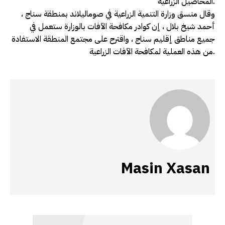
المحاصيل الزراعية.
وقال منسق وزارة التنمية الزراعية في صوماليلاند بمنطقة سناج ،
أحمد شيخ بلال ، إن كوادر مكافحة الآفات بالوزارة ستعمل في
جميع مناطق إقليم سناج ، واقترح على مجتمع المنطقة الاستفادة
من هذه العملية لمكافحة الآفات الزراعية.
Masin Xasan