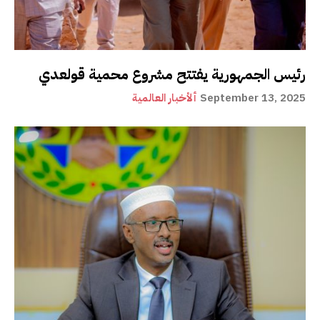
رئيس الجمهورية يفتتح مشروع محمية قولعدي
September 13, 2025
ألأخبار العالمية