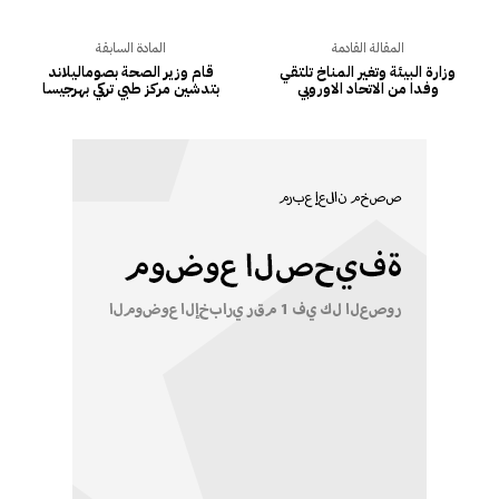
المقالة القادمة
المادة السابقة
وزارة البيئة وتغير المناخ تلتقي
قام وزير الصحة بصوماليلاند
وفدا من الاتحاد الاوروبي
بتدشين مركز طبي تركي بهرجيسا