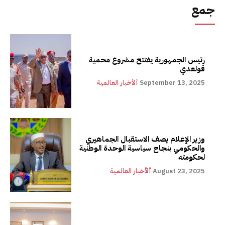
جمع
رئيس الجمهورية يفتتح مشروع محمية
قولعدي
September 13, 2025
ألأخبار العالمية
وزير الإعلام يصف الاستقبال الجماهيري
والحكومي بنجاح سياسية الوحدة الوطنية
لحكومته
August 23, 2025
ألأخبار العالمية