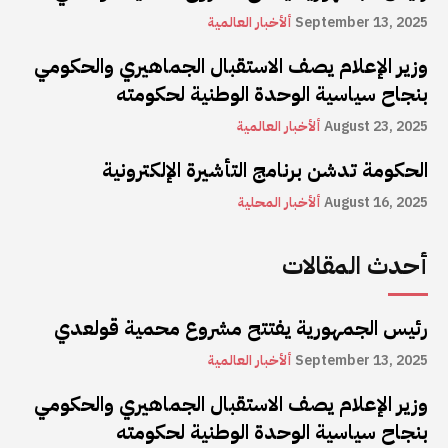
September 13, 2025
ألأخبار العالمية
وزير الإعلام يصف الاستقبال الجماهيري والحكومي
بنجاح سياسية الوحدة الوطنية لحكومته
August 23, 2025
ألأخبار العالمية
الحكومة تدشن برنامج التأشيرة الإلكترونية
August 16, 2025
ألأخبار المحلية
أحدث المقالات
رئيس الجمهورية يفتتح مشروع محمية قولعدي
September 13, 2025
ألأخبار العالمية
وزير الإعلام يصف الاستقبال الجماهيري والحكومي
بنجاح سياسية الوحدة الوطنية لحكومته