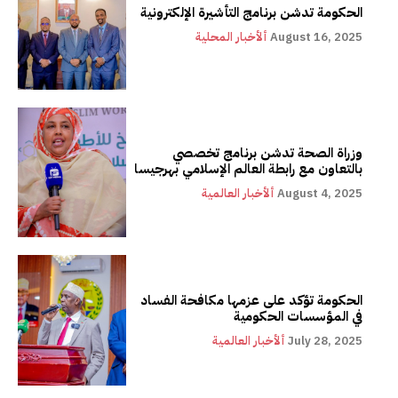
الحكومة تدشن برنامج التأشيرة الإلكترونية
August 16, 2025
ألأخبار المحلية
وزراة الصحة تدشن برنامج تخصصي
بالتعاون مع رابطة العالم الإسلامي بهرجيسا
August 4, 2025
ألأخبار العالمية
الحكومة تؤكد على عزمها مكافحة الفساد
في المؤسسات الحكومية
July 28, 2025
ألأخبار العالمية