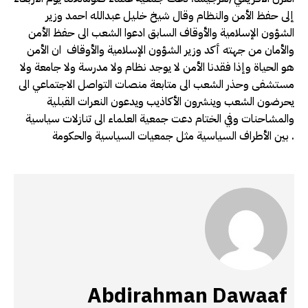
إلى حفظ الأمن والنظام وقال شيخ خليل عبدالله احمد وزير
الشؤون الإسلامية والأوقاف السابق ادعوا الشعب الى حفظ الأمن
والأمان من جهته أكد وزير الشؤون الإسلامية والأوقاف ان الأمن
هو الحياة وإذا فقدنا الأمن لا يوجد نظام ولا مدرسة ولا جامعة ولا
مستشفى وحذر الشعب الى متابعة منصات التواصل الاجتماعي الى
يحرضون الشعب وينشرون الأكاذيب ويدعون النعرات القبلية
والمشاحنات وفي الختام دعت جمعية العلماء الى تنازلات سياسية
بين الأطراف السياسية مثل جمعيات السياسية والحكومة .
Abdirahman Dawaaf