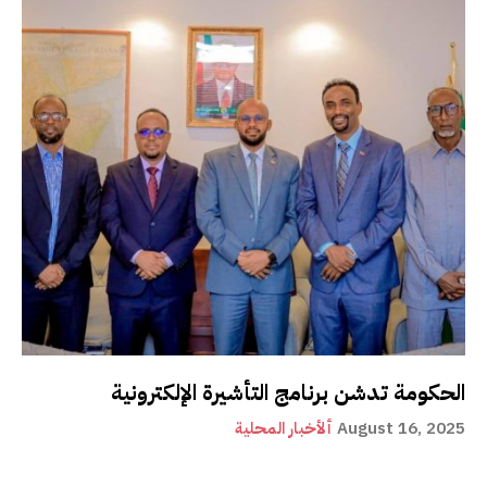
الحكومة تدشن برنامج التأشيرة الإلكترونية
August 16, 2025
ألأخبار المحلية