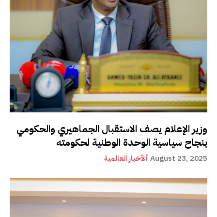
وزير الإعلام يصف الاستقبال الجماهيري والحكومي
بنجاح سياسية الوحدة الوطنية لحكومته
August 23, 2025
ألأخبار العالمية