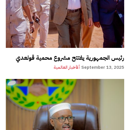
رئيس الجمهورية يفتتح مشروع محمية قولعدي
September 13, 2025
ألأخبار العالمية