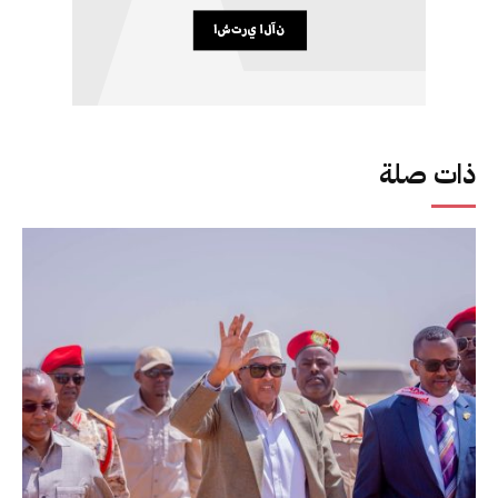
ذات صلة