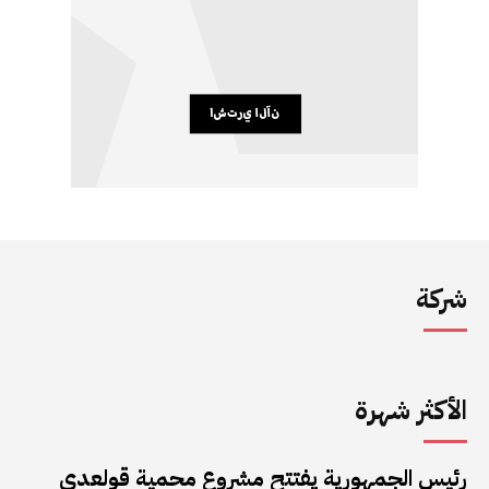
شركة
الأكثر شهرة
رئيس الجمهورية يفتتح مشروع محمية قولعدي