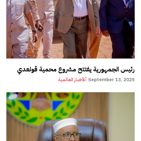
رئيس الجمهورية يفتتح مشروع محمية قولعدي
September 13, 2025
ألأخبار العالمية