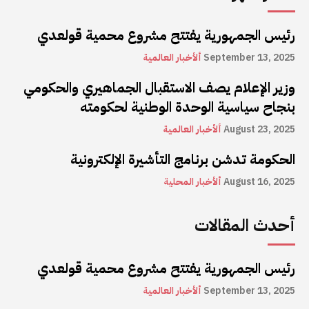
رئيس الجمهورية يفتتح مشروع محمية قولعدي
September 13, 2025
ألأخبار العالمية
وزير الإعلام يصف الاستقبال الجماهيري والحكومي
بنجاح سياسية الوحدة الوطنية لحكومته
August 23, 2025
ألأخبار العالمية
الحكومة تدشن برنامج التأشيرة الإلكترونية
August 16, 2025
ألأخبار المحلية
أحدث المقالات
رئيس الجمهورية يفتتح مشروع محمية قولعدي
September 13, 2025
ألأخبار العالمية