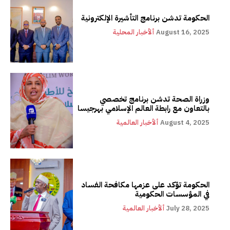
الحكومة تدشن برنامج التأشيرة الإلكترونية
August 16, 2025
ألأخبار المحلية
وزراة الصحة تدشن برنامج تخصصي
بالتعاون مع رابطة العالم الإسلامي بهرجيسا
August 4, 2025
ألأخبار العالمية
الحكومة تؤكد على عزمها مكافحة الفساد
في المؤسسات الحكومية
July 28, 2025
ألأخبار العالمية