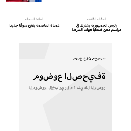
المقالة القادمة
المادة السابقة
رئيس الجمهورية يشارك في
عمدة العاصمة يفتح سوقا جديدا
مراسم دفن ضحايا قوات الشرطة