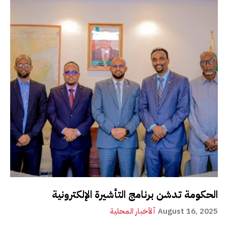
الحكومة تدشن برنامج التأشيرة الإلكترونية
August 16, 2025
ألأخبار المحلية