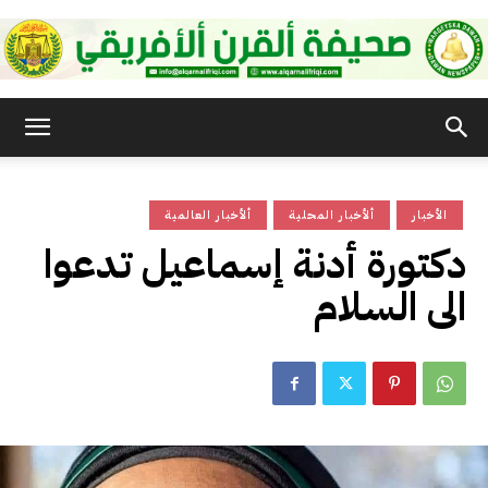
صحيفة
الأخبار
ألأخبار المحلية
ألأخبار العالمية
القرن
دكتورة أدنة إسماعيل تدعوا
الى السلام
الأفريقي