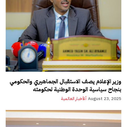
وزير الإعلام يصف الاستقبال الجماهيري والحكومي
بنجاح سياسية الوحدة الوطنية لحكومته
August 23, 2025
ألأخبار العالمية