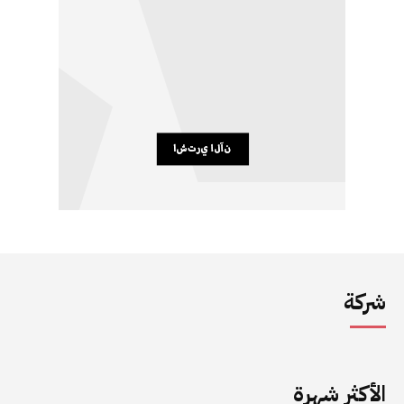
شركة
الأكثر شهرة