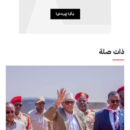
ذات صلة