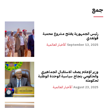
جمع
رئيس الجمهورية يفتتح مشروع محمية
قولعدي
September 13, 2025
ألأخبار العالمية
وزير الإعلام يصف الاستقبال الجماهيري
والحكومي بنجاح سياسية الوحدة الوطنية
لحكومته
August 23, 2025
ألأخبار العالمية