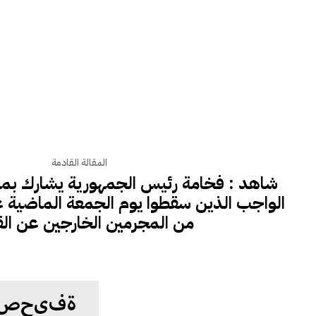
المقالة القادمة
شاهد : فخامة رئيس الجمهورية يشارك بمر
الواجب الذين سقطوا يوم الجمعة الماضية
من المجرمين الخارجين عن الق