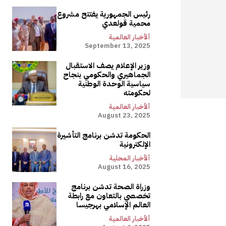
رئيس الجمهورية يفتتح مشروع
محمية قولعدي
ألأخبار العالمية
September 13, 2025
وزير الإعلام يصف الاستقبال
الجماهيري والحكومي بنجاح
سياسية الوحدة الوطنية
لحكومته
ألأخبار العالمية
August 23, 2025
الحكومة تدشن برنامج التأشيرة
الإلكترونية
ألأخبار المحلية
August 16, 2025
وزراة الصحة تدشن برنامج
تخصصي بالتعاون مع رابطة
العالم الإسلامي بهرجيسا
ألأخبار العالمية