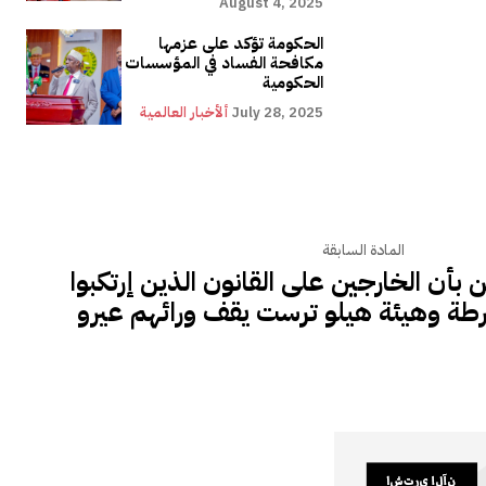
August 4, 2025
الحكومة تؤكد على عزمها
مكافحة الفساد في المؤسسات
الحكومية
July 28, 2025
ألأخبار العالمية
المادة السابقة
ن بأن الخارجين على القانون الذين إرتكبوا
طة وهيئة هيلو ترست يقف ورائهم عيرو