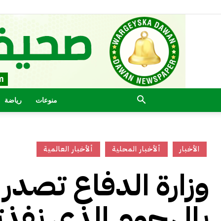
منوعات
رياضة
الأخبار
ألأخبار المحلية
ألأخبار العالمية
وزارة الدفاع تصدر
بالهجوم الذي نفذته