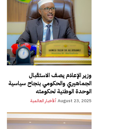
وزير الإعلام يصف الاستقبال
الجماهيري والحكومي بنجاح سياسية
الوحدة الوطنية لحكومته
August 23, 2025
ألأخبار العالمية