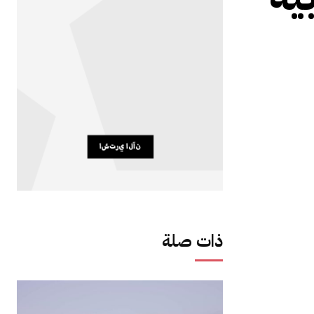
ذات صلة