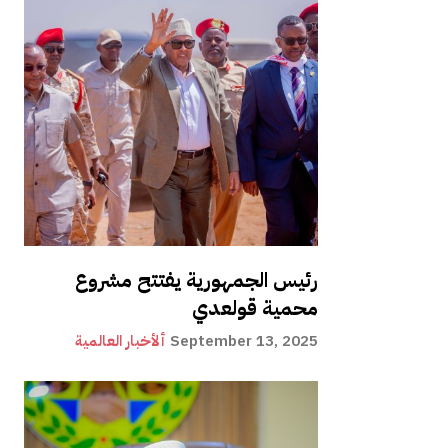
رئيس الجمهورية يفتتح مشروع
محمية قولعدي
September 13, 2025
ألأخبار العالمية