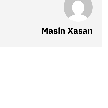
Masin Xasan