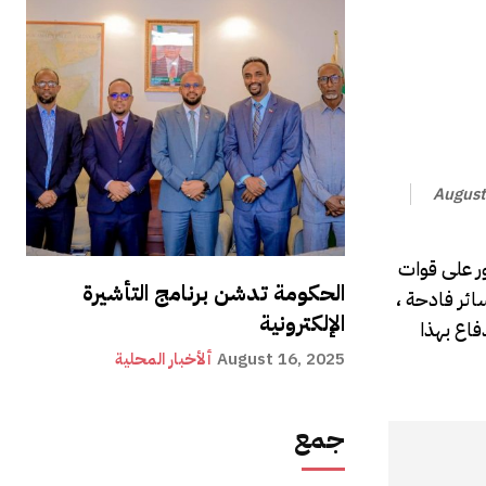
August
ور على قوات
الحكومة تدشن برنامج التأشيرة
ائر فادحة ،
الإلكترونية
فاع بهذا
August 16, 2025
ألأخبار المحلية
جمع