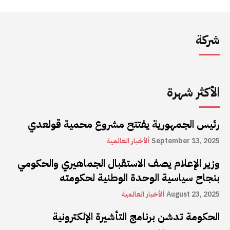
شركة
الأكثر شهرة
رئيس الجمهورية يفتتح مشروع محمية قولعدي
September 13, 2025
ألأخبار العالمية
وزير الإعلام يصف الاستقبال الجماهيري والحكومي
بنجاح سياسية الوحدة الوطنية لحكومته
August 23, 2025
ألأخبار العالمية
الحكومة تدشن برنامج التأشيرة الإلكترونية