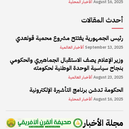
August 16, 2025
ألأخبار المحلية
أحدث المقالات
رئيس الجمهورية يفتتح مشروع محمية قولعدي
September 13, 2025
ألأخبار العالمية
وزير الإعلام يصف الاستقبال الجماهيري والحكومي
بنجاح سياسية الوحدة الوطنية لحكومته
August 23, 2025
ألأخبار العالمية
الحكومة تدشن برنامج التأشيرة الإلكترونية
August 16, 2025
ألأخبار المحلية
مجلة الأخبار