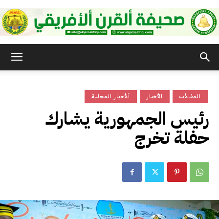
صحيفة
المقالأت
الأخبار
ألأخبار المحلية
القرن
رئيس الجمهورية يشارك
حفلة تخرج
الأفريقي