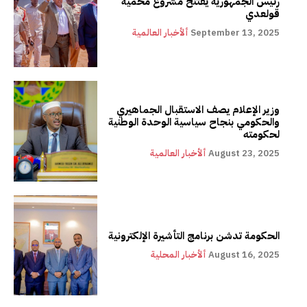
رئيس الجمهورية يفتتح مشروع محمية
قولعدي
September 13, 2025
ألأخبار العالمية
وزير الإعلام يصف الاستقبال الجماهيري
والحكومي بنجاح سياسية الوحدة الوطنية
لحكومته
August 23, 2025
ألأخبار العالمية
الحكومة تدشن برنامج التأشيرة الإلكترونية
August 16, 2025
ألأخبار المحلية