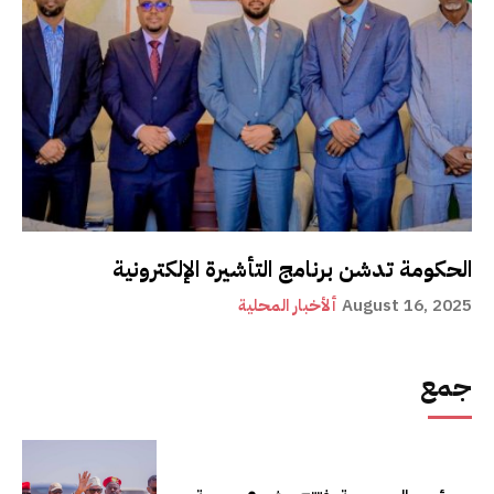
الحكومة تدشن برنامج التأشيرة الإلكترونية
August 16, 2025
ألأخبار المحلية
جمع