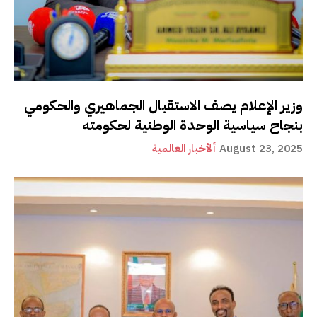
وزير الإعلام يصف الاستقبال الجماهيري والحكومي
بنجاح سياسية الوحدة الوطنية لحكومته
August 23, 2025
ألأخبار العالمية