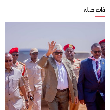
ذات صلة