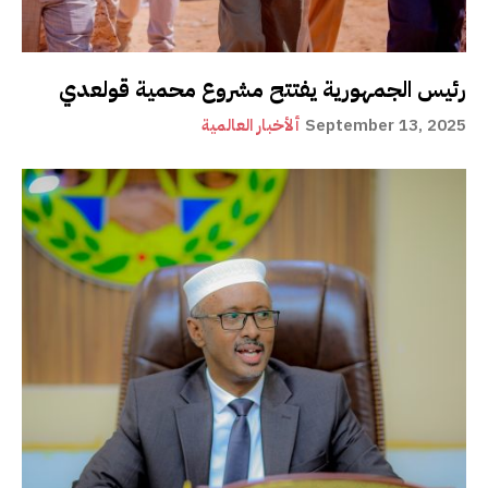
رئيس الجمهورية يفتتح مشروع محمية قولعدي
September 13, 2025
ألأخبار العالمية