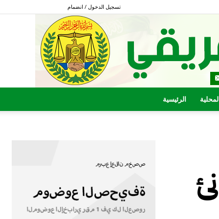
تسجيل الدخول / انضمام
المحلية
الرئيسية
ئ