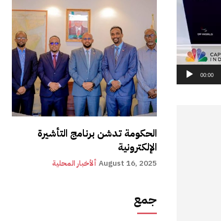
00:00
الحكومة تدشن برنامج التأشيرة
الإلكترونية
August 16, 2025
ألأخبار المحلية
جمع