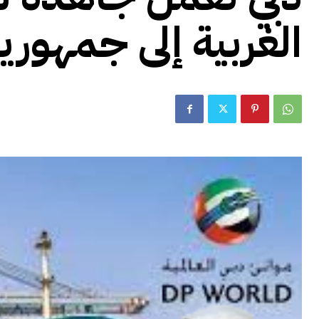
الغربية إلى جمهوري