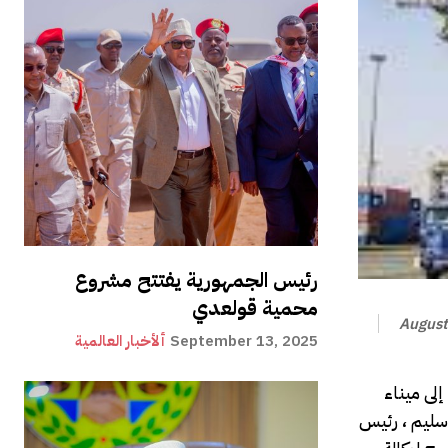
رئيس الجمهورية يفتتح مشروع
محمية قولعدي
August
September 13, 2025
ألأخبار العالمية
إلى ميناء
 سليم ، رئيس