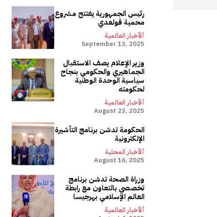
رئيس الجمهورية يفتتح مشروع
محمية قولعدي
ألأخبار العالمية
September 13, 2025
وزير الإعلام يصف الاستقبال
الجماهيري والحكومي بنجاح
سياسية الوحدة الوطنية
لحكومته
ألأخبار العالمية
August 23, 2025
الحكومة تدشن برنامج التأشيرة
الإلكترونية
ألأخبار المحلية
August 16, 2025
وزراة الصحة تدشن برنامج
تخصصي بالتعاون مع رابطة
العالم الإسلامي بهرجيسا
ألأخبار العالمية