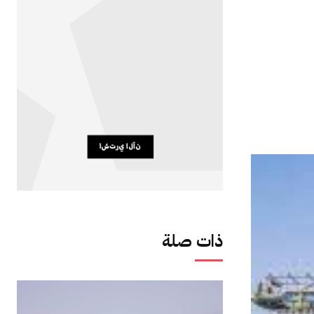
ذات صلة