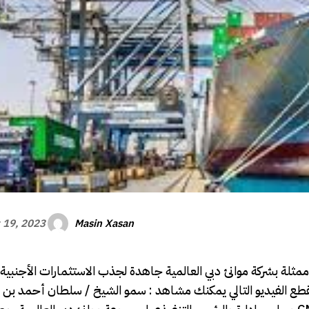
Masin Xasan
 19, 2023
ممثلة بشركة موانئ دبي العالمية جاهدة لجذب الاستثمارات الأجنبية 
ي مقطع الفيديو التالي يمكنك مشاهد : سمو الشيخ / سلطان أحمد بن