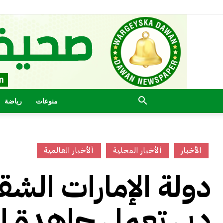
منوعات
رياضة
الأخبار
ألأخبار المحلية
ألأخبار العالمية
دولة الإمارات الشق
دبي تعمل جاهدة ل