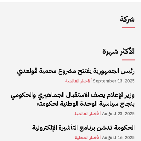
شركة
الأكثر شهرة
رئيس الجمهورية يفتتح مشروع محمية قولعدي
September 13, 2025
ألأخبار العالمية
وزير الإعلام يصف الاستقبال الجماهيري والحكومي
بنجاح سياسية الوحدة الوطنية لحكومته
August 23, 2025
ألأخبار العالمية
الحكومة تدشن برنامج التأشيرة الإلكترونية
August 16, 2025
ألأخبار المحلية