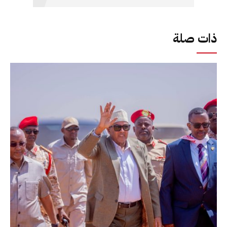
ذات صلة