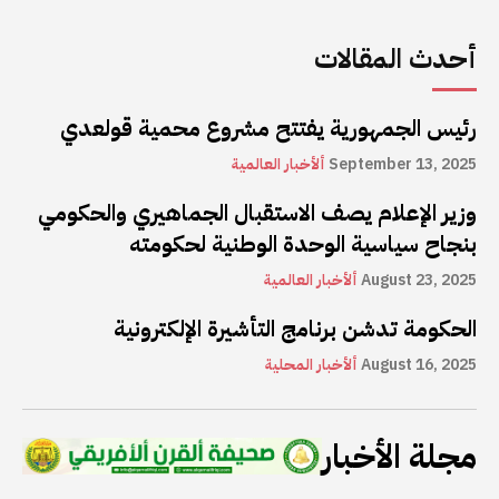
أحدث المقالات
رئيس الجمهورية يفتتح مشروع محمية قولعدي
September 13, 2025
ألأخبار العالمية
وزير الإعلام يصف الاستقبال الجماهيري والحكومي
بنجاح سياسية الوحدة الوطنية لحكومته
August 23, 2025
ألأخبار العالمية
الحكومة تدشن برنامج التأشيرة الإلكترونية
August 16, 2025
ألأخبار المحلية
مجلة الأخبار