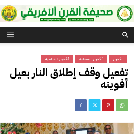
صحيفة
الأخبار
ألأخبار المحلية
ألأخبار العالمية
القرن
تفعيل وقف إطلاق النار بعيل
أفوينه
الأفريقي