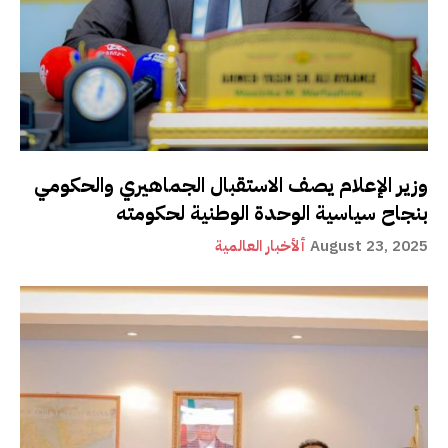
وزير الإعلام يصف الاستقبال الجماهيري والحكومي
بنجاح سياسية الوحدة الوطنية لحكومته
August 23, 2025
ألأخبار العالمية