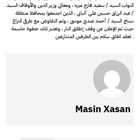
النواب السيد / سعيد فارح ميره ، ومعالي وزير الدين والأوقاف السيد
/ عبد الرزاق حسين علي ألباني ، الذين اجتمعوا بمحافظ منطقة
سناج السيد / أحمد عبدي موسى ، وتم التفاوض مع طرفي النزاع
حيث تم الإعلان عن وقف إطلاق النار ، وتعتبر تلك خطوة حاسمة
لعقد اتفاق سلام بين الطرفين المتنازعين .
Masin Xasan