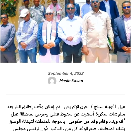
September 4, 2023
Masin Xasan
عيل أفوينه سناج / القرن الإفريقي : تم إعلان وقف إطلاق النار بعد
مناوشات متكررة أسفرت عن سقوط قتلى وجرحى بمنطقة عيل
أف وينه. وقام وفد من حكومي ، بالتوجه للمنطقة لتهدئة الوضع
بتلك المنطقة ، ضم الوفد كل من ، النائب الأول لرئيس مجلس