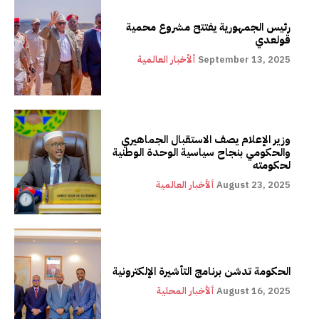
رئيس الجمهورية يفتتح مشروع محمية
قولعدي
September 13, 2025
ألأخبار العالمية
وزير الإعلام يصف الاستقبال الجماهيري
والحكومي بنجاح سياسية الوحدة الوطنية
لحكومته
August 23, 2025
ألأخبار العالمية
الحكومة تدشن برنامج التأشيرة الإلكترونية
August 16, 2025
ألأخبار المحلية