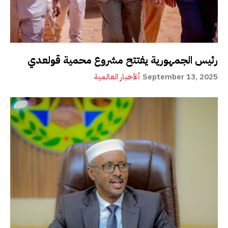
رئيس الجمهورية يفتتح مشروع محمية قولعدي
September 13, 2025
ألأخبار العالمية