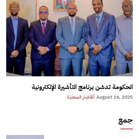
الحكومة تدشن برنامج التأشيرة الإلكترونية
August 16, 2025
ألأخبار المحلية
جمع