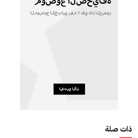
ذات صلة