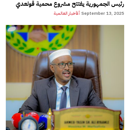
رئيس الجمهورية يفتتح مشروع محمية قولعدي
September 13, 2025
ألأخبار العالمية