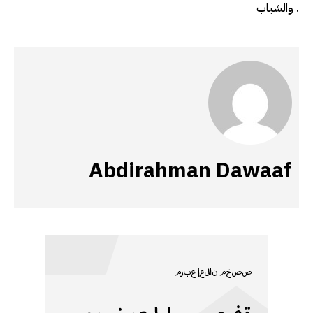
والشباب .
Abdirahman Dawaaf