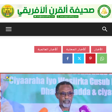
صحيفة
الأخبار
ألأخبار المحلية
ألأخبار العالمية
القرن
الأفريقي