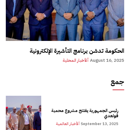
الحكومة تدشن برنامج التأشيرة الإلكترونية
August 16, 2025
ألأخبار المحلية
جمع
رئيس الجمهورية يفتتح مشروع محمية
قولعدي
September 13, 2025
ألأخبار العالمية