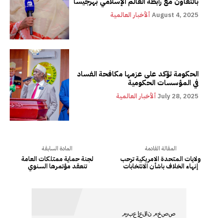
بالتعاون مع رابطة العالم الإسلامي بهرجيسا
August 4, 2025
ألأخبار العالمية
الحكومة تؤكد على عزمها مكافحة الفساد
في المؤسسات الحكومية
July 28, 2025
ألأخبار العالمية
المقالة القادمة
المادة السابقة
ولايات المتحدة الامريكية ترحب
لجنة حماية ممتلكات العامة
إنهاء الخلاف باشأن الانتخابات
تنعقد مؤتمرها السنوي