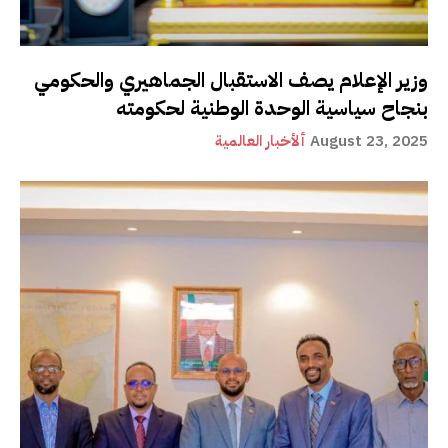
وزير الإعلام يصف الاستقبال الجماهيري والحكومي
بنجاح سياسية الوحدة الوطنية لحكومته
August 23, 2025
ألأخبار العالمية