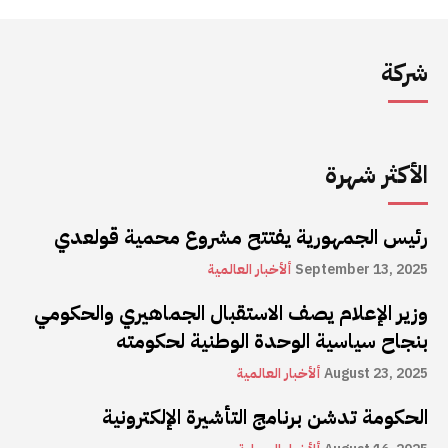
شركة
الأكثر شهرة
رئيس الجمهورية يفتتح مشروع محمية قولعدي
September 13, 2025
ألأخبار العالمية
وزير الإعلام يصف الاستقبال الجماهيري والحكومي
بنجاح سياسية الوحدة الوطنية لحكومته
August 23, 2025
ألأخبار العالمية
الحكومة تدشن برنامج التأشيرة الإلكترونية