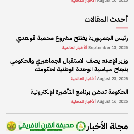
August 16, 2025
ألأخبار المحلية
أحدث المقالات
رئيس الجمهورية يفتتح مشروع محمية قولعدي
September 13, 2025
ألأخبار العالمية
وزير الإعلام يصف الاستقبال الجماهيري والحكومي
بنجاح سياسية الوحدة الوطنية لحكومته
August 23, 2025
ألأخبار العالمية
الحكومة تدشن برنامج التأشيرة الإلكترونية
August 16, 2025
ألأخبار المحلية
مجلة الأخبار