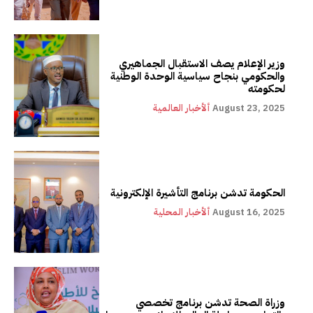
وزير الإعلام يصف الاستقبال الجماهيري
والحكومي بنجاح سياسية الوحدة الوطنية
لحكومته
August 23, 2025
ألأخبار العالمية
الحكومة تدشن برنامج التأشيرة الإلكترونية
August 16, 2025
ألأخبار المحلية
وزراة الصحة تدشن برنامج تخصصي