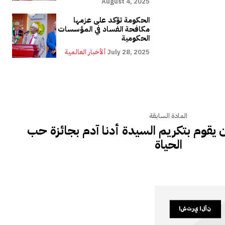
August 4, 2025
الحكومة تؤكد على عزمها
مكافحة الفساد في المؤسسات
الحكومية
July 28, 2025
ألأخبار العالمية
المادة السابقة
 يقوم بتكريم السيدة أدنا آدم بجائزة حب
الحياة