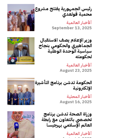
رئيس الجمهورية يفتتح مشروع
محمية قولعدي
ألأخبار العالمية
September 13, 2025
وزير الإعلام يصف الاستقبال
الجماهيري والحكومي بنجاح
سياسية الوحدة الوطنية
لحكومته
ألأخبار العالمية
August 23, 2025
الحكومة تدشن برنامج التأشيرة
الإلكترونية
ألأخبار المحلية
August 16, 2025
وزراة الصحة تدشن برنامج
تخصصي بالتعاون مع رابطة
العالم الإسلامي بهرجيسا
ألأخبار العالمية