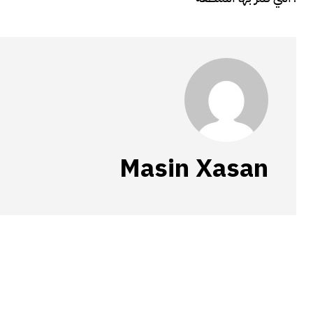
Masin Xasan