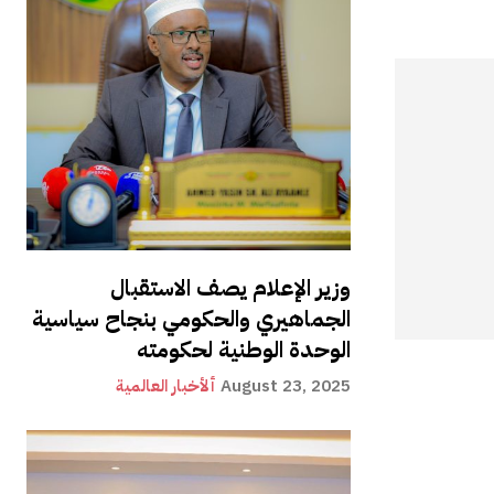
وزير الإعلام يصف الاستقبال
الجماهيري والحكومي بنجاح سياسية
الوحدة الوطنية لحكومته
August 23, 2025
ألأخبار العالمية