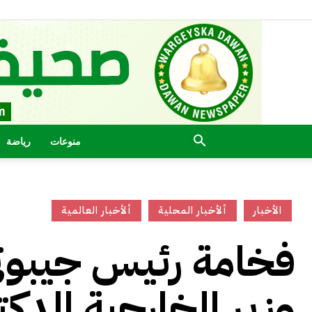
منوعات
رياضة
الأخبار
ألأخبار المحلية
ألأخبار العالمية
فخامة رئيس جيبوت
وزير الخارجية الدك