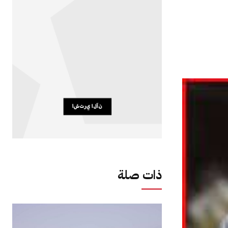
ذات صلة