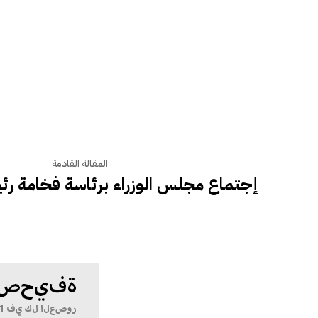
المقالة القادمة
إجتماع مجلس الوزراء برئاسة فخامة رئ