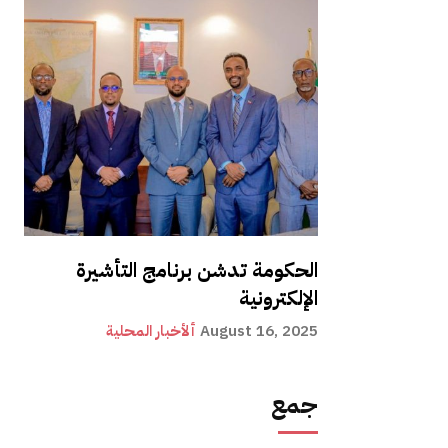
الحكومة تدشن برنامج التأشيرة
الإلكترونية
August 16, 2025
ألأخبار المحلية
جمع