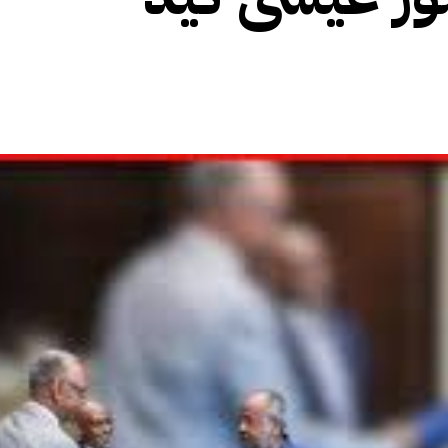
الأفريقي