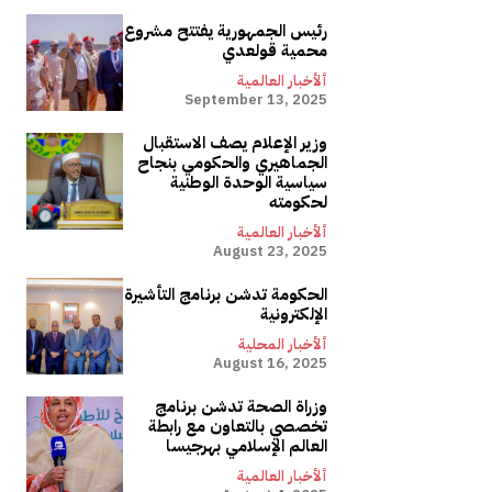
رئيس الجمهورية يفتتح مشروع
محمية قولعدي
ألأخبار العالمية
September 13, 2025
وزير الإعلام يصف الاستقبال
الجماهيري والحكومي بنجاح
سياسية الوحدة الوطنية
لحكومته
ألأخبار العالمية
August 23, 2025
الحكومة تدشن برنامج التأشيرة
الإلكترونية
ألأخبار المحلية
August 16, 2025
وزراة الصحة تدشن برنامج
تخصصي بالتعاون مع رابطة
العالم الإسلامي بهرجيسا
ألأخبار العالمية