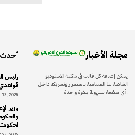
مجلة الأخبار
أحدث ا
يمكن إضافة كل قالب في مكتبة الاستوديو
رئيس ال
الخاصة بنا المتنامية باستمرار وتحريكه داخل
قولعدي
أي صفحة بسهولة بنقرة واحدة.
 13, 2025
وزير الإ
والحكوم
لحكومته
 23, 2025