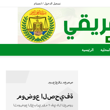
تسجيل الدخول / انضمام
المحلية
الرئيسية