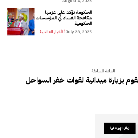
August 4, 2025
الحكومة تؤكد على عزمها
مكافحة الفساد في المؤسسات
الحكومية
July 28, 2025
ألأخبار العالمية
المادة السابقة
يقوم بزيارة ميدانية لقوات خفر السواحل