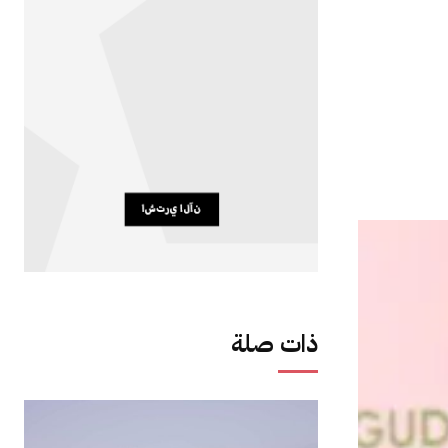
ذات صلة