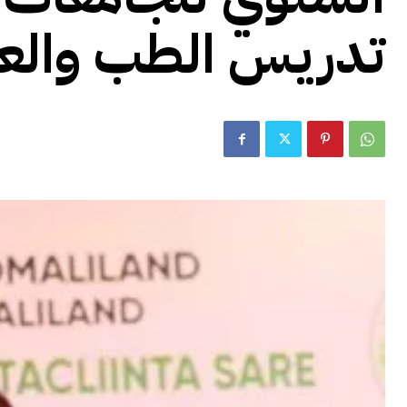
تدريس الطب والعل