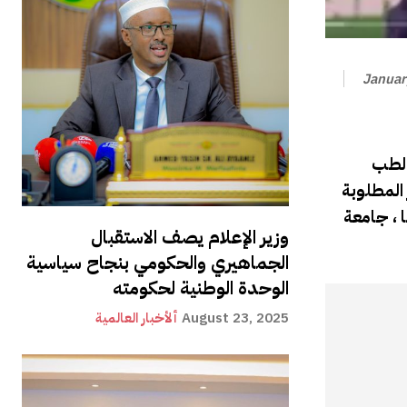
Januar
الطب
 المطلوبة
، جامعة
وزير الإعلام يصف الاستقبال
الجماهيري والحكومي بنجاح سياسية
الوحدة الوطنية لحكومته
August 23, 2025
ألأخبار العالمية