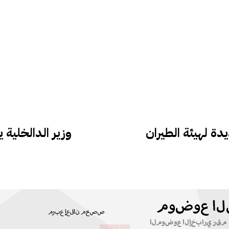
ة لهيئة الطيران
وزير الدالخلية 