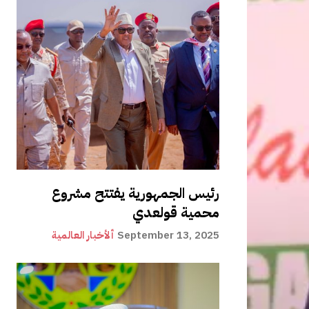
رئيس الجمهورية يفتتح مشروع
محمية قولعدي
September 13, 2025
ألأخبار العالمية