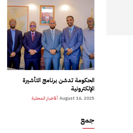
الحكومة تدشن برنامج التأشيرة
الإلكترونية
August 16, 2025
ألأخبار المحلية
جمع