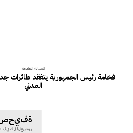
المقالة القادمة
فخامة رئيس الجمهورية يتفقد طائرات جديد
المدني