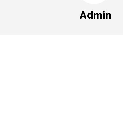
Admin