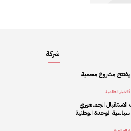
شركة
 يفتتح مشروع محمية
ألأخبار العالمية
 الاستقبال الجماهيري
سياسية الوحدة الوطنية
ار العالمية