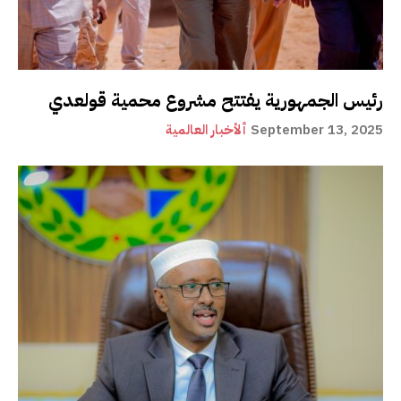
رئيس الجمهورية يفتتح مشروع محمية قولعدي
September 13, 2025
ألأخبار العالمية