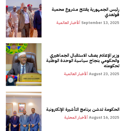
رئيس الجمهورية يفتتح مشروع محمية
قولعدي
September 13, 2025
ألأخبار العالمية
وزير الإعلام يصف الاستقبال الجماهيري
والحكومي بنجاح سياسية الوحدة الوطنية
لحكومته
August 23, 2025
ألأخبار العالمية
الحكومة تدشن برنامج التأشيرة الإلكترونية
August 16, 2025
ألأخبار المحلية