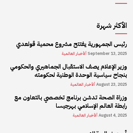
الأكثر شهرة
رئيس الجمهورية يفتتح مشروع محمية قولعدي
September 13, 2025
ألأخبار العالمية
وزير الإعلام يصف الاستقبال الجماهيري والحكومي
بنجاح سياسية الوحدة الوطنية لحكومته
August 23, 2025
ألأخبار العالمية
وزراة الصحة تدشن برنامج تخصصي بالتعاون مع
رابطة العالم الإسلامي بهرجيسا
August 4, 2025
ألأخبار العالمية