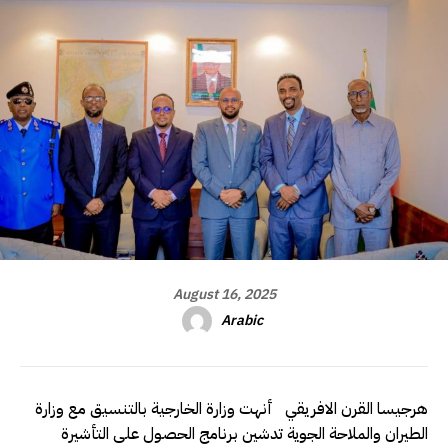
August 16, 2025
Arabic
هرجيسا القرن الافريقي أنهت وزارة الخارجية بالتنسيق مع وزارة
الطيران والملاحة الجوية تدشين برنامج الحصول على التأشيرة