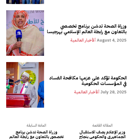
وزراة الصحة تدشن برنامج تخصصي
بالتعاون مع رابطة العالم الإسلامي بهرجيسا
August 4, 2025
ألأخبار العالمية
الحكومة تؤكد على عزمها مكافحة الفساد
في المؤسسات الحكومية
July 28, 2025
ألأخبار العالمية
المقالة القادمة
المادة السابقة
وزير الإعلام يصف الاستقبال
وزراة الصحة تدشن برنامج
الجماهيري والحكومي بنجاح
تخصصي بالتعاون مع رابطة العالم