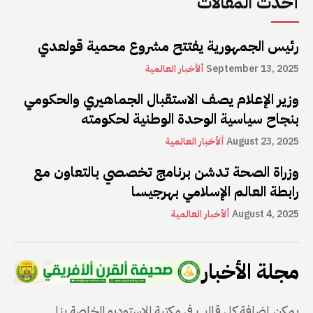
أحدث المقالات
رئيس الجمهورية يفتتح مشروع محمية قولعدي
September 13, 2025
ألأخبار العالمية
وزير الإعلام يصف الاستقبال الجماهيري والحكومي
بنجاح سياسية الوحدة الوطنية لحكومته
August 23, 2025
ألأخبار العالمية
وزراة الصحة تدشن برنامج تخصصي بالتعاون مع
رابطة العالم الإسلامي بهرجيسا
August 4, 2025
ألأخبار العالمية
مجلة الأخبار
يمكن إضافة كل قالب في مكتبة الاستوديو الخاصة بنا