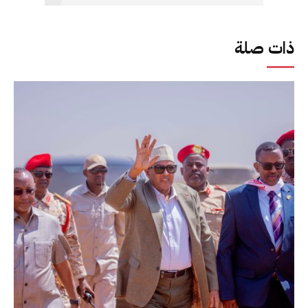
ذات صلة