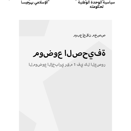
سياسية الوحدة الوطنية
الإسلامي بهرجيسا
لحكومته