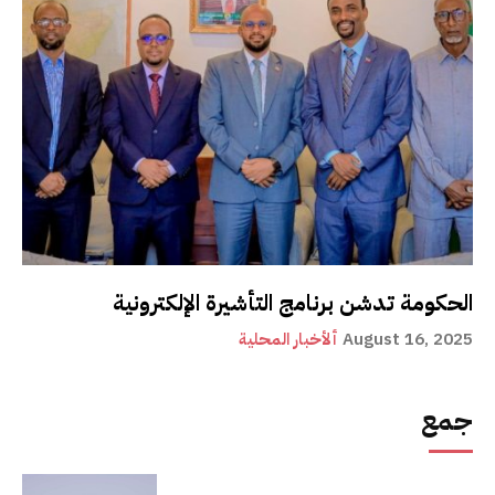
الحكومة تدشن برنامج التأشيرة الإلكترونية
August 16, 2025
ألأخبار المحلية
جمع