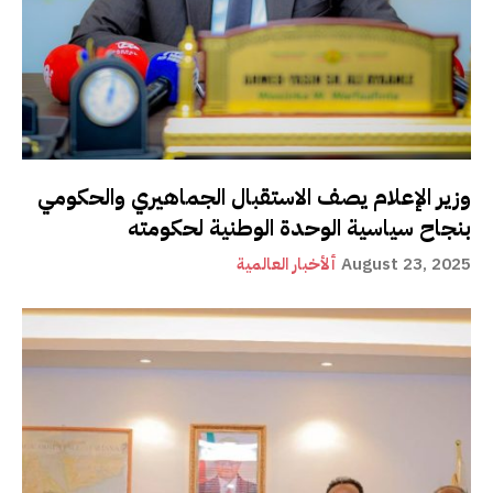
وزير الإعلام يصف الاستقبال الجماهيري والحكومي
بنجاح سياسية الوحدة الوطنية لحكومته
August 23, 2025
ألأخبار العالمية