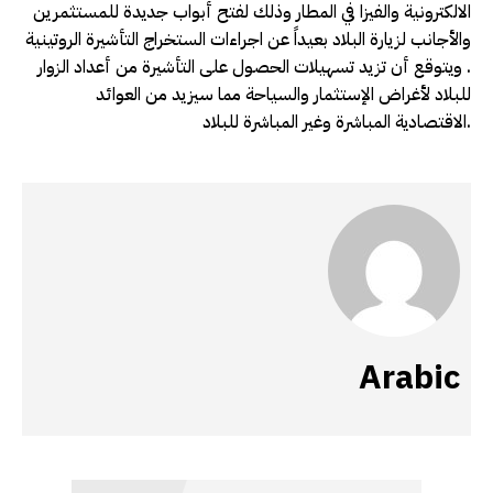
الالكترونية والفيزا في المطار وذلك لفتح أبواب جديدة للمستثمرين
والأجانب لزيارة البلاد بعيداً عن اجراءات الستخراج التأشيرة الروتينية
. ويتوقع أن تزيد تسهيلات الحصول على التأشيرة من أعداد الزوار
للبلاد لأغراض الإستثمار والسياحة مما سيزيد من العوائد
الاقتصادية المباشرة وغير المباشرة للبلاد.
Arabic