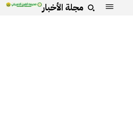
مجلة الأخبار