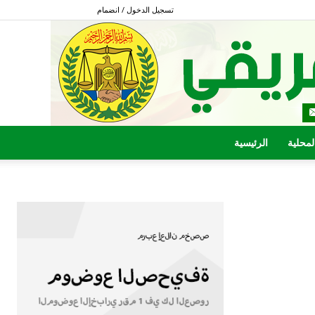
تسجيل الدخول / انضمام
المحلية
الرئيسية