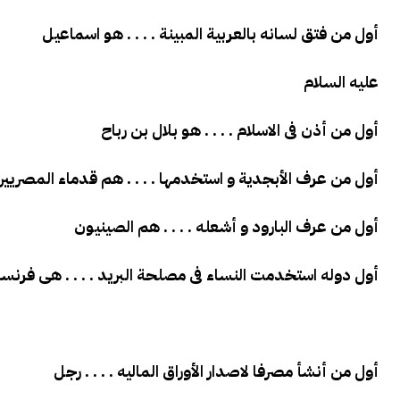
أول من فتق لسانه بالعربية المبينة . . . . هو اسماعيل
عليه السلام
أول من أذن فى الاسلام . . . . هو بلال بن رباح
أول من عرف الأبجدية و استخدمها . . . . هم قدماء المصريي
أول من عرف البارود و أشعله . . . . هم الصينيون
أول دوله استخدمت النساء فى مصلحة البريد . . . . هى فرنسا
أول من أنشأ مصرفا لاصدار الأوراق الماليه . . . . رجل