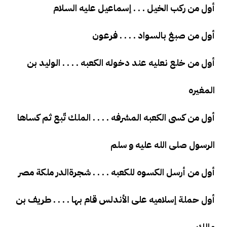
أول من ركب الخيل . . . إسماعيل عليه السلام
أول من صبغ بالسواد . . . . فرعون
أول من خلع نعليه عند دخوله الكعبه . . . . الوليد بن
المغيره
أول من كسى الكعبه المشرفه . . . . الملك تّبع ثم كساها
الرسول صلى الله عليه و سلم
أول من أرسل الكسوه للكعبه . . . . شجرةالدر ملكة مصر
أول حملة إسلاميه على الأندلس قام بها . . . . طريف بن
مالك