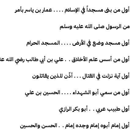
أول من بنى مسجداً في الإسلام . . . . عمار بن ياسر بأمر
من الرسول صلى الله عليه وسلم
أول مسجد وضع في الأرض . . . . المسجد الحرام
أول من أسس علم الأخلاق . . علي بن أبي طالب رضي الله عن
أول آية نزلت في القتال . . . أذّن للذين يقاتلون
أول من سمي أبو الشهداء . . . . الحسين بن علي
أول طبيب عربي . . أبو بكر الرازي
أول إمام أبوه إمام وجده إمام . . الحسن والحسين