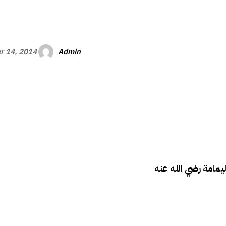
الأفريقي
Admin
r 14, 2014
ليمامة رضي الله عنه