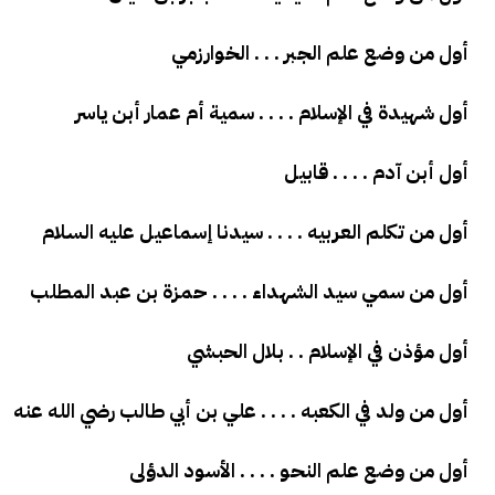
أول من وضع علم الجبر . . . الخوارزمي
أول شهيدة في الإسلام . . . . سمية أم عمار أبن ياسر
أول أبن آدم . . . . قابيل
أول من تكلم العربيه . . . . سيدنا إسماعيل عليه السلام
أول من سمي سيد الشهداء . . . . حمزة بن عبد المطلب
أول مؤذن في الإسلام . . بلال الحبشي
أول من ولد في الكعبه . . . . علي بن أبي طالب رضي الله عنه
أول من وضع علم النحو . . . . الأسود الدؤلى