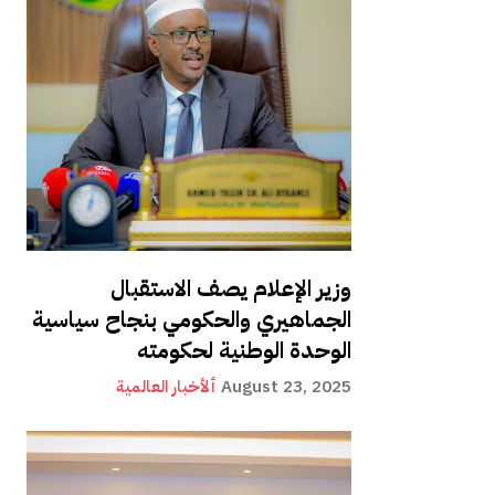
وزير الإعلام يصف الاستقبال
الجماهيري والحكومي بنجاح سياسية
الوحدة الوطنية لحكومته
August 23, 2025
ألأخبار العالمية