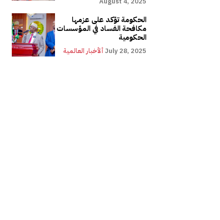
August 4, 2025
الحكومة تؤكد على عزمها
مكافحة الفساد في المؤسسات
الحكومية
July 28, 2025
ألأخبار العالمية