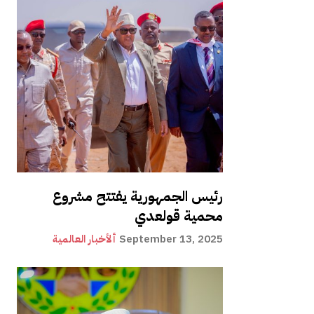
رئيس الجمهورية يفتتح مشروع
محمية قولعدي
September 13, 2025
ألأخبار العالمية