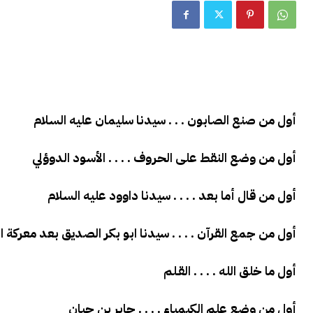
أول من صنع الصابون . . . سيدنا سليمان عليه السلام
أول من وضع النقط على الحروف . . . . الأسود الدوؤلي
أول من قال أما بعد . . . . سيدنا داوود عليه السلام
أول من جمع القرآن . . . . سيدنا ابو بكر الصديق بعد معركة ا
أول ما خلق الله . . . . القـلم
أول من وضع علم الكيمياء . . . . جابر بن حيان