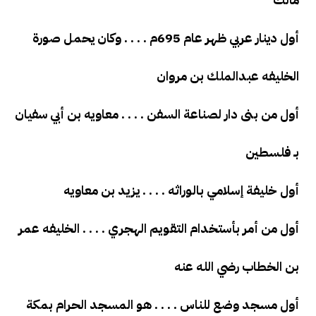
أول دينار عربي ظهر عام 695م . . . . وكان يحمل صورة
الخليفه عبدالملك بن مروان
أول من بنى دار لصناعة السفن . . . . معاويه بن أبي سفيان
بـ فلسطين
أول خليفة إسلامي بالوراثه . . . . يزيد بن معاويه
أول من أمر بأستخدام التقويم الهجري . . . . الخليفه عمر
بن الخطاب رضي الله عنه
أول مسجد وضع للناس . . . . هو المسجد الحرام بمكة