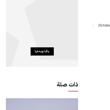
Octobe
ذات صلة