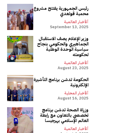
رئيس الجمهورية يفتتح مشروع
محمية قولعدي
ألأخبار العالمية
September 13, 2025
وزير الإعلام يصف الاستقبال
الجماهيري والحكومي بنجاح
سياسية الوحدة الوطنية
لحكومته
ألأخبار العالمية
August 23, 2025
الحكومة تدشن برنامج التأشيرة
الإلكترونية
ألأخبار المحلية
August 16, 2025
وزراة الصحة تدشن برنامج
تخصصي بالتعاون مع رابطة
العالم الإسلامي بهرجيسا
ألأخبار العالمية