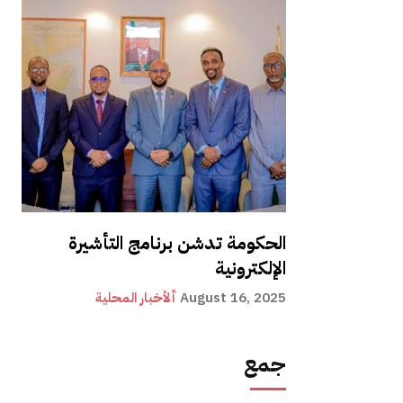
الحكومة تدشن برنامج التأشيرة
الإلكترونية
August 16, 2025
ألأخبار المحلية
جمع