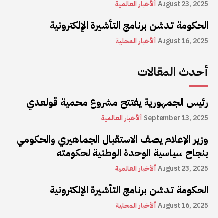
August 23, 2025
ألأخبار العالمية
الحكومة تدشن برنامج التأشيرة الإلكترونية
August 16, 2025
ألأخبار المحلية
أحدث المقالات
رئيس الجمهورية يفتتح مشروع محمية قولعدي
September 13, 2025
ألأخبار العالمية
وزير الإعلام يصف الاستقبال الجماهيري والحكومي
بنجاح سياسية الوحدة الوطنية لحكومته
August 23, 2025
ألأخبار العالمية
الحكومة تدشن برنامج التأشيرة الإلكترونية
August 16, 2025
ألأخبار المحلية