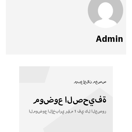
Admin