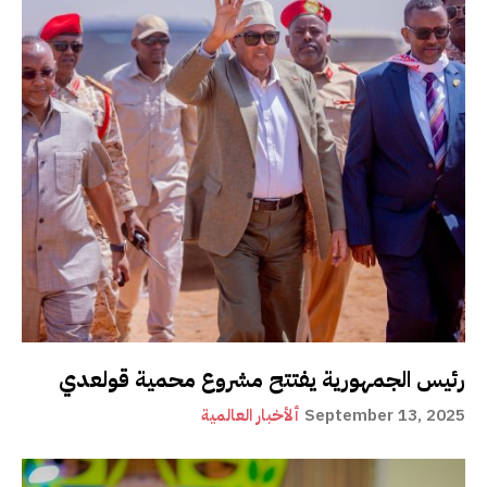
رئيس الجمهورية يفتتح مشروع محمية قولعدي
September 13, 2025
ألأخبار العالمية