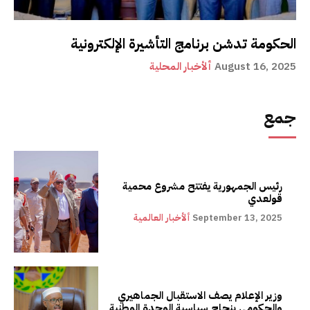
الحكومة تدشن برنامج التأشيرة الإلكترونية
August 16, 2025
ألأخبار المحلية
جمع
رئيس الجمهورية يفتتح مشروع محمية
قولعدي
September 13, 2025
ألأخبار العالمية
وزير الإعلام يصف الاستقبال الجماهيري
والحكومي بنجاح سياسية الوحدة الوطنية