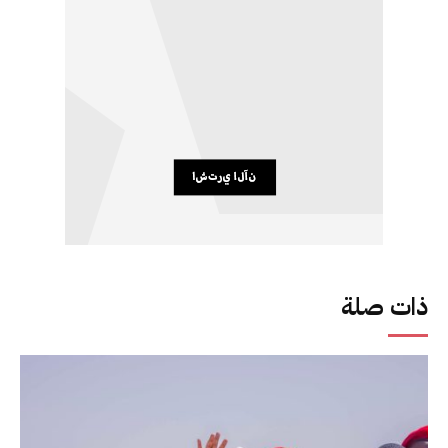
ذات صلة