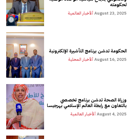
لحكومته
August 23, 2025
ألأخبار العالمية
الحكومة تدشن برنامج التأشيرة الإلكترونية
August 16, 2025
ألأخبار المحلية
وزراة الصحة تدشن برنامج تخصصي
بالتعاون مع رابطة العالم الإسلامي بهرجيسا
August 4, 2025
ألأخبار العالمية