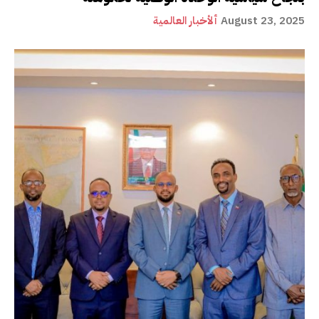
August 23, 2025
ألأخبار العالمية