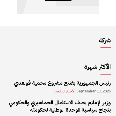
شركة
الأكثر شهرة
رئيس الجمهورية يفتتح مشروع محمية قولعدي
September 13, 2025
ألأخبار العالمية
وزير الإعلام يصف الاستقبال الجماهيري والحكومي
بنجاح سياسية الوحدة الوطنية لحكومته