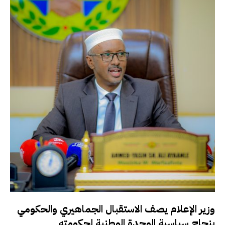
وزير الإعلام يصف الاستقبال الجماهيري والحكومي
بنجاح سياسية الوحدة الوطنية لحكومته