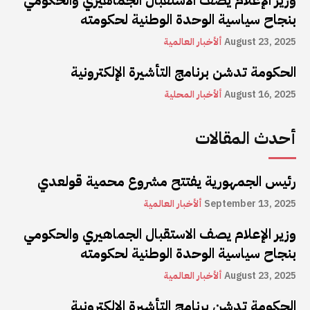
وزير الإعلام يصف الاستقبال الجماهيري والحكومي
بنجاح سياسية الوحدة الوطنية لحكومته
August 23, 2025
ألأخبار العالمية
الحكومة تدشن برنامج التأشيرة الإلكترونية
August 16, 2025
ألأخبار المحلية
أحدث المقالات
رئيس الجمهورية يفتتح مشروع محمية قولعدي
September 13, 2025
ألأخبار العالمية
وزير الإعلام يصف الاستقبال الجماهيري والحكومي
بنجاح سياسية الوحدة الوطنية لحكومته
August 23, 2025
ألأخبار العالمية
الحكومة تدشن برنامج التأشيرة الإلكترونية