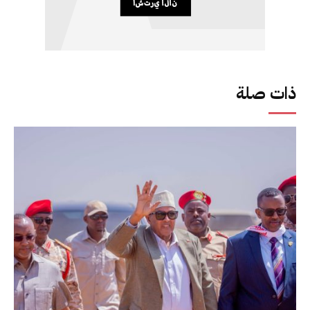
ذات صلة