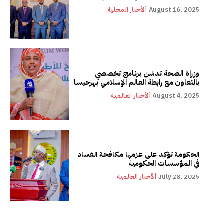
August 16, 2025
ألأخبار المحلية
وزراة الصحة تدشن برنامج تخصصي
بالتعاون مع رابطة العالم الإسلامي بهرجيسا
August 4, 2025
ألأخبار العالمية
الحكومة تؤكد على عزمها مكافحة الفساد
في المؤسسات الحكومية
July 28, 2025
ألأخبار العالمية