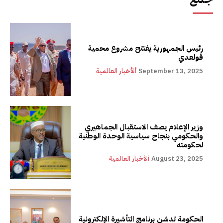
رئيس الجمهورية يفتتح مشروع محمية
قولعدي
September 13, 2025
ألأخبار العالمية
وزير الإعلام يصف الاستقبال الجماهيري
والحكومي بنجاح سياسية الوحدة الوطنية
لحكومته
August 23, 2025
ألأخبار العالمية
الحكومة تدشن برنامج التأشيرة الإلكترونية