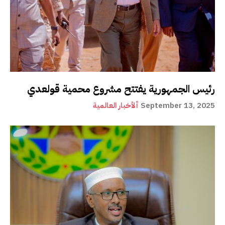
رئيس الجمهورية يفتتح مشروع محمية قولعدي
September 13, 2025
ألأخبار العالمية