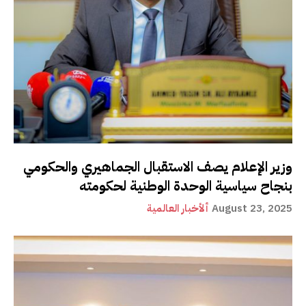
وزير الإعلام يصف الاستقبال الجماهيري والحكومي
بنجاح سياسية الوحدة الوطنية لحكومته
August 23, 2025
ألأخبار العالمية