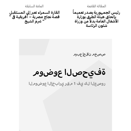
المقالة القادمة
المادة السابقة
رئيس الجمهورية يصدر تعميماً
القارة السمراء تعبر إلى المستقبل
بإلحاق هيئة الطرق بوزارة
قصة نجاح مصرية – أفريقية فى ”
الأشغال العامة بدلاً من وزراة
شرم الشيخ “
شئون الرئاسة