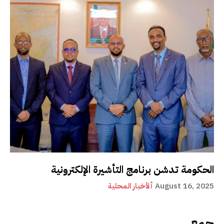
الحكومة تدشن برنامج التأشيرة الإلكترونية
August 16, 2025
ألأخبار المحلية
جمع