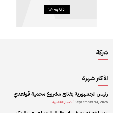
شركة
الأكثر شهرة
رئيس الجمهورية يفتتح مشروع محمية قولعدي
September 13, 2025
ألأخبار العالمية