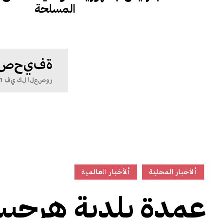
المسلحة