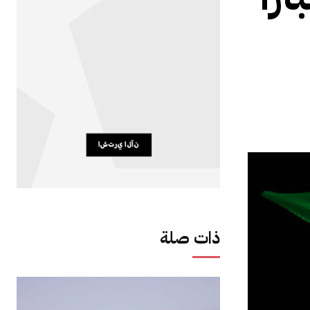
ذات صلة