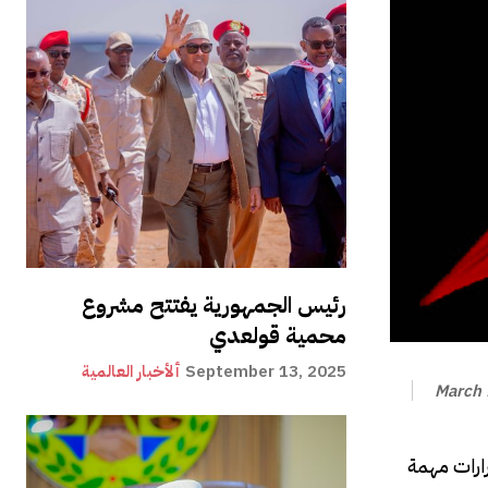
رئيس الجمهورية يفتتح مشروع
محمية قولعدي
September 13, 2025
ألأخبار العالمية
March 
ارات مهمة