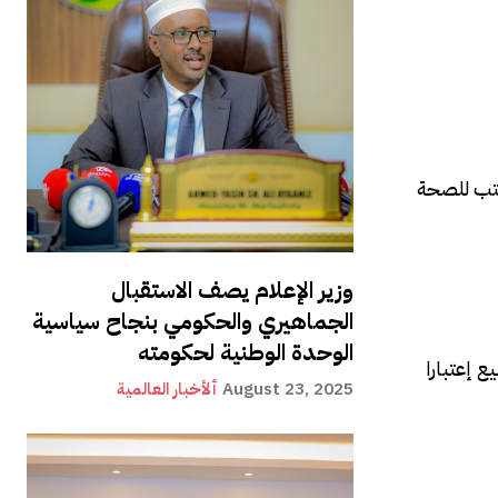
وزير الإعلام يصف الاستقبال
الجماهيري والحكومي بنجاح سياسية
الوحدة الوطنية لحكومته
بيع إعتبارا
August 23, 2025
ألأخبار العالمية