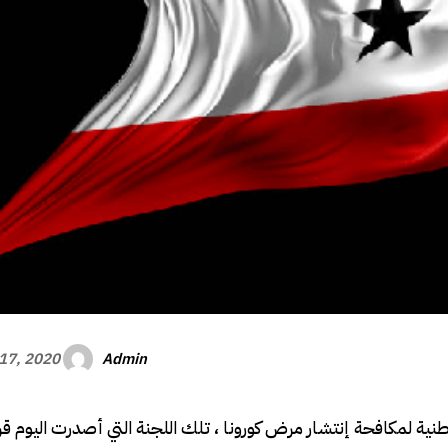
Admin
17, 2020
ية لمكافحة إنتشار مرض كورونا ، تلك اللجنة التي أصدرت اليوم قر