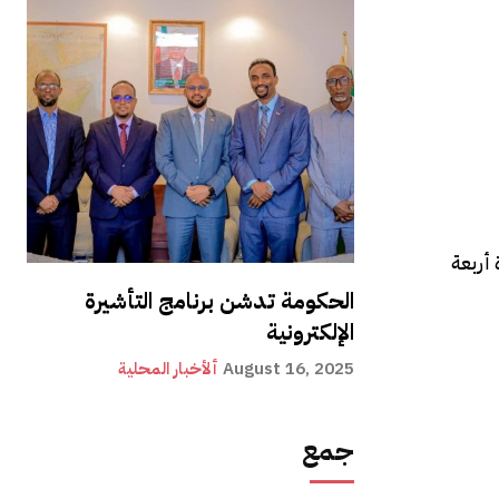
 أربعة
الحكومة تدشن برنامج التأشيرة
الإلكترونية
August 16, 2025
ألأخبار المحلية
جمع