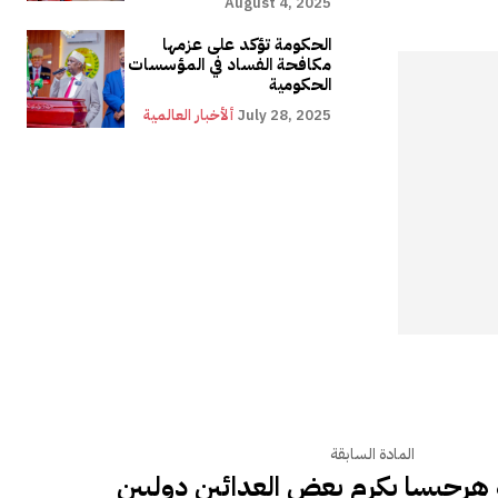
August 4, 2025
الحكومة تؤكد على عزمها
مكافحة الفساد في المؤسسات
الحكومية
July 28, 2025
ألأخبار العالمية
المادة السابقة