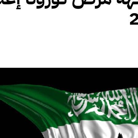
الأفريقي