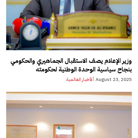
وزير الإعلام يصف الاستقبال الجماهيري والحكومي
بنجاح سياسية الوحدة الوطنية لحكومته
August 23, 2025
ألأخبار العالمية