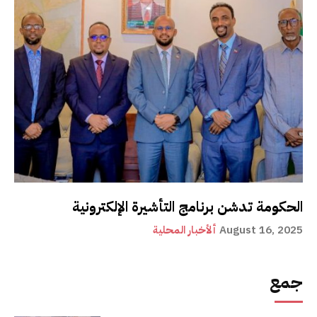
الحكومة تدشن برنامج التأشيرة الإلكترونية
August 16, 2025
ألأخبار المحلية
جمع