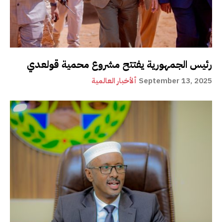
رئيس الجمهورية يفتتح مشروع محمية قولعدي
September 13, 2025
ألأخبار العالمية