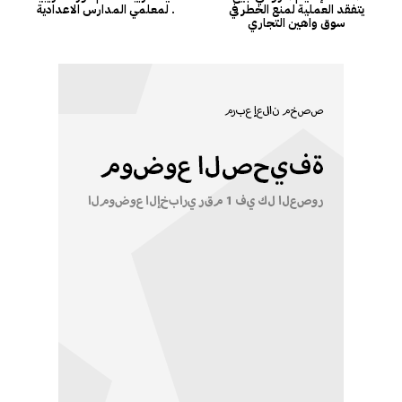
يتفقد العملية لمنع الخطر في
لمعلمي المدارس الاعدادية .
سوق واهين التجاري