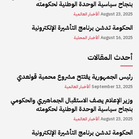
بنجاح سياسية الوحدة الوطنية لحكومته
August 23, 2025
ألأخبار العالمية
الحكومة تدشن برنامج التأشيرة الإلكترونية
August 16, 2025
ألأخبار المحلية
أحدث المقالات
رئيس الجمهورية يفتتح مشروع محمية قولعدي
September 13, 2025
ألأخبار العالمية
وزير الإعلام يصف الاستقبال الجماهيري والحكومي
بنجاح سياسية الوحدة الوطنية لحكومته
August 23, 2025
ألأخبار العالمية
الحكومة تدشن برنامج التأشيرة الإلكترونية