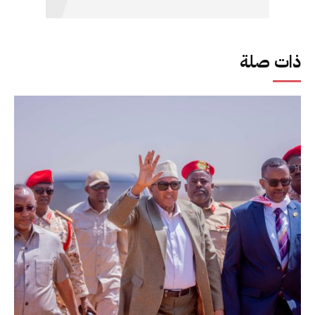
ذات صلة