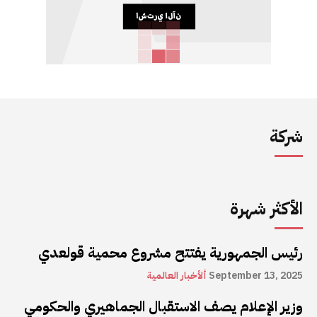
شركة
الأكثر شهرة
رئيس الجمهورية يفتتح مشروع محمية قولعدي
September 13, 2025
ألأخبار العالمية
وزير الإعلام يصف الاستقبال الجماهيري والحكومي