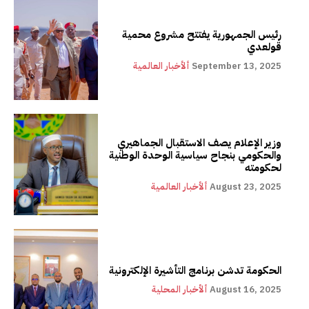
رئيس الجمهورية يفتتح مشروع محمية
قولعدي
September 13, 2025
ألأخبار العالمية
وزير الإعلام يصف الاستقبال الجماهيري
والحكومي بنجاح سياسية الوحدة الوطنية
لحكومته
August 23, 2025
ألأخبار العالمية
الحكومة تدشن برنامج التأشيرة الإلكترونية
August 16, 2025
ألأخبار المحلية