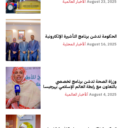
August 23, 2025
ألأخبار العالمية
الحكومة تدشن برنامج التأشيرة الإلكترونية
August 16, 2025
ألأخبار المحلية
وزراة الصحة تدشن برنامج تخصصي
بالتعاون مع رابطة العالم الإسلامي بهرجيسا
August 4, 2025
ألأخبار العالمية