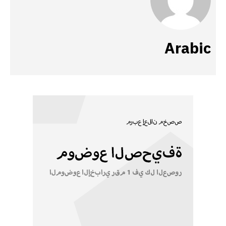
Arabic