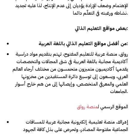
الإهتمام وضعف الإرادة يؤديان إلى عدم الإنتاج، لذا عليه تجديد
نشاطه ورغبته في التعلّم دائما.
بعض مواقع التعليم الذاتي:
من أفضل مواقع التعليم الذاتي باللغة العربية:
رواق، منصة عربية للتعليم المفتوح، تهتم بتقديم مواد دراسية
أكاديمية مجانية باللغة العربية في شتى المجالات والتخصصات
يقدمها أكاديميون متميزون متحمسون من مختلف أرجاء العالم
العربي، ويسعون إلى توسيع دائرة المستفيدين من مخزونها
العلمي والمعرفي المتخصص، وإيصالها إلى من هم خارج أسوار
الجامعات.
الموقع الرسمي ل
منصة رواق
إدراك
، منصة تعليمية إلكترونية مجانية عربية للمساقات
الجماعية مفتوحة المصادر، وتحرص على بذل كافة الجهود