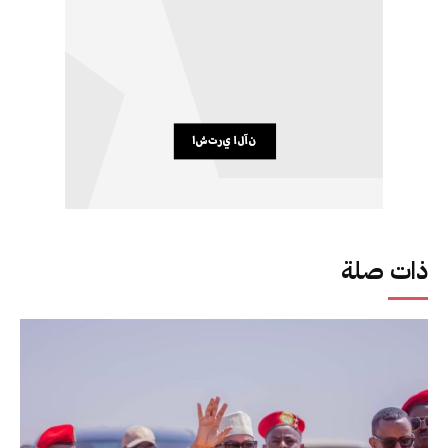
ذات صلة