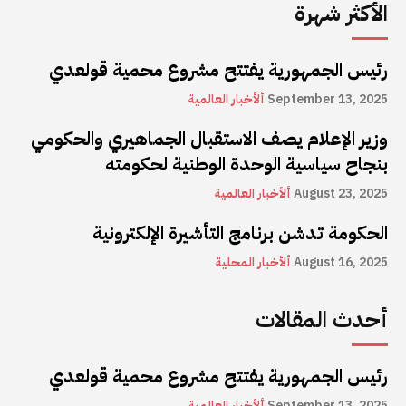
الأكثر شهرة
رئيس الجمهورية يفتتح مشروع محمية قولعدي
September 13, 2025
ألأخبار العالمية
وزير الإعلام يصف الاستقبال الجماهيري والحكومي
بنجاح سياسية الوحدة الوطنية لحكومته
August 23, 2025
ألأخبار العالمية
الحكومة تدشن برنامج التأشيرة الإلكترونية
August 16, 2025
ألأخبار المحلية
أحدث المقالات
رئيس الجمهورية يفتتح مشروع محمية قولعدي
September 13, 2025
ألأخبار العالمية