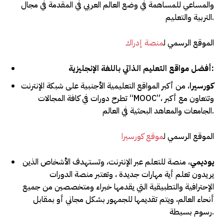
والمساعي للمساهمة في وضع العالم العربي في المقدمة في مجال
التربية والتعليم.
الموقع الرسمي ل
منصة إدراك
أفضل مواقع التعليم الذاتي باللغة الإنجليزية:
كورسيرا
، من أكبر المواقع التعليمية الأجنبية على شبكة الإنترنت
تطرح دورات في كافة المجالات “MOOC”، وتتعاون مع أكبر
الجامعات والمعاهد البحثية في العالم.
الموقع الرسمي ل
موقع كورسيرا
يوديمي
، منصة للتعلم عبر الإنترنت، وتستهدف الأشخاص الذين
يريدون تعلم أية مهارات جديدة ، وتعتبر منصة الدورات
الإحترافية والتطبيقية التي يقدمها خبراء ومتخصصين من جميع
أنحاء العالم، ويتم تقديمها للجمهور بشكل مجاني أو بمقابل
رسوم بسيطة.