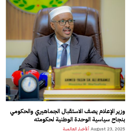
وزير الإعلام يصف الاستقبال الجماهيري والحكومي
بنجاح سياسية الوحدة الوطنية لحكومته
August 23, 2025
ألأخبار العالمية