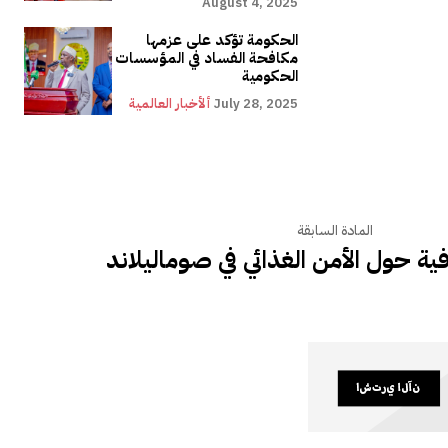
August 4, 2025
الحكومة تؤكد على عزمها
مكافحة الفساد في المؤسسات
الحكومية
July 28, 2025
ألأخبار العالمية
المادة السابقة
ية حول الأمن الغذائي في صوماليلاند