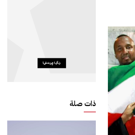
ذات صلة