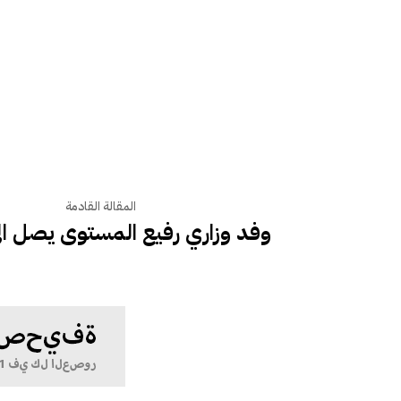
المقالة القادمة
وفد وزاري رفيع المستوى يصل الى