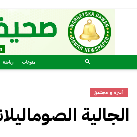
منوعات
رياضة
أسرة و مجتمع
الجالية الصوماليلان