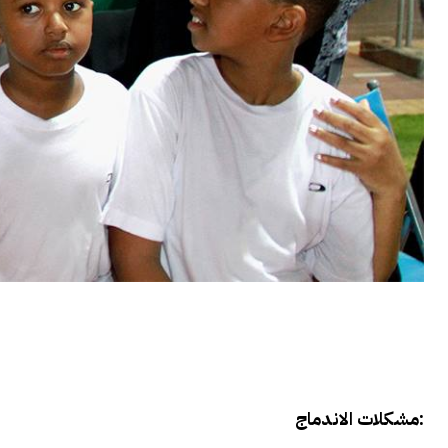
مشكلات الاندماج: