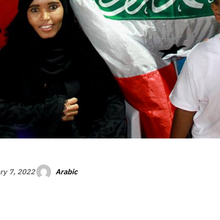
Arabic
ry 7, 2022