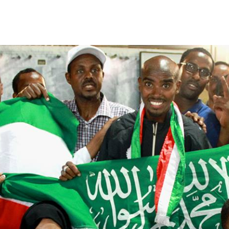
الأفريقي