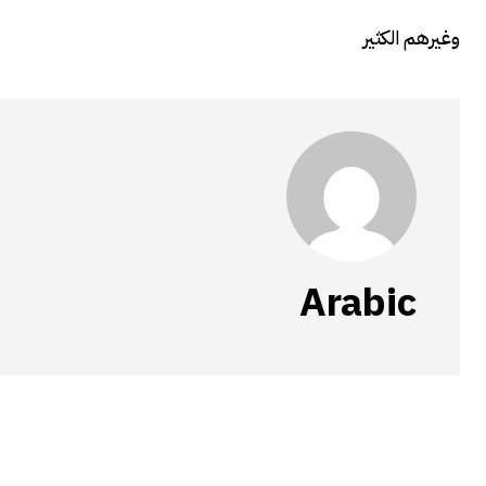
وغيرهم الكثير
Arabic