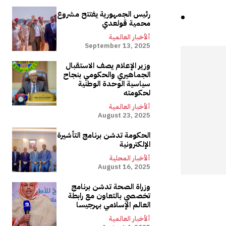
رئيس الجمهورية يفتتح مشروع
محمية قولعدي
ألأخبار العالمية
September 13, 2025
وزير الإعلام يصف الاستقبال
الجماهيري والحكومي بنجاح
سياسية الوحدة الوطنية
لحكومته
ألأخبار العالمية
August 23, 2025
الحكومة تدشن برنامج التأشيرة
الإلكترونية
ألأخبار المحلية
August 16, 2025
وزراة الصحة تدشن برنامج
تخصصي بالتعاون مع رابطة
العالم الإسلامي بهرجيسا
ألأخبار العالمية