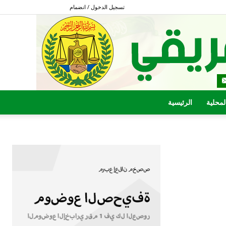
تسجيل الدخول / انضمام
المحلية
الرئيسية